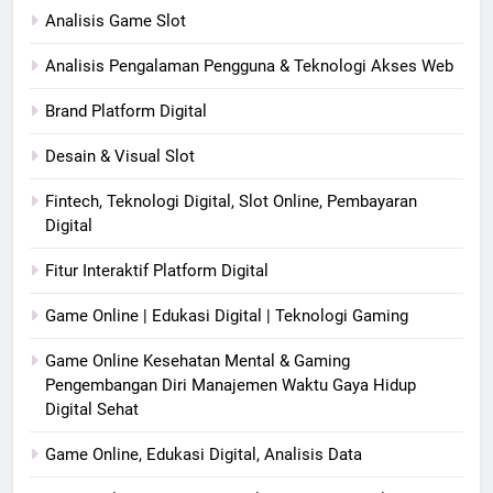
Analisis Game Slot
Analisis Pengalaman Pengguna & Teknologi Akses Web
Brand Platform Digital
Desain & Visual Slot
Fintech, Teknologi Digital, Slot Online, Pembayaran
Digital
Fitur Interaktif Platform Digital
Game Online | Edukasi Digital | Teknologi Gaming
Game Online Kesehatan Mental & Gaming
Pengembangan Diri Manajemen Waktu Gaya Hidup
Digital Sehat
Game Online, Edukasi Digital, Analisis Data