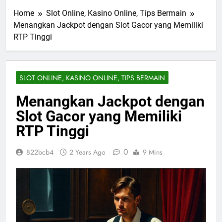
Home
Slot Online, Kasino Online, Tips Bermain
Menangkan Jackpot dengan Slot Gacor yang Memiliki
RTP Tinggi
SLOT ONLINE, KASINO ONLINE, TIPS BERMAIN
Menangkan Jackpot dengan
Slot Gacor yang Memiliki
RTP Tinggi
0
822bcb4
2 Years Ago
9 Mins