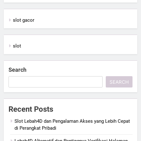
slot gacor
slot
Search
SEARCH
Recent Posts
Slot Lebah4D dan Pengalaman Akses yang Lebih Cepat
di Perangkat Pribadi
Lebah4D Alternatif dan Pentingnya Verifikasi Halaman