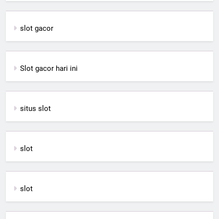
slot gacor
Slot gacor hari ini
situs slot
slot
slot