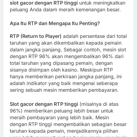
slot gacor dengan RTP tinggi
untuk meningkatkan
peluang Anda dalam meraih kemenangan besar.
Apa Itu RTP dan Mengapa Itu Penting?
RTP (Return to Player)
adalah persentase dari total
taruhan yang akan dikembalikan kepada pemain
dalam jangka panjang. Sebagai contoh, mesin slot
dengan RTP 96% akan mengembalikan 96% dari
total taruhan yang dipasang pemain, dengan
sisanya disimpan oleh kasino. Meskipun RTP
hanya memberikan perkiraan jangka panjang, ini
adalah indikator yang baik mengenai seberapa
sering sebuah mesin memberikan pembayaran.
Slot gacor dengan RTP tinggi
(misalnya di atas
96%) memberikan peluang lebih besar untuk
meraih pembayaran yang lebih baik. Mesin
dengan RTP tinggi mengembalikan sebagian besar
taruhan kepada pemain, menjadikannya pilihan