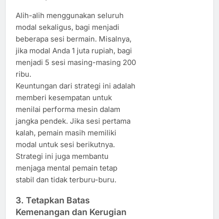
Alih-alih menggunakan seluruh
modal sekaligus, bagi menjadi
beberapa sesi bermain. Misalnya,
jika modal Anda 1 juta rupiah, bagi
menjadi 5 sesi masing-masing 200
ribu.
Keuntungan dari strategi ini adalah
memberi kesempatan untuk
menilai performa mesin dalam
jangka pendek. Jika sesi pertama
kalah, pemain masih memiliki
modal untuk sesi berikutnya.
Strategi ini juga membantu
menjaga mental pemain tetap
stabil dan tidak terburu-buru.
3. Tetapkan Batas
Kemenangan dan Kerugian