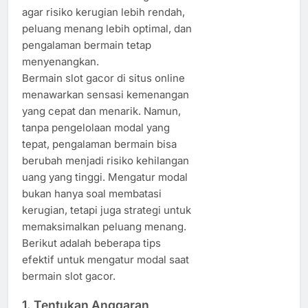
agar risiko kerugian lebih rendah,
peluang menang lebih optimal, dan
pengalaman bermain tetap
menyenangkan.
Bermain slot gacor di situs online
menawarkan sensasi kemenangan
yang cepat dan menarik. Namun,
tanpa pengelolaan modal yang
tepat, pengalaman bermain bisa
berubah menjadi risiko kehilangan
uang yang tinggi. Mengatur modal
bukan hanya soal membatasi
kerugian, tetapi juga strategi untuk
memaksimalkan peluang menang.
Berikut adalah beberapa tips
efektif untuk mengatur modal saat
bermain slot gacor.
1. Tentukan Anggaran