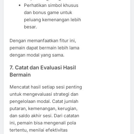
Perhatikan simbol khusus
dan bonus game untuk
peluang kemenangan lebih
besar.
Dengan memanfaatkan fitur ini,
pemain dapat bermain lebih lama
dengan modal yang sama.
7. Catat dan Evaluasi Hasil
Bermain
Mencatat hasil setiap sesi penting
untuk mengevaluasi strategi dan
pengelolaan modal. Catat jumlah
putaran, kemenangan, kerugian,
dan saldo akhir sesi. Dari catatan
ini, pemain bisa mengenali pola
tertentu, menilai efektivitas