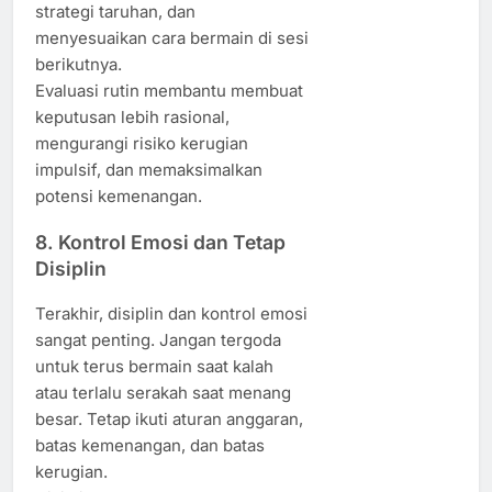
strategi taruhan, dan
menyesuaikan cara bermain di sesi
berikutnya.
Evaluasi rutin membantu membuat
keputusan lebih rasional,
mengurangi risiko kerugian
impulsif, dan memaksimalkan
potensi kemenangan.
8. Kontrol Emosi dan Tetap
Disiplin
Terakhir, disiplin dan kontrol emosi
sangat penting. Jangan tergoda
untuk terus bermain saat kalah
atau terlalu serakah saat menang
besar. Tetap ikuti aturan anggaran,
batas kemenangan, dan batas
kerugian.