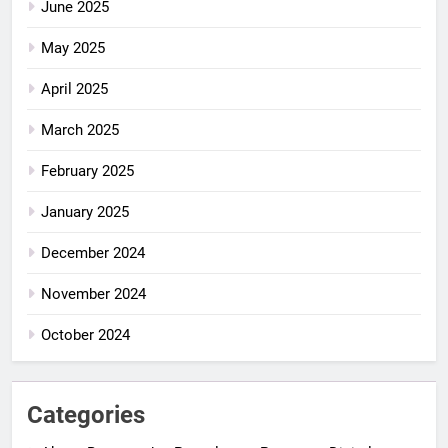
June 2025
May 2025
April 2025
March 2025
February 2025
January 2025
December 2024
November 2024
October 2024
Categories