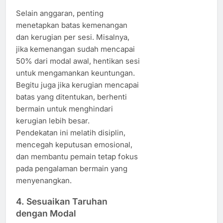
Selain anggaran, penting
menetapkan batas kemenangan
dan kerugian per sesi. Misalnya,
jika kemenangan sudah mencapai
50% dari modal awal, hentikan sesi
untuk mengamankan keuntungan.
Begitu juga jika kerugian mencapai
batas yang ditentukan, berhenti
bermain untuk menghindari
kerugian lebih besar.
Pendekatan ini melatih disiplin,
mencegah keputusan emosional,
dan membantu pemain tetap fokus
pada pengalaman bermain yang
menyenangkan.
4. Sesuaikan Taruhan
dengan Modal