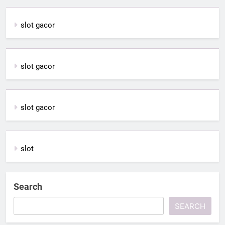
slot gacor
slot gacor
slot gacor
slot
Search
SEARCH