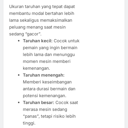
Ukuran taruhan yang tepat dapat
membantu modal bertahan lebih
lama sekaligus memaksimalkan
peluang menang saat mesin
sedang “gacor”.
Taruhan kecil:
Cocok untuk
pemain yang ingin bermain
lebih lama dan menunggu
momen mesin memberi
kemenangan.
Taruhan menengah:
Memberi keseimbangan
antara durasi bermain dan
potensi kemenangan.
Taruhan besar:
Cocok saat
merasa mesin sedang
“panas”, tetapi risiko lebih
tinggi.