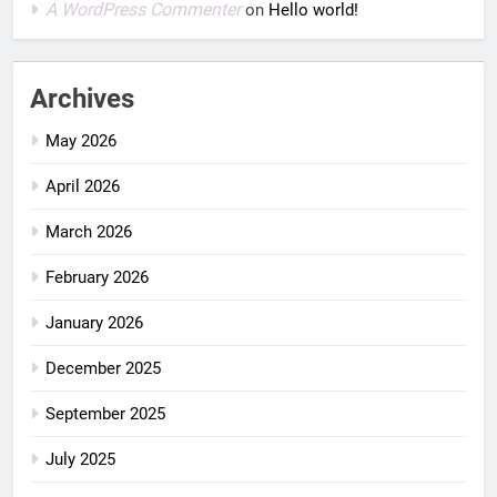
A WordPress Commenter
on
Hello world!
Archives
May 2026
April 2026
March 2026
February 2026
January 2026
December 2025
September 2025
July 2025