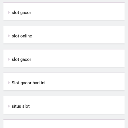
slot gacor
slot online
slot gacor
Slot gacor hari ini
situs slot