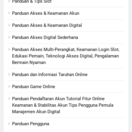
Panduan & Tips Slot
Panduan Akses & Keamanan Akun
Panduan Akses & Keamanan Digital
Panduan Akses Digital Sederhana
Panduan Akses Multi-Perangkat, Keamanan Login Slot,
Edukasi Pemain, Teknologi Akses Digital, Pengalaman
Bermain Nyaman
Panduan dan Informasi Taruhan Online
Panduan Game Online
Panduan Pendaftaran Akun Tutorial Fitur Online
Keamanan & Stabilitas Akun Tips Pengguna Pemula
Manajemen Akun Digital
Panduan Pengguna