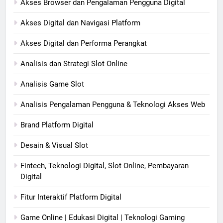
Akses Browser dan Pengalaman Pengguna Digital
Akses Digital dan Navigasi Platform
Akses Digital dan Performa Perangkat
Analisis dan Strategi Slot Online
Analisis Game Slot
Analisis Pengalaman Pengguna & Teknologi Akses Web
Brand Platform Digital
Desain & Visual Slot
Fintech, Teknologi Digital, Slot Online, Pembayaran
Digital
Fitur Interaktif Platform Digital
Game Online | Edukasi Digital | Teknologi Gaming