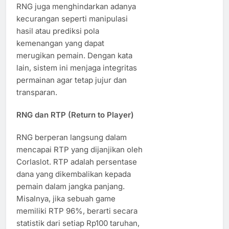
RNG juga menghindarkan adanya
kecurangan seperti manipulasi
hasil atau prediksi pola
kemenangan yang dapat
merugikan pemain. Dengan kata
lain, sistem ini menjaga integritas
permainan agar tetap jujur dan
transparan.
RNG dan RTP (Return to Player)
RNG berperan langsung dalam
mencapai RTP yang dijanjikan oleh
Corlaslot. RTP adalah persentase
dana yang dikembalikan kepada
pemain dalam jangka panjang.
Misalnya, jika sebuah game
memiliki RTP 96%, berarti secara
statistik dari setiap Rp100 taruhan,