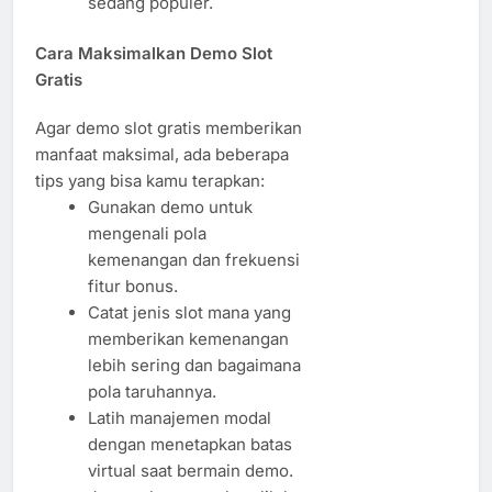
sedang populer.
Cara Maksimalkan Demo Slot
Gratis
Agar demo slot gratis memberikan
manfaat maksimal, ada beberapa
tips yang bisa kamu terapkan:
Gunakan demo untuk
mengenali pola
kemenangan dan frekuensi
fitur bonus.
Catat jenis slot mana yang
memberikan kemenangan
lebih sering dan bagaimana
pola taruhannya.
Latih manajemen modal
dengan menetapkan batas
virtual saat bermain demo.