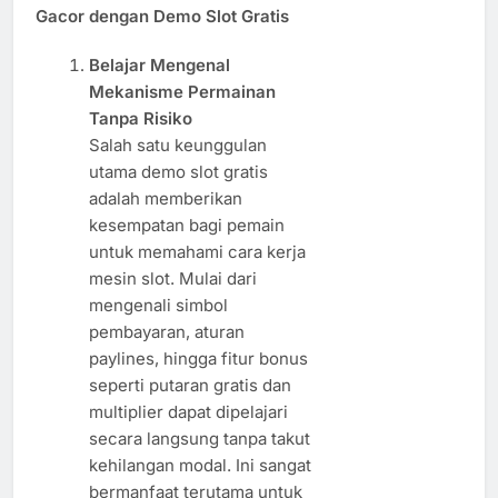
Gacor dengan Demo Slot Gratis
Belajar Mengenal
Mekanisme Permainan
Tanpa Risiko
Salah satu keunggulan
utama demo slot gratis
adalah memberikan
kesempatan bagi pemain
untuk memahami cara kerja
mesin slot. Mulai dari
mengenali simbol
pembayaran, aturan
paylines, hingga fitur bonus
seperti putaran gratis dan
multiplier dapat dipelajari
secara langsung tanpa takut
kehilangan modal. Ini sangat
bermanfaat terutama untuk