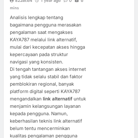
822bcb4
1 year ago
0
6
mins
Analisis lengkap tentang
bagaimana pengguna merasakan
pengalaman saat mengakses
KAYA787 melalui link alternatif,
mulai dari kecepatan akses hingga
kepercayaan pada struktur
navigasi yang konsisten.
Di tengah tantangan akses internet
yang tidak selalu stabil dan faktor
pemblokiran regional, banyak
platform digital seperti KAYA787
mengandalkan
link alternatif
untuk
menjamin kelangsungan layanan
kepada pengguna. Namun,
keberhasilan teknis link alternatif
belum tentu mencerminkan
kualitas pengalaman pengguna