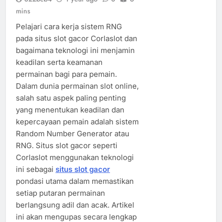
mins
Pelajari cara kerja sistem RNG
pada situs slot gacor Corlaslot dan
bagaimana teknologi ini menjamin
keadilan serta keamanan
permainan bagi para pemain.
Dalam dunia permainan slot online,
salah satu aspek paling penting
yang menentukan keadilan dan
kepercayaan pemain adalah sistem
Random Number Generator atau
RNG. Situs slot gacor seperti
Corlaslot menggunakan teknologi
ini sebagai
situs slot gacor
pondasi utama dalam memastikan
setiap putaran permainan
berlangsung adil dan acak. Artikel
ini akan mengupas secara lengkap