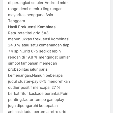
di perangkat seluler Android mid-
range demi meniru lingkungan
mayoritas pengguna Asia
Tenggara.
Hasil Frekuensi Kombinasi
Rata-rata titel grid 5×3
menunjukkan frekuensi kombinasi
24,3 % atau satu kemenangan tiap
±4 spin.Grid 6×5 sedikit lebih
rendah di 19,8 % mengingat jumlah
simbol tambahan memecah
probabilitas jalur garis
kemenangan.Namun beberapa
judul cluster-pay 6×5 menorehkan
outlier positif mencapai 27 %
berkat fitur kaskade berantai.Poin
penting,factor tempo gameplay
juga dipengaruhi kecepatan
animasi: judul bertema retro grid