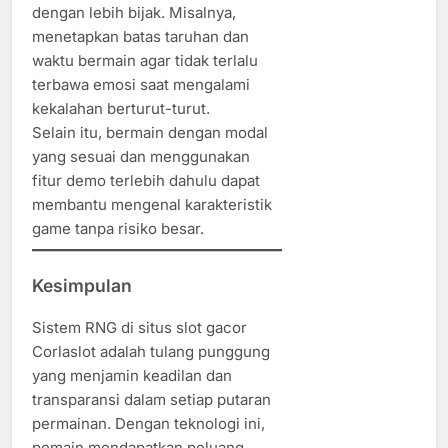
dengan lebih bijak. Misalnya,
menetapkan batas taruhan dan
waktu bermain agar tidak terlalu
terbawa emosi saat mengalami
kekalahan berturut-turut.
Selain itu, bermain dengan modal
yang sesuai dan menggunakan
fitur demo terlebih dahulu dapat
membantu mengenal karakteristik
game tanpa risiko besar.
Kesimpulan
Sistem RNG di situs slot gacor
Corlaslot adalah tulang punggung
yang menjamin keadilan dan
transparansi dalam setiap putaran
permainan. Dengan teknologi ini,
pemain mendapatkan peluang