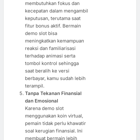
membutuhkan fokus dan
kecepatan dalam mengambil
keputusan, terutama saat
fitur bonus aktif. Bermain
demo slot bisa
meningkatkan kemampuan
reaksi dan familiarisasi
terhadap animasi serta
tombol kontrol sehingga
saat beralih ke versi
berbayar, kamu sudah lebih
terampil.
Tanpa Tekanan Finansial
dan Emosional
Karena demo slot
menggunakan koin virtual,
pemain tidak perlu khawatir
soal kerugian finansial. Ini
membuat bermain lebih