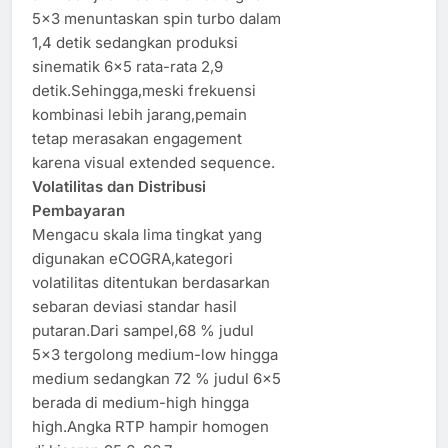
5×3 menuntaskan spin turbo dalam
1,4 detik sedangkan produksi
sinematik 6×5 rata-rata 2,9
detik.Sehingga,meski frekuensi
kombinasi lebih jarang,pemain
tetap merasakan engagement
karena visual extended sequence.
Volatilitas dan Distribusi
Pembayaran
Mengacu skala lima tingkat yang
digunakan eCOGRA,kategori
volatilitas ditentukan berdasarkan
sebaran deviasi standar hasil
putaran.Dari sampel,68 % judul
5×3 tergolong medium-low hingga
medium sedangkan 72 % judul 6×5
berada di medium-high hingga
high.Angka RTP hampir homogen