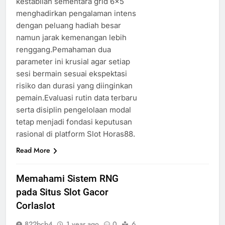
kestabilan sementara grid 6×5
menghadirkan pengalaman intens
dengan peluang hadiah besar
namun jarak kemenangan lebih
renggang.Pemahaman dua
parameter ini krusial agar setiap
sesi bermain sesuai ekspektasi
risiko dan durasi yang diinginkan
pemain.Evaluasi rutin data terbaru
serta disiplin pengelolaan modal
tetap menjadi fondasi keputusan
rasional di platform Slot Horas88.
Read More
Memahami Sistem RNG
pada Situs Slot Gacor
Corlaslot
822bcb4
1 year ago
0
6