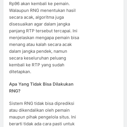
Rp96 akan kembali ke pemain.
Walaupun RNG menentukan hasil
secara acak, algoritma juga
disesuaikan agar dalam jangka
panjang RTP tersebut tercapai. Ini
menjelaskan mengapa pemain bisa
menang atau kalah secara acak
dalam jangka pendek, namun
secara keseluruhan peluang
kembali ke RTP yang sudah
ditetapkan.
Apa Yang Tidak Bisa Dilakukan
RNG?
Sistem RNG tidak bisa diprediksi
atau dikendalikan oleh pemain
maupun pihak pengelola situs. Ini
berarti tidak ada cara pasti untuk