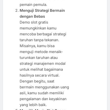
pemain pemula.
Menguji Strategi Bermain
dengan Bebas
Demo slot gratis
memungkinkan kamu
mencoba berbagai strategi
taruhan tanpa tekanan.
Misalnya, kamu bisa
menguji metode menaik-
turunkan taruhan atau
strategi manajemen modal
untuk melihat bagaimana
hasilnya secara virtual.
Dengan begitu, saat
bermain menggunakan uang
asli, kamu sudah memiliki
pengalaman dan keyakinan
yang lebih baik.