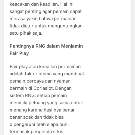
keacakan dan keadilan. Hal ini
sangat penting agar pemain dapat
merasa yakin bahwa permainan
tidak diatur untuk menguntungkan
satu pihak saja.
Pentingnya RNG dalam Menjamin
Fair Play
Fair play atau keadilan permainan
adalah faktor utama yang membuat
pemain percaya dan nyaman
bermain di Corlaslot. Dengan
sistem RNG, setiap pemain
memiliki peluang yang sama untuk
menang karena hasilnya benar-
benar acak dan tidak bisa
dipengaruhi oleh siapa pun,
termasuk pengelola situs.