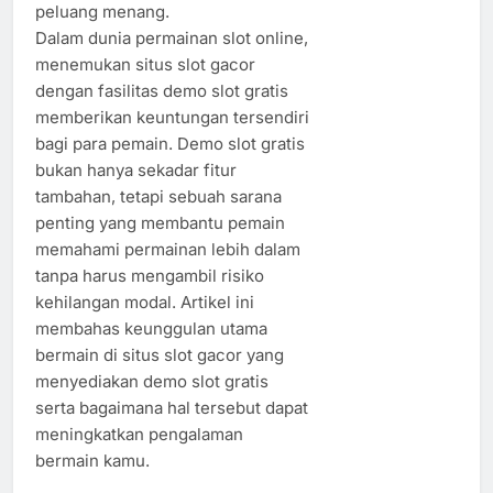
peluang menang.
Dalam dunia permainan slot online,
menemukan situs slot gacor
dengan fasilitas demo slot gratis
memberikan keuntungan tersendiri
bagi para pemain. Demo slot gratis
bukan hanya sekadar fitur
tambahan, tetapi sebuah sarana
penting yang membantu pemain
memahami permainan lebih dalam
tanpa harus mengambil risiko
kehilangan modal. Artikel ini
membahas keunggulan utama
bermain di situs slot gacor yang
menyediakan demo slot gratis
serta bagaimana hal tersebut dapat
meningkatkan pengalaman
bermain kamu.