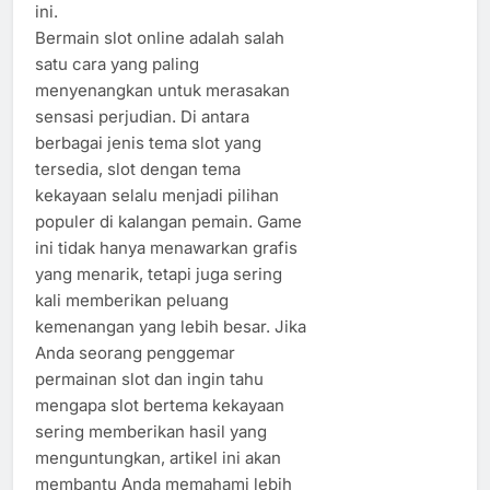
ini.
Bermain slot online adalah salah
satu cara yang paling
menyenangkan untuk merasakan
sensasi perjudian. Di antara
berbagai jenis tema slot yang
tersedia, slot dengan tema
kekayaan selalu menjadi pilihan
populer di kalangan pemain. Game
ini tidak hanya menawarkan grafis
yang menarik, tetapi juga sering
kali memberikan peluang
kemenangan yang lebih besar. Jika
Anda seorang penggemar
permainan slot dan ingin tahu
mengapa slot bertema kekayaan
sering memberikan hasil yang
menguntungkan, artikel ini akan
membantu Anda memahami lebih