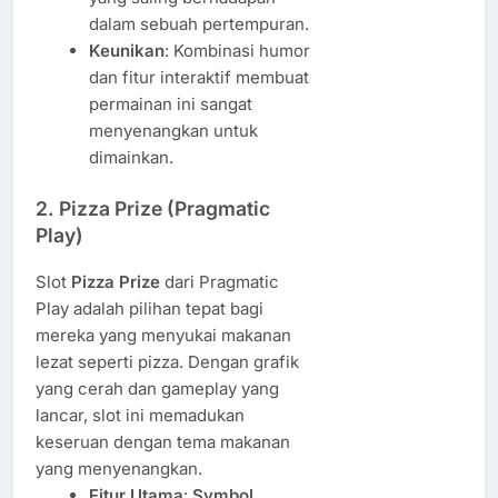
dalam sebuah pertempuran.
Keunikan
: Kombinasi humor
dan fitur interaktif membuat
permainan ini sangat
menyenangkan untuk
dimainkan.
2. Pizza Prize (Pragmatic
Play)
Slot
Pizza Prize
dari Pragmatic
Play adalah pilihan tepat bagi
mereka yang menyukai makanan
lezat seperti pizza. Dengan grafik
yang cerah dan gameplay yang
lancar, slot ini memadukan
keseruan dengan tema makanan
yang menyenangkan.
Fitur Utama
:
Symbol