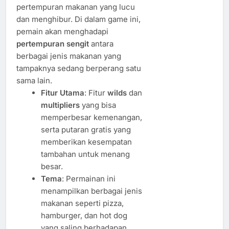
pertempuran makanan yang lucu
dan menghibur. Di dalam game ini,
pemain akan menghadapi
pertempuran sengit
antara
berbagai jenis makanan yang
tampaknya sedang berperang satu
sama lain.
Fitur Utama
: Fitur
wilds
dan
multipliers
yang bisa
memperbesar kemenangan,
serta putaran gratis yang
memberikan kesempatan
tambahan untuk menang
besar.
Tema
: Permainan ini
menampilkan berbagai jenis
makanan seperti pizza,
hamburger, dan hot dog
yang saling berhadapan