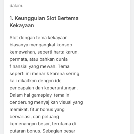
dalam.
1.
Keunggulan Slot Bertema
Kekayaan
Slot dengan tema kekayaan
biasanya mengangkat konsep
kemewahan, seperti harta karun,
permata, atau bahkan dunia
finansial yang mewah. Tema
seperti ini menarik karena sering
kali dikaitkan dengan ide
pencapaian dan keberuntungan.
Dalam hal gameplay, tema ini
cenderung menyajikan visual yang
memikat, fitur bonus yang
bervariasi, dan peluang
kemenangan besar, terutama di
putaran bonus. Sebagian besar