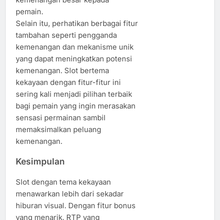
pemain.
Selain itu, perhatikan berbagai fitur
tambahan seperti pengganda
kemenangan dan mekanisme unik
yang dapat meningkatkan potensi
kemenangan. Slot bertema
kekayaan dengan fitur-fitur ini
sering kali menjadi pilihan terbaik
bagi pemain yang ingin merasakan
sensasi permainan sambil
memaksimalkan peluang
kemenangan.
Kesimpulan
Slot dengan tema kekayaan
menawarkan lebih dari sekadar
hiburan visual. Dengan fitur bonus
yang menarik, RTP yang