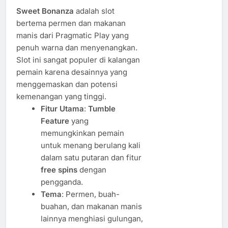
Sweet Bonanza
adalah slot
bertema permen dan makanan
manis dari Pragmatic Play yang
penuh warna dan menyenangkan.
Slot ini sangat populer di kalangan
pemain karena desainnya yang
menggemaskan dan potensi
kemenangan yang tinggi.
Fitur Utama
:
Tumble
Feature
yang
memungkinkan pemain
untuk menang berulang kali
dalam satu putaran dan fitur
free spins
dengan
pengganda.
Tema
: Permen, buah-
buahan, dan makanan manis
lainnya menghiasi gulungan,