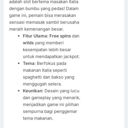
adalah slot bertema masakan Italia
dengan bumbu yang pedas! Dalam
game ini, pemain bisa merasakan
sensasi memasak sambil berusaha
meraih kemenangan besar.
Fitur Utama
:
Free spins
dan
wilds
yang memberi
kesempatan lebih besar
untuk mendapatkan jackpot.
Tema
: Berfokus pada
makanan Italia seperti
spaghetti dan bakso yang
menggugah selera.
Keunikan
: Desain yang lucu
dan gameplay yang menarik,
menjadikan game ini pilihan
sempurna bagi penggemar
tema makanan.