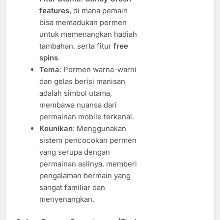
features
, di mana pemain
bisa memadukan permen
untuk memenangkan hadiah
tambahan, serta fitur
free
spins
.
Tema
: Permen warna-warni
dan gelas berisi manisan
adalah simbol utama,
membawa nuansa dari
permainan mobile terkenal.
Keunikan
: Menggunakan
sistem pencocokan permen
yang serupa dengan
permainan aslinya, memberi
pengalaman bermain yang
sangat familiar dan
menyenangkan.