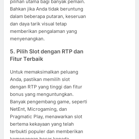
pilihan utama bagi banyak pemain.
Bahkan jika Anda tidak beruntung
dalam beberapa putaran, keseruan
dan daya tarik visual tetap
memberikan pengalaman yang
menyenangkan.
5.
Pilih Slot dengan RTP dan
Fitur Terbaik
Untuk memaksimalkan peluang
Anda, pastikan memilih slot
dengan RTP yang tinggi dan fitur
bonus yang menguntungkan.
Banyak pengembang game, seperti
NetEnt, Microgaming, dan
Pragmatic Play, menawarkan slot
bertema kekayaan yang telah
terbukti populer dan memberikan
kemenangan besar kepada