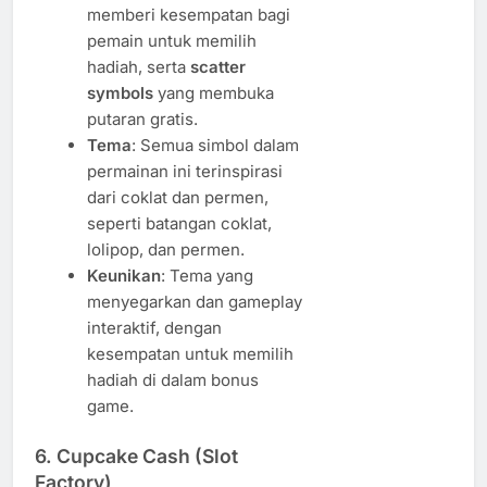
memberi kesempatan bagi
pemain untuk memilih
hadiah, serta
scatter
symbols
yang membuka
putaran gratis.
Tema
: Semua simbol dalam
permainan ini terinspirasi
dari coklat dan permen,
seperti batangan coklat,
lolipop, dan permen.
Keunikan
: Tema yang
menyegarkan dan gameplay
interaktif, dengan
kesempatan untuk memilih
hadiah di dalam bonus
game.
6. Cupcake Cash (Slot
Factory)