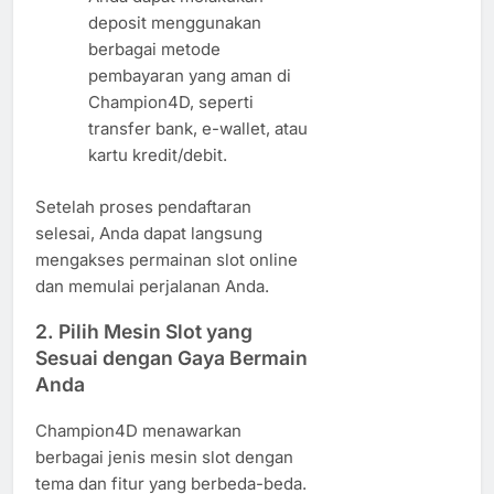
deposit menggunakan
berbagai metode
pembayaran yang aman di
Champion4D, seperti
transfer bank, e-wallet, atau
kartu kredit/debit.
Setelah proses pendaftaran
selesai, Anda dapat langsung
mengakses permainan slot online
dan memulai perjalanan Anda.
2.
Pilih Mesin Slot yang
Sesuai dengan Gaya Bermain
Anda
Champion4D menawarkan
berbagai jenis mesin slot dengan
tema dan fitur yang berbeda-beda.