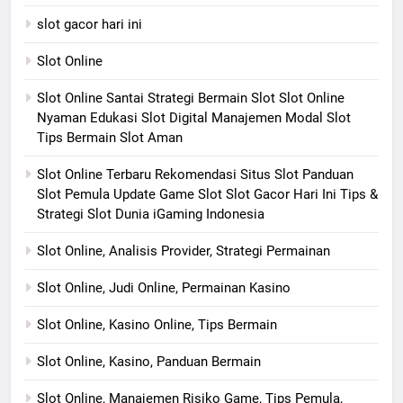
slot gacor hari ini
Slot Online
Slot Online Santai Strategi Bermain Slot Slot Online
Nyaman Edukasi Slot Digital Manajemen Modal Slot
Tips Bermain Slot Aman
Slot Online Terbaru Rekomendasi Situs Slot Panduan
Slot Pemula Update Game Slot Slot Gacor Hari Ini Tips &
Strategi Slot Dunia iGaming Indonesia
Slot Online, Analisis Provider, Strategi Permainan
Slot Online, Judi Online, Permainan Kasino
Slot Online, Kasino Online, Tips Bermain
Slot Online, Kasino, Panduan Bermain
Slot Online, Manajemen Risiko Game, Tips Pemula,