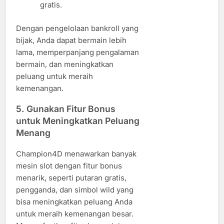
gratis.
Dengan pengelolaan bankroll yang
bijak, Anda dapat bermain lebih
lama, memperpanjang pengalaman
bermain, dan meningkatkan
peluang untuk meraih
kemenangan.
5.
Gunakan Fitur Bonus
untuk Meningkatkan Peluang
Menang
Champion4D menawarkan banyak
mesin slot dengan fitur bonus
menarik, seperti putaran gratis,
pengganda, dan simbol wild yang
bisa meningkatkan peluang Anda
untuk meraih kemenangan besar.