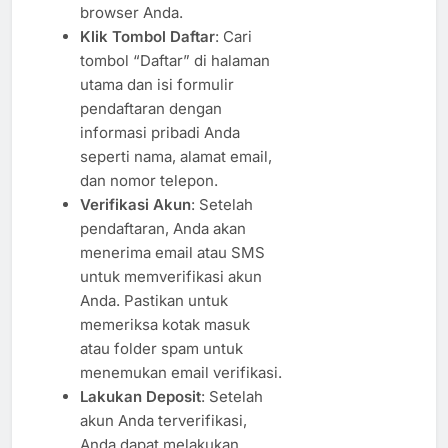
browser Anda.
Klik Tombol Daftar
: Cari
tombol “Daftar” di halaman
utama dan isi formulir
pendaftaran dengan
informasi pribadi Anda
seperti nama, alamat email,
dan nomor telepon.
Verifikasi Akun
: Setelah
pendaftaran, Anda akan
menerima email atau SMS
untuk memverifikasi akun
Anda. Pastikan untuk
memeriksa kotak masuk
atau folder spam untuk
menemukan email verifikasi.
Lakukan Deposit
: Setelah
akun Anda terverifikasi,
Anda dapat melakukan