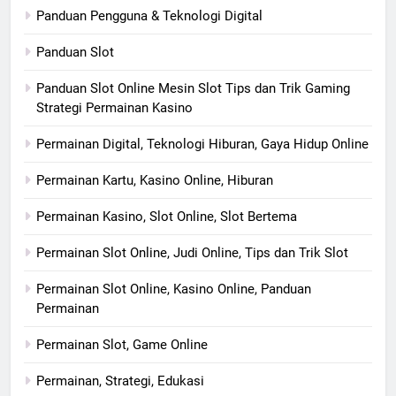
Panduan Pengguna & Teknologi Digital
Panduan Slot
Panduan Slot Online Mesin Slot Tips dan Trik Gaming
Strategi Permainan Kasino
Permainan Digital, Teknologi Hiburan, Gaya Hidup Online
Permainan Kartu, Kasino Online, Hiburan
Permainan Kasino, Slot Online, Slot Bertema
Permainan Slot Online, Judi Online, Tips dan Trik Slot
Permainan Slot Online, Kasino Online, Panduan
Permainan
Permainan Slot, Game Online
Permainan, Strategi, Edukasi