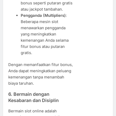
bonus seperti putaran gratis
atau jackpot tambahan.
Pengganda (Multipliers)
:
Beberapa mesin slot
menawarkan pengganda
yang meningkatkan
kemenangan Anda selama
fitur bonus atau putaran
gratis.
Dengan memanfaatkan fitur bonus,
Anda dapat meningkatkan peluang
kemenangan tanpa menambah
biaya taruhan.
6.
Bermain dengan
Kesabaran dan Disiplin
Bermain slot online adalah