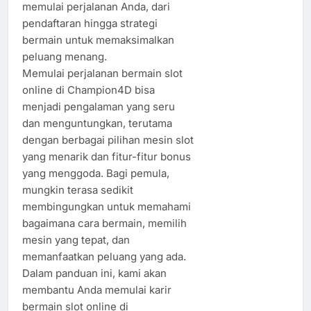
memulai perjalanan Anda, dari
pendaftaran hingga strategi
bermain untuk memaksimalkan
peluang menang.
Memulai perjalanan bermain slot
online di Champion4D bisa
menjadi pengalaman yang seru
dan menguntungkan, terutama
dengan berbagai pilihan mesin slot
yang menarik dan fitur-fitur bonus
yang menggoda. Bagi pemula,
mungkin terasa sedikit
membingungkan untuk memahami
bagaimana cara bermain, memilih
mesin yang tepat, dan
memanfaatkan peluang yang ada.
Dalam panduan ini, kami akan
membantu Anda memulai karir
bermain slot online di