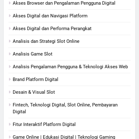
Akses Browser dan Pengalaman Pengguna Digital
Akses Digital dan Navigasi Platform
Akses Digital dan Performa Perangkat
Analisis dan Strategi Slot Online
Analisis Game Slot
Analisis Pengalaman Pengguna & Teknologi Akses Web
Brand Platform Digital
Desain & Visual Slot
Fintech, Teknologi Digital, Slot Online, Pembayaran
Digital
Fitur Interaktif Platform Digital
Game Online | Edukasi Digital | Teknologi Gaming