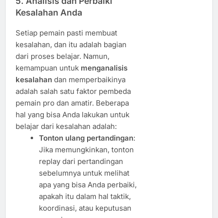
5.
Analisis dan Perbaiki
Kesalahan Anda
Setiap pemain pasti membuat
kesalahan, dan itu adalah bagian
dari proses belajar. Namun,
kemampuan untuk
menganalisis
kesalahan
dan memperbaikinya
adalah salah satu faktor pembeda
pemain pro dan amatir. Beberapa
hal yang bisa Anda lakukan untuk
belajar dari kesalahan adalah:
Tonton ulang pertandingan
:
Jika memungkinkan, tonton
replay dari pertandingan
sebelumnya untuk melihat
apa yang bisa Anda perbaiki,
apakah itu dalam hal taktik,
koordinasi, atau keputusan