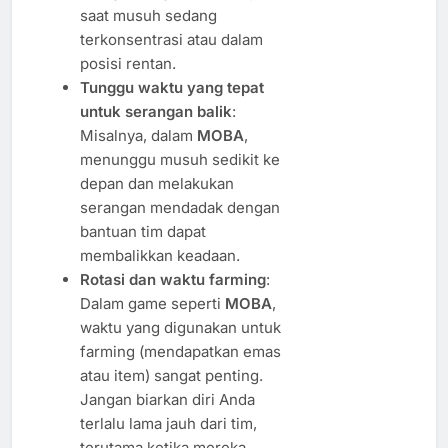
saat musuh sedang
terkonsentrasi atau dalam
posisi rentan.
Tunggu waktu yang tepat
untuk serangan balik
:
Misalnya, dalam
MOBA
,
menunggu musuh sedikit ke
depan dan melakukan
serangan mendadak dengan
bantuan tim dapat
membalikkan keadaan.
Rotasi dan waktu farming
:
Dalam game seperti
MOBA
,
waktu yang digunakan untuk
farming (mendapatkan emas
atau item) sangat penting.
Jangan biarkan diri Anda
terlalu lama jauh dari tim,
terutama ketika mereka