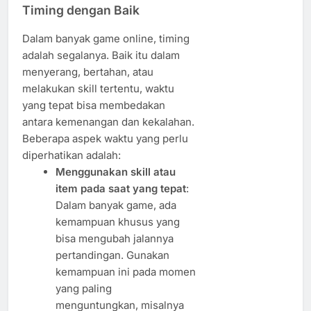
Timing dengan Baik
Dalam banyak game online, timing
adalah segalanya. Baik itu dalam
menyerang, bertahan, atau
melakukan skill tertentu, waktu
yang tepat bisa membedakan
antara kemenangan dan kekalahan.
Beberapa aspek waktu yang perlu
diperhatikan adalah:
Menggunakan skill atau
item pada saat yang tepat
:
Dalam banyak game, ada
kemampuan khusus yang
bisa mengubah jalannya
pertandingan. Gunakan
kemampuan ini pada momen
yang paling
menguntungkan, misalnya