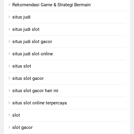
Rekomendasi Game & Strategi Bermain
situs judi
situs judi slot
situs judi slot gacor
situs judi slot online
situs slot
situs slot gacor
situs slot gacor hari ini
situs slot online terpercaya
slot
slot gacor