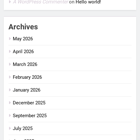
A WordPress Commenter
on
Hello world!
Archives
May 2026
April 2026
March 2026
February 2026
January 2026
December 2025
September 2025
July 2025