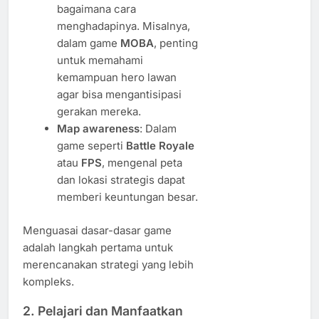
bagaimana cara
menghadapinya. Misalnya,
dalam game
MOBA
, penting
untuk memahami
kemampuan hero lawan
agar bisa mengantisipasi
gerakan mereka.
Map awareness
: Dalam
game seperti
Battle Royale
atau
FPS
, mengenal peta
dan lokasi strategis dapat
memberi keuntungan besar.
Menguasai dasar-dasar game
adalah langkah pertama untuk
merencanakan strategi yang lebih
kompleks.
2.
Pelajari dan Manfaatkan