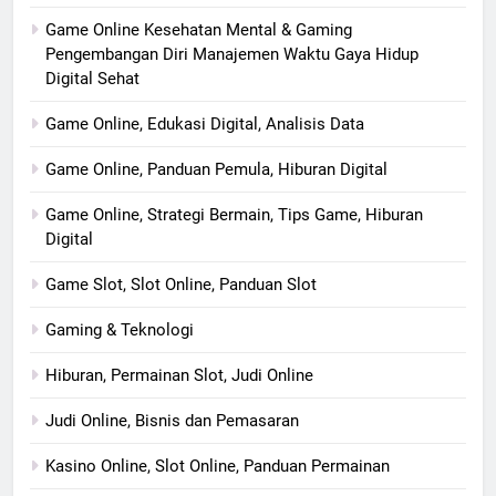
Game Online Kesehatan Mental & Gaming
Pengembangan Diri Manajemen Waktu Gaya Hidup
Digital Sehat
Game Online, Edukasi Digital, Analisis Data
Game Online, Panduan Pemula, Hiburan Digital
Game Online, Strategi Bermain, Tips Game, Hiburan
Digital
Game Slot, Slot Online, Panduan Slot
Gaming & Teknologi
Hiburan, Permainan Slot, Judi Online
Judi Online, Bisnis dan Pemasaran
Kasino Online, Slot Online, Panduan Permainan