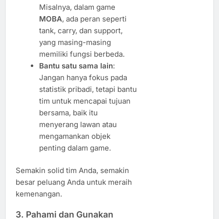
Misalnya, dalam game
MOBA
, ada peran seperti
tank, carry, dan support,
yang masing-masing
memiliki fungsi berbeda.
Bantu satu sama lain
:
Jangan hanya fokus pada
statistik pribadi, tetapi bantu
tim untuk mencapai tujuan
bersama, baik itu
menyerang lawan atau
mengamankan objek
penting dalam game.
Semakin solid tim Anda, semakin
besar peluang Anda untuk meraih
kemenangan.
3.
Pahami dan Gunakan