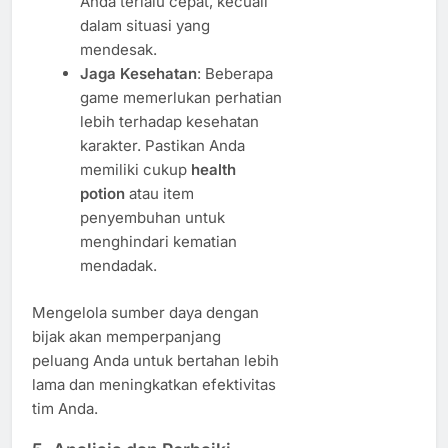
Anda terlalu cepat, kecuali
dalam situasi yang
mendesak.
Jaga Kesehatan
: Beberapa
game memerlukan perhatian
lebih terhadap kesehatan
karakter. Pastikan Anda
memiliki cukup
health
potion
atau item
penyembuhan untuk
menghindari kematian
mendadak.
Mengelola sumber daya dengan
bijak akan memperpanjang
peluang Anda untuk bertahan lebih
lama dan meningkatkan efektivitas
tim Anda.