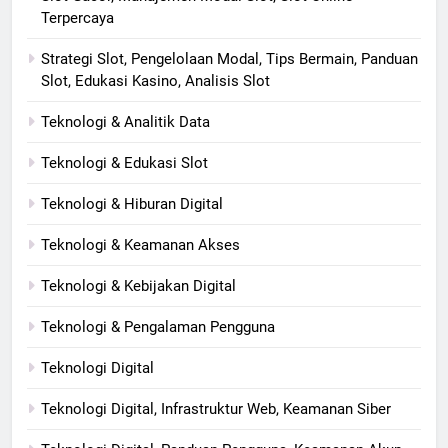
Terpercaya
Strategi Slot, Pengelolaan Modal, Tips Bermain, Panduan
Slot, Edukasi Kasino, Analisis Slot
Teknologi & Analitik Data
Teknologi & Edukasi Slot
Teknologi & Hiburan Digital
Teknologi & Keamanan Akses
Teknologi & Kebijakan Digital
Teknologi & Pengalaman Pengguna
Teknologi Digital
Teknologi Digital, Infrastruktur Web, Keamanan Siber