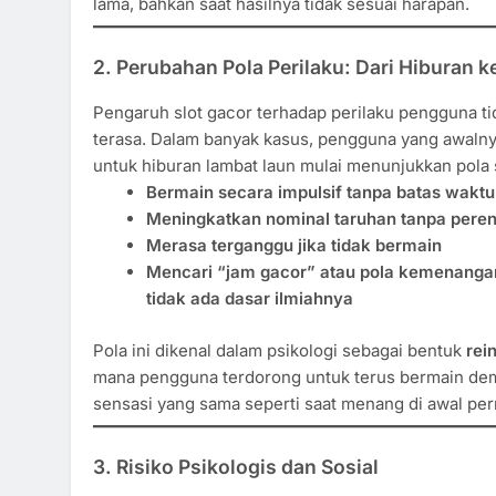
lama, bahkan saat hasilnya tidak sesuai harapan.
2. Perubahan Pola Perilaku: Dari Hiburan 
Pengaruh slot gacor terhadap perilaku pengguna ti
terasa. Dalam banyak kasus, pengguna yang awaln
untuk hiburan lambat laun mulai menunjukkan pola 
Bermain secara impulsif tanpa batas waktu
Meningkatkan nominal taruhan tanpa pere
Merasa terganggu jika tidak bermain
Mencari “jam gacor” atau pola kemenanga
tidak ada dasar ilmiahnya
Pola ini dikenal dalam psikologi sebagai bentuk
rei
mana pengguna terdorong untuk terus bermain de
sensasi yang sama seperti saat menang di awal pe
3. Risiko Psikologis dan Sosial