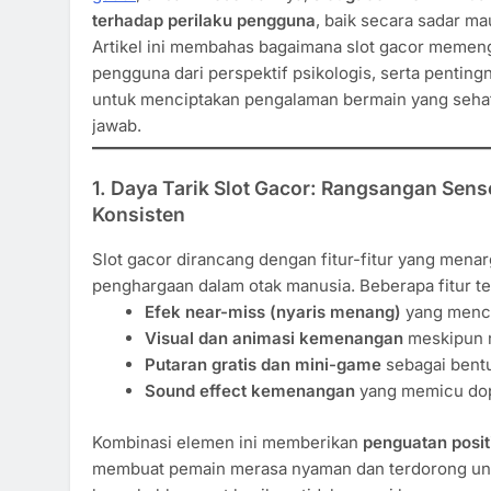
terhadap perilaku pengguna
, baik secara sadar m
Artikel ini membahas bagaimana slot gacor memeng
pengguna dari perspektif psikologis, serta penting
untuk menciptakan pengalaman bermain yang seha
jawab.
1. Daya Tarik Slot Gacor: Rangsangan Sens
Konsisten
Slot gacor dirancang dengan fitur-fitur yang mena
penghargaan dalam otak manusia. Beberapa fitur te
Efek near-miss (nyaris menang)
yang menci
Visual dan animasi kemenangan
meskipun n
Putaran gratis dan mini-game
sebagai bentu
Sound effect kemenangan
yang memicu dop
Kombinasi elemen ini memberikan
penguatan posit
membuat pemain merasa nyaman dan terdorong unt