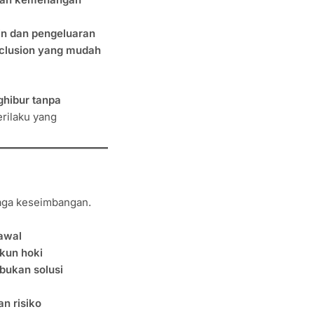
in dan pengeluaran
exclusion yang mudah
hibur tanpa
rilaku yang
aga keseimbangan.
awal
akun hoki
bukan solusi
an risiko