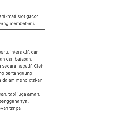
nikmati slot gacor
 yang membebani.
u, interaktif, dan
ran dan batasan,
 secara negatif. Oleh
ng bertanggung
a
dalam menciptakan
an, tapi juga
aman,
s penggunanya.
evan tanpa