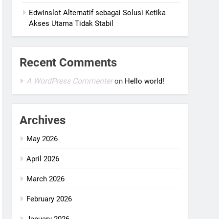
Edwinslot Alternatif sebagai Solusi Ketika
Akses Utama Tidak Stabil
Recent Comments
A WordPress Commenter
on
Hello world!
Archives
May 2026
April 2026
March 2026
February 2026
January 2026