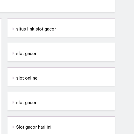
situs link slot gacor
slot gacor
slot online
slot gacor
Slot gacor hari ini