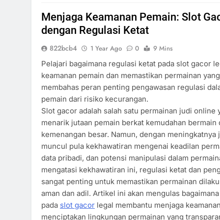
Menjaga Keamanan Pemain: Slot Gac
dengan Regulasi Ketat
822bcb4
1 Year Ago
0
9 Mins
Pelajari bagaimana regulasi ketat pada slot gacor l
keamanan pemain dan memastikan permainan yang adi
membahas peran penting pengawasan regulasi dal
pemain dari risiko kecurangan.
Slot gacor adalah salah satu permainan judi online 
menarik jutaan pemain berkat kemudahan bermain 
kemenangan besar. Namun, dengan meningkatnya 
muncul pula kekhawatiran mengenai keadilan perm
data pribadi, dan potensi manipulasi dalam permain
mengatasi kekhawatiran ini, regulasi ketat dan pe
sangat penting untuk memastikan permainan dilak
aman dan adil. Artikel ini akan mengulas bagaimana
pada
slot gacor
legal membantu menjaga keamanan
menciptakan lingkungan permainan yang transparan