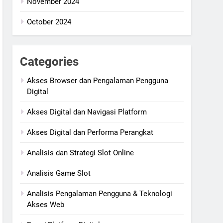
November 2024
October 2024
Categories
Akses Browser dan Pengalaman Pengguna
Digital
Akses Digital dan Navigasi Platform
Akses Digital dan Performa Perangkat
Analisis dan Strategi Slot Online
Analisis Game Slot
Analisis Pengalaman Pengguna & Teknologi
Akses Web