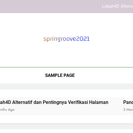
Lebah4D Alterna
Panduan Akses Slot Lebah4D dengan Langkah Sede
LAE138 Login Tidak B
Slot Lebah4D dan Pengalaman Akses 
ing Groove 2021
Lebah4D Alterna
stival Musik Terbaik Di Spring Groove 2021. Acara Hiburan Un
Panduan Akses Slot Lebah4D dengan Langkah Sede
SAMPLE PAGE
LAE138 Login Tidak B
tif dan Pentingnya Verifikasi Halaman
Panduan Akses 
3 Months Ago