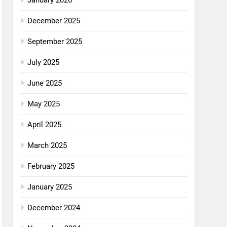
December 2025
September 2025
July 2025
June 2025
May 2025
April 2025
March 2025
February 2025
January 2025
December 2024