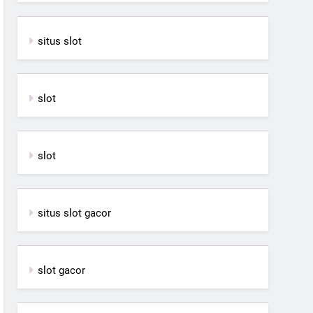
situs slot
slot
slot
situs slot gacor
slot gacor