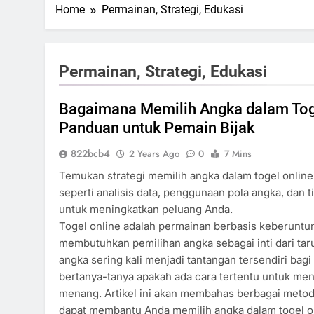
Home
Permainan, Strategi, Edukasi
Permainan, Strategi, Edukasi
Bagaimana Memilih Angka dalam Tog
Panduan untuk Pemain Bijak
822bcb4
2 Years Ago
0
7 Mins
Temukan strategi memilih angka dalam togel online. 
seperti analisis data, penggunaan pola angka, dan t
untuk meningkatkan peluang Anda.
Togel online adalah permainan berbasis keberuntu
membutuhkan pemilihan angka sebagai inti dari ta
angka sering kali menjadi tantangan tersendiri bag
bertanya-tanya apakah ada cara tertentu untuk me
menang. Artikel ini akan membahas berbagai metod
dapat membantu Anda memilih angka dalam togel on