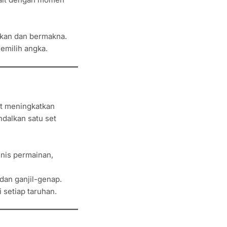
kan dan bermakna.
emilih angka.
t meningkatkan
dalkan satu set
nis permainan,
dan ganjil-genap.
 setiap taruhan.