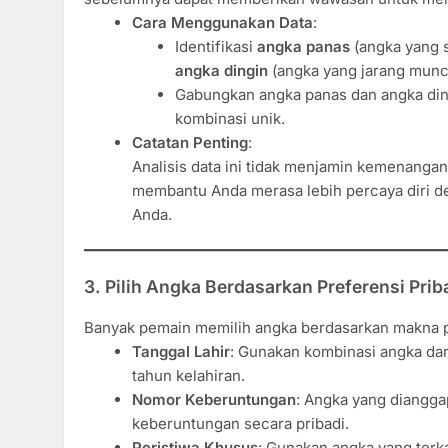
Cara Menggunakan Data
:
Identifikasi
angka panas
(angka yang 
angka dingin
(angka yang jarang muncu
Gabungkan angka panas dan angka di
kombinasi unik.
Catatan Penting
:
Analisis data ini tidak menjamin kemenangan,
membantu Anda merasa lebih percaya diri de
Anda.
3. Pilih Angka Berdasarkan Preferensi Prib
Banyak pemain memilih angka berdasarkan makna pr
Tanggal Lahir
: Gunakan kombinasi angka dari
tahun kelahiran.
Nomor Keberuntungan
: Angka yang diang
keberuntungan secara pribadi.
Peristiwa Khusus
: Gunakan angka yang ter