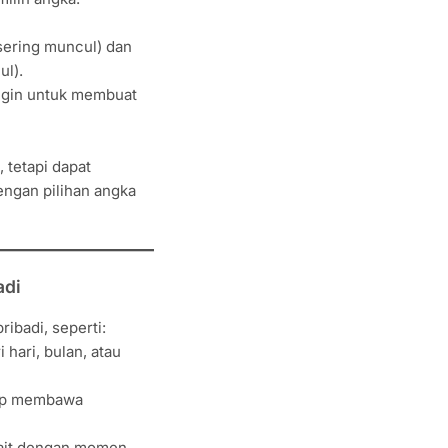
sering muncul) dan
l).
ngin untuk membuat
 tetapi dapat
ngan pilihan angka
adi
ibadi, seperti:
 hari, bulan, atau
gap membawa
kait dengan momen