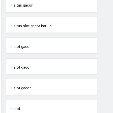
situs gacor
situs slot gacor hari ini
slot gacor
slot gacor
slot gacor
slot