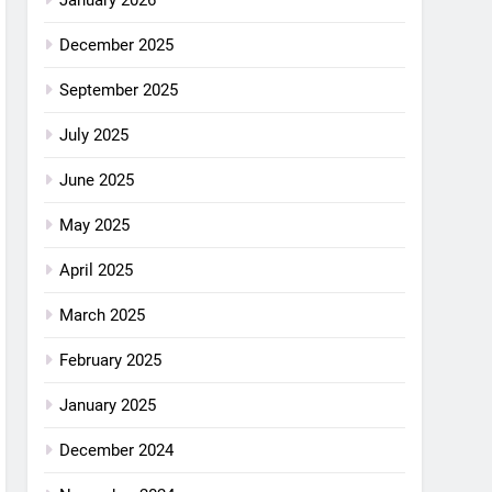
December 2025
September 2025
July 2025
June 2025
May 2025
April 2025
March 2025
February 2025
January 2025
December 2024