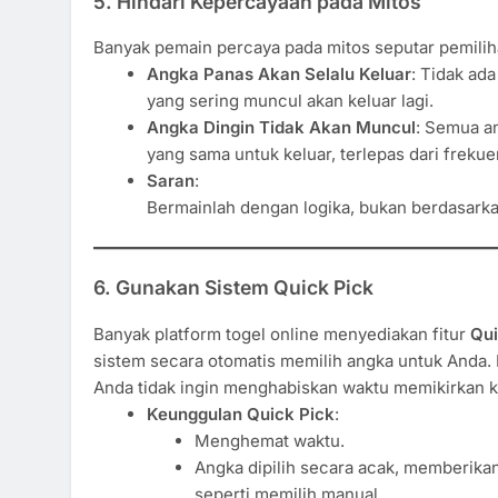
5. Hindari Kepercayaan pada Mitos
Banyak pemain percaya pada mitos seputar pemiliha
Angka Panas Akan Selalu Keluar
: Tidak ad
yang sering muncul akan keluar lagi.
Angka Dingin Tidak Akan Muncul
: Semua a
yang sama untuk keluar, terlepas dari frekue
Saran
:
Bermainlah dengan logika, bukan berdasarka
6. Gunakan Sistem Quick Pick
Banyak platform togel online menyediakan fitur
Qui
sistem secara otomatis memilih angka untuk Anda. F
Anda tidak ingin menghabiskan waktu memikirkan 
Keunggulan Quick Pick
:
Menghemat waktu.
Angka dipilih secara acak, memberika
seperti memilih manual.