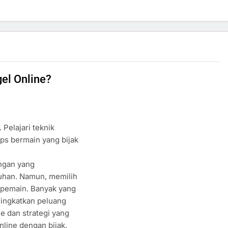
el Online?
Pelajari teknik
ips bermain yang bijak
ngan yang
ruhan. Namun, memilih
i pemain. Banyak yang
ningkatkan peluang
e dan strategi yang
line dengan bijak.