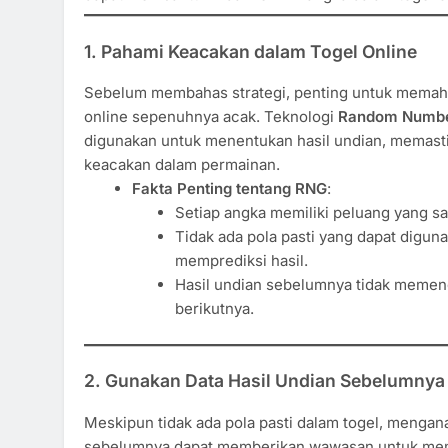
1. Pahami Keacakan dalam Togel Online
Sebelum membahas strategi, penting untuk memaha
online sepenuhnya acak. Teknologi
Random Numbe
digunakan untuk menentukan hasil undian, memasti
keacakan dalam permainan.
Fakta Penting tentang RNG
:
Setiap angka memiliki peluang yang s
Tidak ada pola pasti yang dapat digun
memprediksi hasil.
Hasil undian sebelumnya tidak memeng
berikutnya.
2. Gunakan Data Hasil Undian Sebelumnya
Meskipun tidak ada pola pasti dalam togel, menganal
sebelumnya dapat memberikan wawasan untuk mem