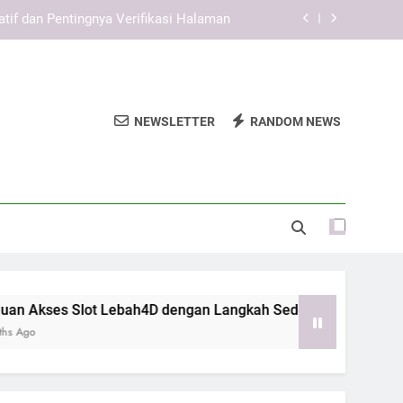
tif dan Pentingnya Verifikasi Halaman
rhana untuk Pengalaman Lebih Nyaman
erfungsi? Ini Hal yang Perlu Diperiksa
NEWSLETTER
RANDOM NEWS
yang Lebih Cepat di Perangkat Pribadi
tif dan Pentingnya Verifikasi Halaman
tuk Penggemar Musik Dari Berbagai Genre.
rhana untuk Pengalaman Lebih Nyaman
erfungsi? Ini Hal yang Perlu Diperiksa
lot Lebah4D dengan Langkah Sederhana untuk Pengalaman 