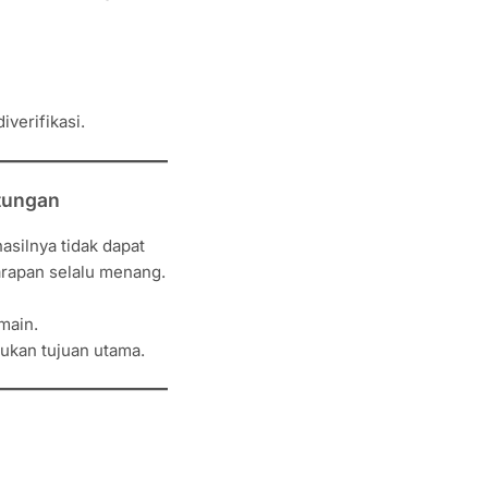
verifikasi.
tungan
silnya tidak dapat
arapan selalu menang.
main.
kan tujuan utama.