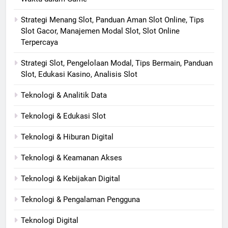
Strategi Menang Slot, Panduan Aman Slot Online, Tips
Slot Gacor, Manajemen Modal Slot, Slot Online
Terpercaya
Strategi Slot, Pengelolaan Modal, Tips Bermain, Panduan
Slot, Edukasi Kasino, Analisis Slot
Teknologi & Analitik Data
Teknologi & Edukasi Slot
Teknologi & Hiburan Digital
Teknologi & Keamanan Akses
Teknologi & Kebijakan Digital
Teknologi & Pengalaman Pengguna
Teknologi Digital