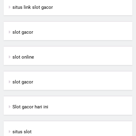
situs link slot gacor
slot gacor
slot online
slot gacor
Slot gacor hari ini
situs slot