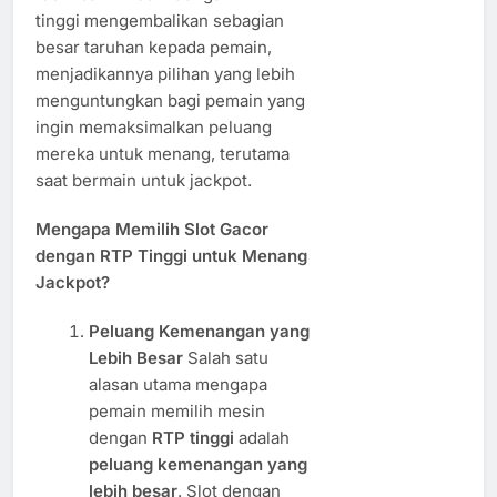
tinggi mengembalikan sebagian
besar taruhan kepada pemain,
menjadikannya pilihan yang lebih
menguntungkan bagi pemain yang
ingin memaksimalkan peluang
mereka untuk menang, terutama
saat bermain untuk jackpot.
Mengapa Memilih Slot Gacor
dengan RTP Tinggi untuk Menang
Jackpot?
Peluang Kemenangan yang
Lebih Besar
Salah satu
alasan utama mengapa
pemain memilih mesin
dengan
RTP tinggi
adalah
peluang kemenangan yang
lebih besar
. Slot dengan