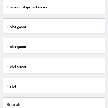
situs slot gacor hari ini
slot gacor
slot gacor
slot gacor
slot
Search