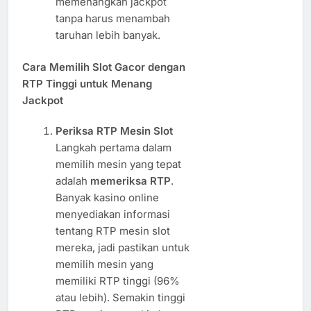
memenangkan jackpot
tanpa harus menambah
taruhan lebih banyak.
Cara Memilih Slot Gacor dengan
RTP Tinggi untuk Menang
Jackpot
Periksa RTP Mesin Slot
Langkah pertama dalam
memilih mesin yang tepat
adalah
memeriksa RTP
.
Banyak kasino online
menyediakan informasi
tentang RTP mesin slot
mereka, jadi pastikan untuk
memilih mesin yang
memiliki RTP tinggi (96%
atau lebih). Semakin tinggi