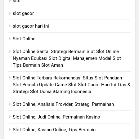
slot
slot gacor
slot gacor hari ini
Slot Online
Slot Online Santai Strategi Bermain Slot Slot Online
Nyaman Edukasi Slot Digital Manajemen Modal Slot
Tips Bermain Slot Aman
Slot Online Terbaru Rekomendasi Situs Slot Panduan
Slot Pemula Update Game Slot Slot Gacor Hari Ini Tips &
Strategi Slot Dunia iGaming Indonesia
Slot Online, Analisis Provider, Strategi Permainan
Slot Online, Judi Online, Permainan Kasino
Slot Online, Kasino Online, Tips Bermain