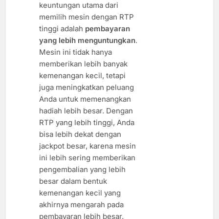
keuntungan utama dari
memilih mesin dengan RTP
tinggi adalah
pembayaran
yang lebih menguntungkan
.
Mesin ini tidak hanya
memberikan lebih banyak
kemenangan kecil, tetapi
juga meningkatkan peluang
Anda untuk memenangkan
hadiah lebih besar. Dengan
RTP yang lebih tinggi, Anda
bisa lebih dekat dengan
jackpot besar, karena mesin
ini lebih sering memberikan
pengembalian yang lebih
besar dalam bentuk
kemenangan kecil yang
akhirnya mengarah pada
pembayaran lebih besar.