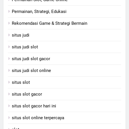
Permainan, Strategi, Edukasi
Rekomendasi Game & Strategi Bermain
situs judi
situs judi slot
situs judi slot gacor
situs judi slot online
situs slot
situs slot gacor
situs slot gacor hari ini
situs slot online terpercaya