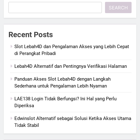
SEARCH
Recent Posts
Slot Lebah4D dan Pengalaman Akses yang Lebih Cepat
di Perangkat Pribadi
Lebah4D Alternatif dan Pentingnya Verifikasi Halaman
Panduan Akses Slot Lebah4D dengan Langkah
Sederhana untuk Pengalaman Lebih Nyaman
LAE138 Login Tidak Berfungsi? Ini Hal yang Perlu
Diperiksa
Edwinslot Alternatif sebagai Solusi Ketika Akses Utama
Tidak Stabil