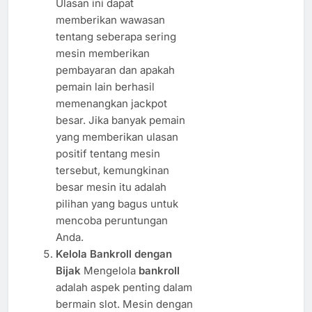
Ulasan ini dapat
memberikan wawasan
tentang seberapa sering
mesin memberikan
pembayaran dan apakah
pemain lain berhasil
memenangkan jackpot
besar. Jika banyak pemain
yang memberikan ulasan
positif tentang mesin
tersebut, kemungkinan
besar mesin itu adalah
pilihan yang bagus untuk
mencoba peruntungan
Anda.
Kelola Bankroll dengan
Bijak
Mengelola
bankroll
adalah aspek penting dalam
bermain slot. Mesin dengan