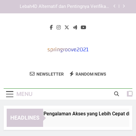
Skip
Panduan Akses Slot Lebah4D dengan Langkah
to
Sederhana untuk Pengalaman Lebih Nyaman
content
LAE138 Login Tidak Berfungsi? Ini Hal yang Perlu
Diperiksa
Slot Lebah4D dan Pengalaman Akses yang Lebih
Cepat di Perangkat Pribadi
Lebah4D Alternatif dan Pentingnya Verifikasi
Halaman
Panduan Akses Slot Lebah4D dengan Langkah
Sederhana untuk Pengalaman Lebih Nyaman
Spring Groove
Nikmati Festival Musik Terbaik Di Spring
LAE138 Login Tidak Berfungsi? Ini Hal yang Perlu
NEWSLETTER
RANDOM NEWS
2021
Diperiksa
Groove 2021. Acara Hiburan Untuk
Penggemar Musik Dari Berbagai Genre.
MENU
lot Lebah4D dan Pengalaman Akses yang Lebih Cepat di Peran
HEADLINES
 Months Ago