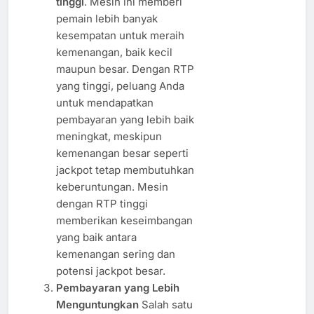
tinggi
. Mesin ini memberi
pemain lebih banyak
kesempatan untuk meraih
kemenangan, baik kecil
maupun besar. Dengan RTP
yang tinggi, peluang Anda
untuk mendapatkan
pembayaran yang lebih baik
meningkat, meskipun
kemenangan besar seperti
jackpot tetap membutuhkan
keberuntungan. Mesin
dengan RTP tinggi
memberikan keseimbangan
yang baik antara
kemenangan sering dan
potensi jackpot besar.
Pembayaran yang Lebih
Menguntungkan
Salah satu