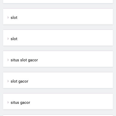
slot
slot
situs slot gacor
slot gacor
situs gacor