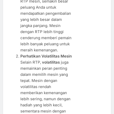
RTP mesin, semakin besar
peluang Anda untuk
mendapatkan pengembalian
yang lebih besar dalam
jangka panjang. Mesin
dengan RTP lebih tinggi
cenderung memberi pemain
lebih banyak peluang untuk
meraih kemenangan.
Perhatikan Volatilitas Mesin
Selain RTP,
volatilitas
juga
memainkan peran penting
dalam memilih mesin yang
tepat. Mesin dengan
volatilitas rendah
memberikan kemenangan
lebih sering, namun dengan
hadiah yang lebih kecil,
sementara mesin dengan