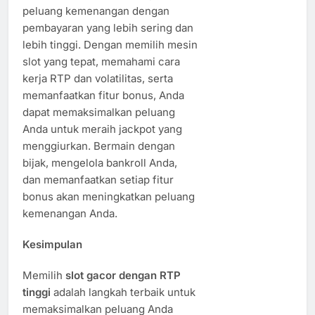
peluang kemenangan dengan
pembayaran yang lebih sering dan
lebih tinggi. Dengan memilih mesin
slot yang tepat, memahami cara
kerja RTP dan volatilitas, serta
memanfaatkan fitur bonus, Anda
dapat memaksimalkan peluang
Anda untuk meraih jackpot yang
menggiurkan. Bermain dengan
bijak, mengelola bankroll Anda,
dan memanfaatkan setiap fitur
bonus akan meningkatkan peluang
kemenangan Anda.
Kesimpulan
Memilih
slot gacor dengan RTP
tinggi
adalah langkah terbaik untuk
memaksimalkan peluang Anda