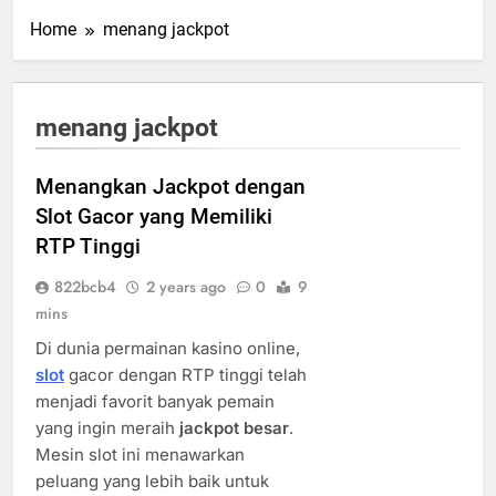
Home
menang jackpot
menang jackpot
Menangkan Jackpot dengan
Slot Gacor yang Memiliki
RTP Tinggi
822bcb4
2 years ago
0
9
mins
Di dunia permainan kasino online,
slot
gacor dengan RTP tinggi telah
menjadi favorit banyak pemain
yang ingin meraih
jackpot besar
.
Mesin slot ini menawarkan
peluang yang lebih baik untuk