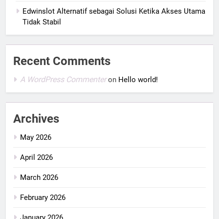
Edwinslot Alternatif sebagai Solusi Ketika Akses Utama
Tidak Stabil
Recent Comments
A WordPress Commenter
on
Hello world!
Archives
May 2026
April 2026
March 2026
February 2026
January 2026