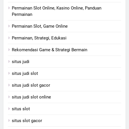
Permainan Slot Online, Kasino Online, Panduan
Permainan
Permainan Slot, Game Online
Permainan, Strategi, Edukasi
Rekomendasi Game & Strategi Bermain
situs judi
situs judi slot
situs judi slot gacor
situs judi slot online
situs slot
situs slot gacor