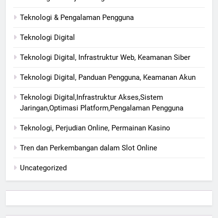
Teknologi & Pengalaman Pengguna
Teknologi Digital
Teknologi Digital, Infrastruktur Web, Keamanan Siber
Teknologi Digital, Panduan Pengguna, Keamanan Akun
Teknologi Digital,Infrastruktur Akses,Sistem
Jaringan,Optimasi Platform,Pengalaman Pengguna
Teknologi, Perjudian Online, Permainan Kasino
Tren dan Perkembangan dalam Slot Online
Uncategorized