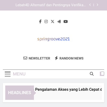
Skip
Panduan Akses Slot Lebah4D dengan Langkah
to
Sederhana untuk Pengalaman Lebih Nyaman
content
LAE138 Login Tidak Berfungsi? Ini Hal yang Perlu
Diperiksa
Slot Lebah4D dan Pengalaman Akses yang Lebih
Cepat di Perangkat Pribadi
Lebah4D Alternatif dan Pentingnya Verifikasi
Halaman
Panduan Akses Slot Lebah4D dengan Langkah
Sederhana untuk Pengalaman Lebih Nyaman
Spring Groove
Nikmati Festival Musik Terbaik Di Spring
LAE138 Login Tidak Berfungsi? Ini Hal yang Perlu
NEWSLETTER
RANDOM NEWS
2021
Diperiksa
Groove 2021. Acara Hiburan Untuk
Penggemar Musik Dari Berbagai Genre.
MENU
lot Lebah4D dan Pengalaman Akses yang Lebih Cepat di Peran
HEADLINES
 Months Ago