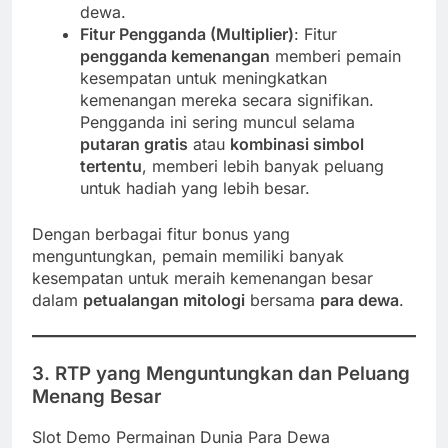
dewa.
Fitur Pengganda (Multiplier)
: Fitur
pengganda kemenangan
memberi pemain
kesempatan untuk meningkatkan
kemenangan mereka secara signifikan.
Pengganda ini sering muncul selama
putaran gratis
atau
kombinasi simbol
tertentu
, memberi lebih banyak peluang
untuk hadiah yang lebih besar.
Dengan berbagai fitur bonus yang
menguntungkan, pemain memiliki banyak
kesempatan untuk meraih kemenangan besar
dalam
petualangan mitologi
bersama
para dewa
.
3. RTP yang Menguntungkan dan Peluang
Menang Besar
Slot Demo Permainan Dunia Para Dewa