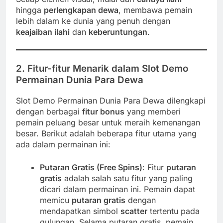
hingga
perlengkapan dewa
, membawa pemain
lebih dalam ke dunia yang penuh dengan
keajaiban ilahi
dan
keberuntungan
.
2. Fitur-fitur Menarik dalam Slot Demo
Permainan Dunia Para Dewa
Slot Demo Permainan Dunia Para Dewa dilengkapi
dengan berbagai
fitur bonus
yang memberi
pemain peluang besar untuk meraih kemenangan
besar. Berikut adalah beberapa fitur utama yang
ada dalam permainan ini:
Putaran Gratis (Free Spins)
: Fitur
putaran
gratis
adalah salah satu fitur yang paling
dicari dalam permainan ini. Pemain dapat
memicu
putaran gratis
dengan
mendapatkan simbol
scatter
tertentu pada
gulungan. Selama putaran gratis, pemain