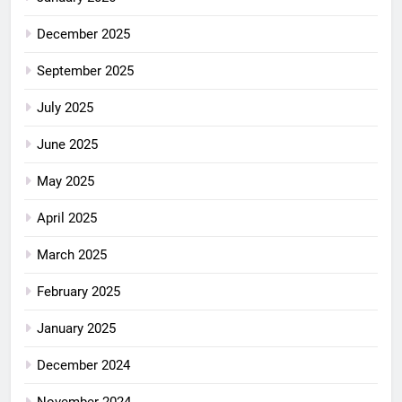
December 2025
September 2025
July 2025
June 2025
May 2025
April 2025
March 2025
February 2025
January 2025
December 2024