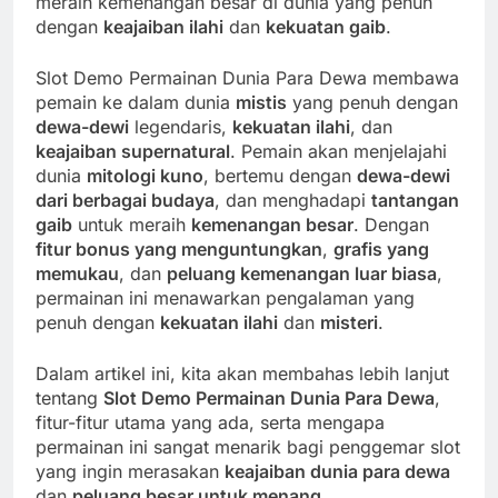
meraih kemenangan besar di dunia yang penuh
dengan
keajaiban ilahi
dan
kekuatan gaib
.
Slot Demo Permainan Dunia Para Dewa membawa
pemain ke dalam dunia
mistis
yang penuh dengan
dewa-dewi
legendaris,
kekuatan ilahi
, dan
keajaiban supernatural
. Pemain akan menjelajahi
dunia
mitologi kuno
, bertemu dengan
dewa-dewi
dari berbagai budaya
, dan menghadapi
tantangan
gaib
untuk meraih
kemenangan besar
. Dengan
fitur bonus yang menguntungkan
,
grafis yang
memukau
, dan
peluang kemenangan luar biasa
,
permainan ini menawarkan pengalaman yang
penuh dengan
kekuatan ilahi
dan
misteri
.
Dalam artikel ini, kita akan membahas lebih lanjut
tentang
Slot Demo Permainan Dunia Para Dewa
,
fitur-fitur utama yang ada, serta mengapa
permainan ini sangat menarik bagi penggemar slot
yang ingin merasakan
keajaiban dunia para dewa
dan
peluang besar untuk menang
.