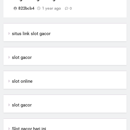
822bcb4
1 year ago
0
situs link slot gacor
slot gacor
slot online
slot gacor
Slot gacor hari ini