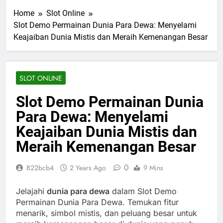
Home
Slot Online
Slot Demo Permainan Dunia Para Dewa: Menyelami
Keajaiban Dunia Mistis dan Meraih Kemenangan Besar
SLOT ONLINE
Slot Demo Permainan Dunia
Para Dewa: Menyelami
Keajaiban Dunia Mistis dan
Meraih Kemenangan Besar
0
822bcb4
2 Years Ago
9 Mins
Jelajahi
dunia para dewa
dalam Slot Demo
Permainan Dunia Para Dewa. Temukan fitur
menarik, simbol mistis, dan peluang besar untuk