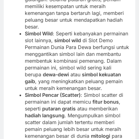
memiliki kesempatan untuk meraih
kemenangan tanpa bertaruh lagi, memberi
peluang besar untuk mendapatkan hadiah
besar.
Simbol Wild
: Seperti kebanyakan permainan
slot lainnya,
simbol wild
di Slot Demo
Permainan Dunia Para Dewa berfungsi untuk
menggantikan simbol lain dan membantu
membentuk kombinasi pemenang. Dalam
permainan ini, simbol wild sering kali
berupa
dewa-dewi
atau
simbol kekuatan
gaib
, yang meningkatkan peluang pemain
untuk meraih kemenangan besar.
Simbol Pencar (Scatter)
: Simbol scatter di
permainan ini dapat memicu
fitur bonus
,
seperti
putaran gratis
atau memberikan
hadiah langsung
. Mengumpulkan simbol
scatter dalam jumlah tertentu memberi
pemain peluang lebih besar untuk meraih
kemenangan besar di dunia
mitologi
para