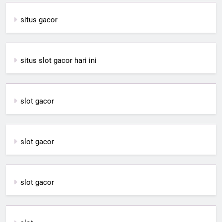
situs gacor
situs slot gacor hari ini
slot gacor
slot gacor
slot gacor