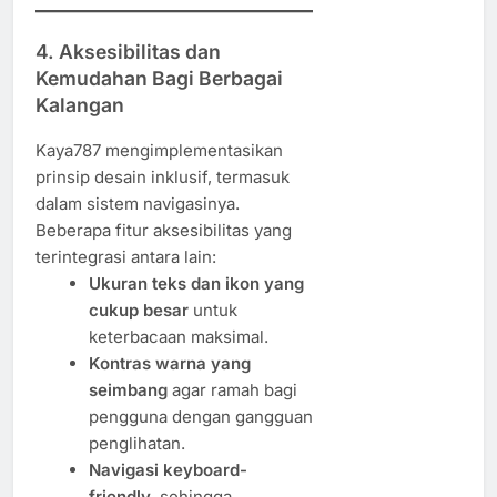
4. Aksesibilitas dan
Kemudahan Bagi Berbagai
Kalangan
Kaya787 mengimplementasikan
prinsip desain inklusif, termasuk
dalam sistem navigasinya.
Beberapa fitur aksesibilitas yang
terintegrasi antara lain:
Ukuran teks dan ikon yang
cukup besar
untuk
keterbacaan maksimal.
Kontras warna yang
seimbang
agar ramah bagi
pengguna dengan gangguan
penglihatan.
Navigasi keyboard-
friendly
, sehingga