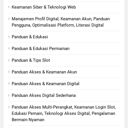
Keamanan Siber & Teknologi Web
Manajemen Profil Digital, Keamanan Akun, Panduan
Pengguna, Optimalisasi Platform, Literasi Digital
Panduan & Edukasi
Panduan & Edukasi Permainan
Panduan & Tips Slot
Panduan Akses & Keamanan Akun
Panduan Akses & Keamanan Digital
Panduan Akses Digital Sederhana
Panduan Akses Multi-Perangkat, Keamanan Login Slot,
Edukasi Pemain, Teknologi Akses Digital, Pengalaman
Bermain Nyaman