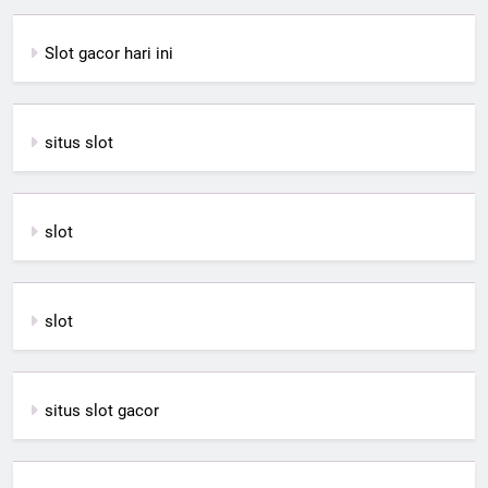
Slot gacor hari ini
situs slot
slot
slot
situs slot gacor