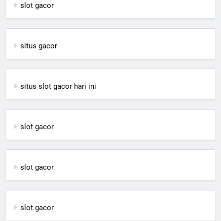
slot gacor
situs gacor
situs slot gacor hari ini
slot gacor
slot gacor
slot gacor