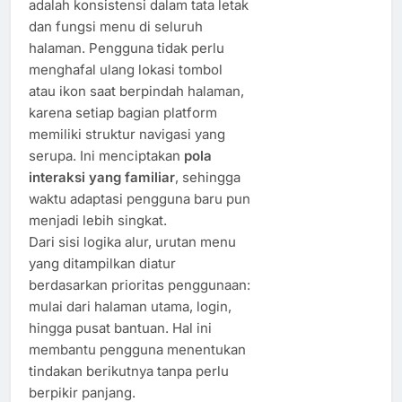
adalah konsistensi dalam tata letak
dan fungsi menu di seluruh
halaman. Pengguna tidak perlu
menghafal ulang lokasi tombol
atau ikon saat berpindah halaman,
karena setiap bagian platform
memiliki struktur navigasi yang
serupa. Ini menciptakan
pola
interaksi yang familiar
, sehingga
waktu adaptasi pengguna baru pun
menjadi lebih singkat.
Dari sisi logika alur, urutan menu
yang ditampilkan diatur
berdasarkan prioritas penggunaan:
mulai dari halaman utama, login,
hingga pusat bantuan. Hal ini
membantu pengguna menentukan
tindakan berikutnya tanpa perlu
berpikir panjang.