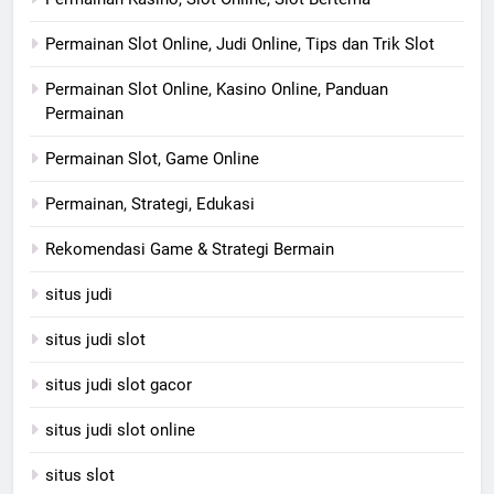
Permainan Slot Online, Judi Online, Tips dan Trik Slot
Permainan Slot Online, Kasino Online, Panduan
Permainan
Permainan Slot, Game Online
Permainan, Strategi, Edukasi
Rekomendasi Game & Strategi Bermain
situs judi
situs judi slot
situs judi slot gacor
situs judi slot online
situs slot