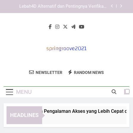
Skip
Panduan Akses Slot Lebah4D dengan Langkah
to
Sederhana untuk Pengalaman Lebih Nyaman
content
LAE138 Login Tidak Berfungsi? Ini Hal yang Perlu
Diperiksa
Slot Lebah4D dan Pengalaman Akses yang Lebih
Cepat di Perangkat Pribadi
Lebah4D Alternatif dan Pentingnya Verifikasi
Halaman
Panduan Akses Slot Lebah4D dengan Langkah
Sederhana untuk Pengalaman Lebih Nyaman
Spring Groove
Nikmati Festival Musik Terbaik Di Spring
LAE138 Login Tidak Berfungsi? Ini Hal yang Perlu
NEWSLETTER
RANDOM NEWS
2021
Diperiksa
Groove 2021. Acara Hiburan Untuk
Penggemar Musik Dari Berbagai Genre.
MENU
lot Lebah4D dan Pengalaman Akses yang Lebih Cepat di Peran
HEADLINES
 Months Ago