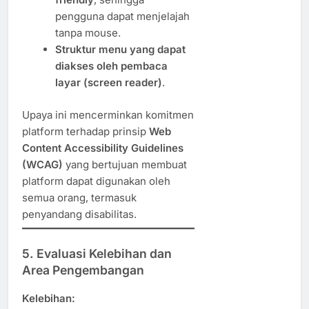
pengguna dapat menjelajah
tanpa mouse.
Struktur menu yang dapat
diakses oleh pembaca
layar (screen reader)
.
Upaya ini mencerminkan komitmen
platform terhadap prinsip
Web
Content Accessibility Guidelines
(WCAG)
yang bertujuan membuat
platform dapat digunakan oleh
semua orang, termasuk
penyandang disabilitas.
5. Evaluasi Kelebihan dan
Area Pengembangan
Kelebihan: