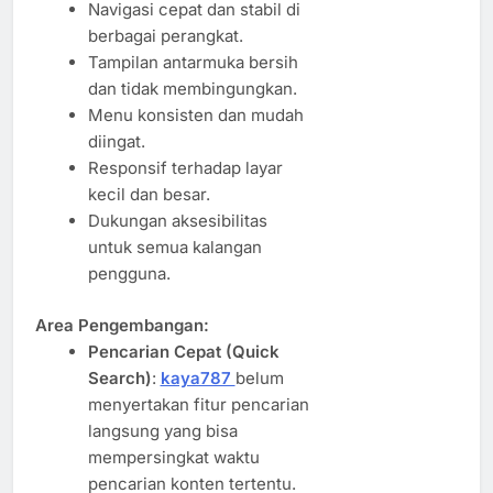
Navigasi cepat dan stabil di
berbagai perangkat.
Tampilan antarmuka bersih
dan tidak membingungkan.
Menu konsisten dan mudah
diingat.
Responsif terhadap layar
kecil dan besar.
Dukungan aksesibilitas
untuk semua kalangan
pengguna.
Area Pengembangan:
Pencarian Cepat (Quick
Search)
:
kaya787
belum
menyertakan fitur pencarian
langsung yang bisa
mempersingkat waktu
pencarian konten tertentu.