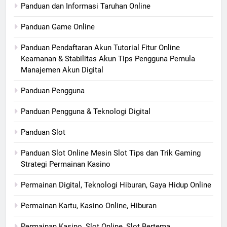
Panduan dan Informasi Taruhan Online
Panduan Game Online
Panduan Pendaftaran Akun Tutorial Fitur Online
Keamanan & Stabilitas Akun Tips Pengguna Pemula
Manajemen Akun Digital
Panduan Pengguna
Panduan Pengguna & Teknologi Digital
Panduan Slot
Panduan Slot Online Mesin Slot Tips dan Trik Gaming
Strategi Permainan Kasino
Permainan Digital, Teknologi Hiburan, Gaya Hidup Online
Permainan Kartu, Kasino Online, Hiburan
Permainan Kasino, Slot Online, Slot Bertema