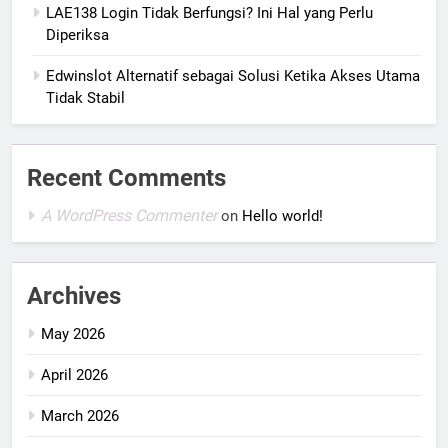
LAE138 Login Tidak Berfungsi? Ini Hal yang Perlu
Diperiksa
Edwinslot Alternatif sebagai Solusi Ketika Akses Utama
Tidak Stabil
Recent Comments
A WordPress Commenter
on
Hello world!
Archives
May 2026
April 2026
March 2026