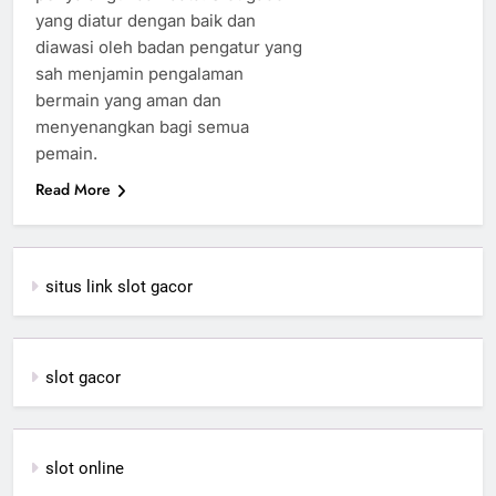
yang diatur dengan baik dan
diawasi oleh badan pengatur yang
sah menjamin pengalaman
bermain yang aman dan
menyenangkan bagi semua
pemain.
Read More
situs link slot gacor
slot gacor
slot online