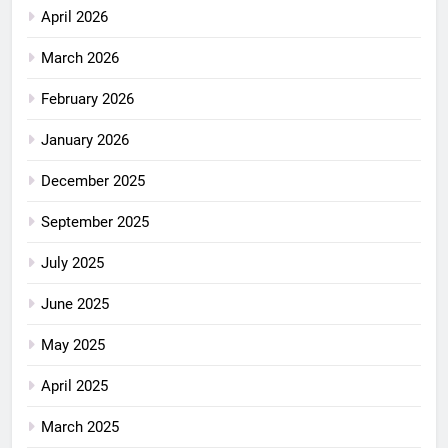
April 2026
March 2026
February 2026
January 2026
December 2025
September 2025
July 2025
June 2025
May 2025
April 2025
March 2025