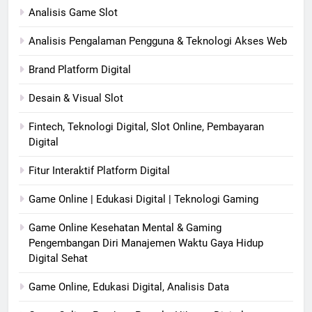
Analisis Game Slot
Analisis Pengalaman Pengguna & Teknologi Akses Web
Brand Platform Digital
Desain & Visual Slot
Fintech, Teknologi Digital, Slot Online, Pembayaran
Digital
Fitur Interaktif Platform Digital
Game Online | Edukasi Digital | Teknologi Gaming
Game Online Kesehatan Mental & Gaming
Pengembangan Diri Manajemen Waktu Gaya Hidup
Digital Sehat
Game Online, Edukasi Digital, Analisis Data