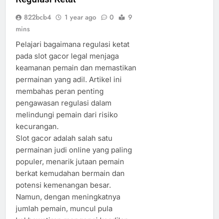
822bcb4
1 year ago
0
9
mins
Pelajari bagaimana regulasi ketat
pada slot gacor legal menjaga
keamanan pemain dan memastikan
permainan yang adil. Artikel ini
membahas peran penting
pengawasan regulasi dalam
melindungi pemain dari risiko
kecurangan.
Slot gacor adalah salah satu
permainan judi online yang paling
populer, menarik jutaan pemain
berkat kemudahan bermain dan
potensi kemenangan besar.
Namun, dengan meningkatnya
jumlah pemain, muncul pula