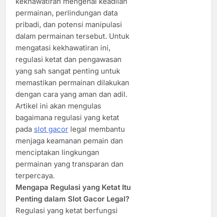
kekhawatiran mengenai keadilan
permainan, perlindungan data
pribadi, dan potensi manipulasi
dalam permainan tersebut. Untuk
mengatasi kekhawatiran ini,
regulasi ketat dan pengawasan
yang sah sangat penting untuk
memastikan permainan dilakukan
dengan cara yang aman dan adil.
Artikel ini akan mengulas
bagaimana regulasi yang ketat
pada
slot gacor
legal membantu
menjaga keamanan pemain dan
menciptakan lingkungan
permainan yang transparan dan
terpercaya.
Mengapa Regulasi yang Ketat Itu
Penting dalam Slot Gacor Legal?
Regulasi yang ketat berfungsi