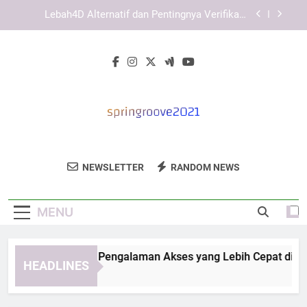
Skip
Panduan Akses Slot Lebah4D dengan Langkah
to
Sederhana untuk Pengalaman Lebih Nyaman
content
LAE138 Login Tidak Berfungsi? Ini Hal yang Perlu
Diperiksa
Slot Lebah4D dan Pengalaman Akses yang Lebih
Cepat di Perangkat Pribadi
Lebah4D Alternatif dan Pentingnya Verifikasi
Halaman
Panduan Akses Slot Lebah4D dengan Langkah
Sederhana untuk Pengalaman Lebih Nyaman
Spring Groove
Nikmati Festival Musik Terbaik Di Spring
LAE138 Login Tidak Berfungsi? Ini Hal yang Perlu
NEWSLETTER
RANDOM NEWS
2021
Diperiksa
Groove 2021. Acara Hiburan Untuk
Penggemar Musik Dari Berbagai Genre.
MENU
ot Lebah4D dan Pengalaman Akses yang Lebih Cepat di Perang
HEADLINES
Months Ago