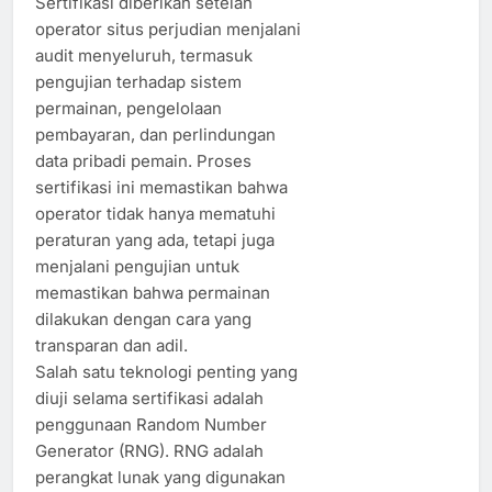
Sertifikasi diberikan setelah
operator situs perjudian menjalani
audit menyeluruh, termasuk
pengujian terhadap sistem
permainan, pengelolaan
pembayaran, dan perlindungan
data pribadi pemain. Proses
sertifikasi ini memastikan bahwa
operator tidak hanya mematuhi
peraturan yang ada, tetapi juga
menjalani pengujian untuk
memastikan bahwa permainan
dilakukan dengan cara yang
transparan dan adil.
Salah satu teknologi penting yang
diuji selama sertifikasi adalah
penggunaan Random Number
Generator (RNG). RNG adalah
perangkat lunak yang digunakan