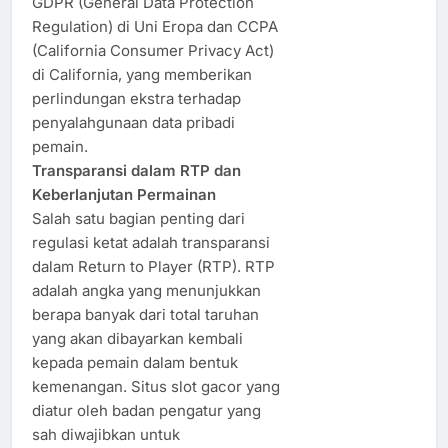
GDPR (General Data Protection
Regulation) di Uni Eropa dan CCPA
(California Consumer Privacy Act)
di California, yang memberikan
perlindungan ekstra terhadap
penyalahgunaan data pribadi
pemain.
Transparansi dalam RTP dan
Keberlanjutan Permainan
Salah satu bagian penting dari
regulasi ketat adalah transparansi
dalam Return to Player (RTP). RTP
adalah angka yang menunjukkan
berapa banyak dari total taruhan
yang akan dibayarkan kembali
kepada pemain dalam bentuk
kemenangan. Situs slot gacor yang
diatur oleh badan pengatur yang
sah diwajibkan untuk