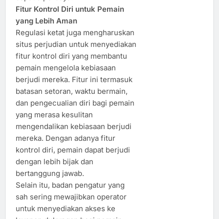
Fitur Kontrol Diri untuk Pemain
yang Lebih Aman
Regulasi ketat juga mengharuskan
situs perjudian untuk menyediakan
fitur kontrol diri yang membantu
pemain mengelola kebiasaan
berjudi mereka. Fitur ini termasuk
batasan setoran, waktu bermain,
dan pengecualian diri bagi pemain
yang merasa kesulitan
mengendalikan kebiasaan berjudi
mereka. Dengan adanya fitur
kontrol diri, pemain dapat berjudi
dengan lebih bijak dan
bertanggung jawab.
Selain itu, badan pengatur yang
sah sering mewajibkan operator
untuk menyediakan akses ke