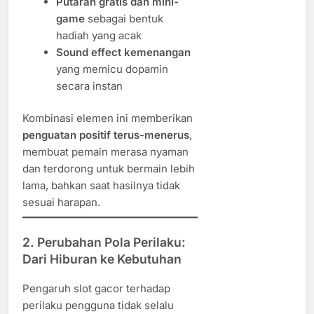
Putaran gratis dan mini-
game
sebagai bentuk
hadiah yang acak
Sound effect kemenangan
yang memicu dopamin
secara instan
Kombinasi elemen ini memberikan
penguatan positif terus-menerus
,
membuat pemain merasa nyaman
dan terdorong untuk bermain lebih
lama, bahkan saat hasilnya tidak
sesuai harapan.
2. Perubahan Pola Perilaku:
Dari Hiburan ke Kebutuhan
Pengaruh slot gacor terhadap
perilaku pengguna tidak selalu