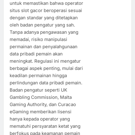
untuk memastikan bahwa operator
situs slot gacor beroperasi sesuai
dengan standar yang ditetapkan
oleh badan pengatur yang sah.
Tanpa adanya pengawasan yang
memadai, risiko manipulasi
permainan dan penyalahgunaan
data pribadi pemain akan
meningkat. Regulasi ini mengatur
berbagai aspek penting, mulai dari
keadilan permainan hingga
perlindungan data pribadi pemain.
Badan pengatur seperti UK
Gambling Commission, Malta
Gaming Authority, dan Curacao
eGaming memberikan lisensi
hanya kepada operator yang
mematuhi persyaratan ketat yang
berfokus pada keamanan pemain