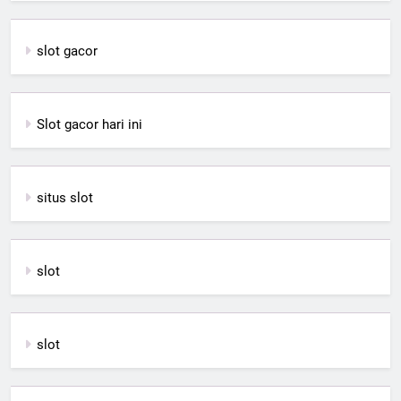
slot gacor
Slot gacor hari ini
situs slot
slot
slot