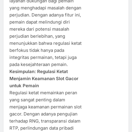
layanan dukungan bagi pemain
yang menghadapi masalah dengan
perjudian. Dengan adanya fitur ini,
pemain dapat melindungi diri
mereka dari potensi masalah
perjudian berlebihan, yang
menunjukkan bahwa regulasi ketat
berfokus tidak hanya pada
integritas permainan, tetapi juga
pada kesejahteraan pemain.
Kesimpulan: Regulasi Ketat
Menjamin Keamanan Slot Gacor
untuk Pemain
Regulasi ketat memainkan peran
yang sangat penting dalam
menjaga keamanan permainan slot
gacor. Dengan adanya pengujian
terhadap RNG, transparansi dalam
RTP, perlindungan data pribadi