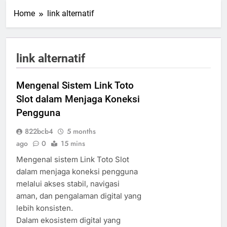
Home
link alternatif
link alternatif
Mengenal Sistem Link Toto
Slot dalam Menjaga Koneksi
Pengguna
822bcb4
5 months
ago
0
15 mins
Mengenal sistem Link Toto Slot
dalam menjaga koneksi pengguna
melalui akses stabil, navigasi
aman, dan pengalaman digital yang
lebih konsisten.
Dalam ekosistem digital yang