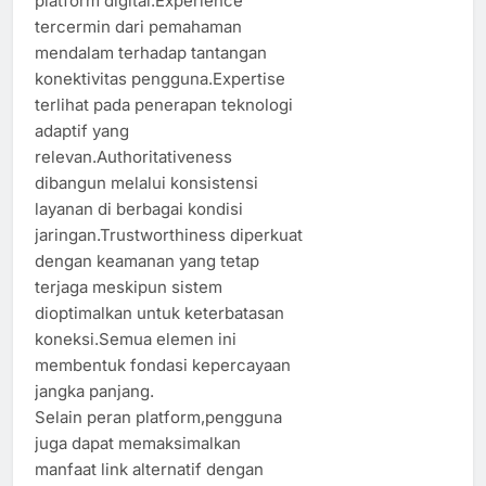
platform digital.Experience
tercermin dari pemahaman
mendalam terhadap tantangan
konektivitas pengguna.Expertise
terlihat pada penerapan teknologi
adaptif yang
relevan.Authoritativeness
dibangun melalui konsistensi
layanan di berbagai kondisi
jaringan.Trustworthiness diperkuat
dengan keamanan yang tetap
terjaga meskipun sistem
dioptimalkan untuk keterbatasan
koneksi.Semua elemen ini
membentuk fondasi kepercayaan
jangka panjang.
Selain peran platform,pengguna
juga dapat memaksimalkan
manfaat link alternatif dengan