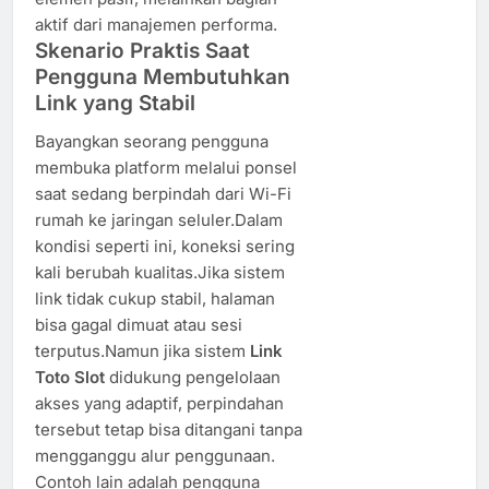
aktif dari manajemen performa.
Skenario Praktis Saat
Pengguna Membutuhkan
Link yang Stabil
Bayangkan seorang pengguna
membuka platform melalui ponsel
saat sedang berpindah dari Wi-Fi
rumah ke jaringan seluler.Dalam
kondisi seperti ini, koneksi sering
kali berubah kualitas.Jika sistem
link tidak cukup stabil, halaman
bisa gagal dimuat atau sesi
terputus.Namun jika sistem
Link
Toto Slot
didukung pengelolaan
akses yang adaptif, perpindahan
tersebut tetap bisa ditangani tanpa
mengganggu alur penggunaan.
Contoh lain adalah pengguna