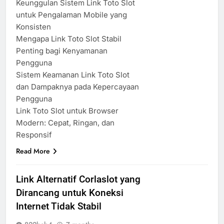
Keunggulan Sistem Link Toto Slot
untuk Pengalaman Mobile yang
Konsisten
Mengapa Link Toto Slot Stabil
Penting bagi Kenyamanan
Pengguna
Sistem Keamanan Link Toto Slot
dan Dampaknya pada Kepercayaan
Pengguna
Link Toto Slot untuk Browser
Modern: Cepat, Ringan, dan
Responsif
Read More
Link Alternatif Corlaslot yang
Dirancang untuk Koneksi
Internet Tidak Stabil