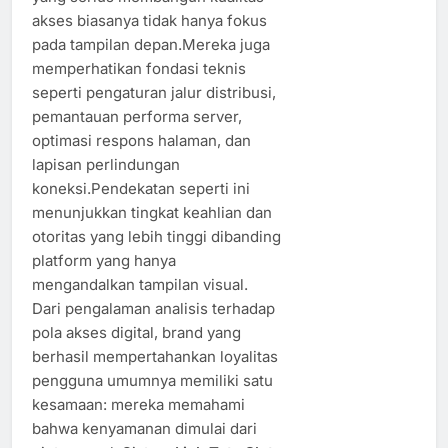
akses biasanya tidak hanya fokus
pada tampilan depan.Mereka juga
memperhatikan fondasi teknis
seperti pengaturan jalur distribusi,
pemantauan performa server,
optimasi respons halaman, dan
lapisan perlindungan
koneksi.Pendekatan seperti ini
menunjukkan tingkat keahlian dan
otoritas yang lebih tinggi dibanding
platform yang hanya
mengandalkan tampilan visual.
Dari pengalaman analisis terhadap
pola akses digital, brand yang
berhasil mempertahankan loyalitas
pengguna umumnya memiliki satu
kesamaan: mereka memahami
bahwa kenyamanan dimulai dari