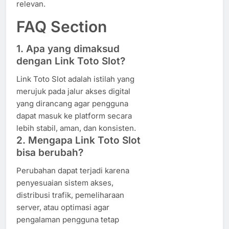
relevan.
FAQ Section
1. Apa yang dimaksud
dengan Link Toto Slot?
Link Toto Slot adalah istilah yang
merujuk pada jalur akses digital
yang dirancang agar pengguna
dapat masuk ke platform secara
lebih stabil, aman, dan konsisten.
2. Mengapa Link Toto Slot
bisa berubah?
Perubahan dapat terjadi karena
penyesuaian sistem akses,
distribusi trafik, pemeliharaan
server, atau optimasi agar
pengalaman pengguna tetap