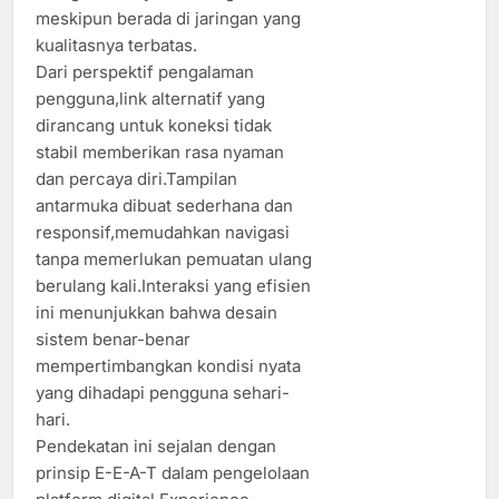
meskipun berada di jaringan yang
kualitasnya terbatas.
Dari perspektif pengalaman
pengguna,link alternatif yang
dirancang untuk koneksi tidak
stabil memberikan rasa nyaman
dan percaya diri.Tampilan
antarmuka dibuat sederhana dan
responsif,memudahkan navigasi
tanpa memerlukan pemuatan ulang
berulang kali.Interaksi yang efisien
ini menunjukkan bahwa desain
sistem benar-benar
mempertimbangkan kondisi nyata
yang dihadapi pengguna sehari-
hari.
Pendekatan ini sejalan dengan
prinsip E-E-A-T dalam pengelolaan