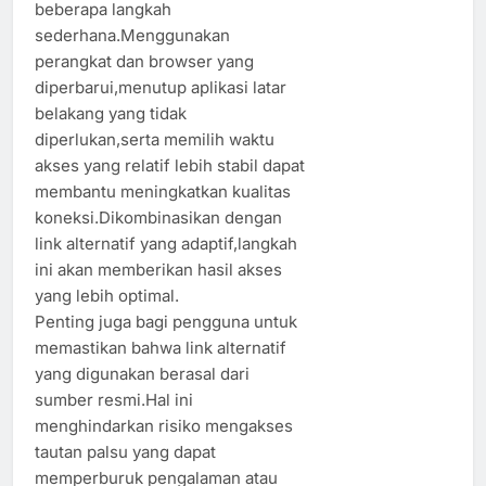
beberapa langkah
sederhana.Menggunakan
perangkat dan browser yang
diperbarui,menutup aplikasi latar
belakang yang tidak
diperlukan,serta memilih waktu
akses yang relatif lebih stabil dapat
membantu meningkatkan kualitas
koneksi.Dikombinasikan dengan
link alternatif yang adaptif,langkah
ini akan memberikan hasil akses
yang lebih optimal.
Penting juga bagi pengguna untuk
memastikan bahwa link alternatif
yang digunakan berasal dari
sumber resmi.Hal ini
menghindarkan risiko mengakses
tautan palsu yang dapat
memperburuk pengalaman atau