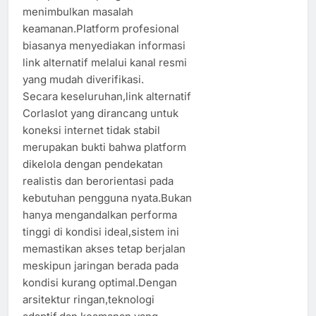
menimbulkan masalah
keamanan.Platform profesional
biasanya menyediakan informasi
link alternatif melalui kanal resmi
yang mudah diverifikasi.
Secara keseluruhan,link alternatif
Corlaslot yang dirancang untuk
koneksi internet tidak stabil
merupakan bukti bahwa platform
dikelola dengan pendekatan
realistis dan berorientasi pada
kebutuhan pengguna nyata.Bukan
hanya mengandalkan performa
tinggi di kondisi ideal,sistem ini
memastikan akses tetap berjalan
meskipun jaringan berada pada
kondisi kurang optimal.Dengan
arsitektur ringan,teknologi