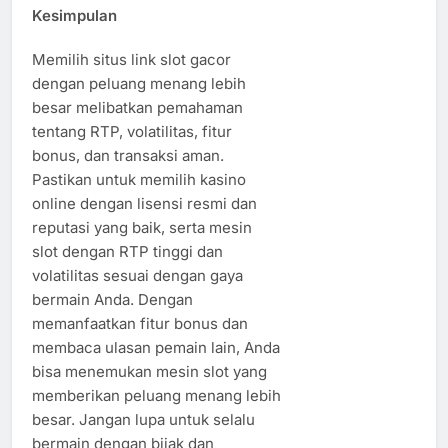
Kesimpulan
Memilih situs link slot gacor
dengan peluang menang lebih
besar melibatkan pemahaman
tentang RTP, volatilitas, fitur
bonus, dan transaksi aman.
Pastikan untuk memilih kasino
online dengan lisensi resmi dan
reputasi yang baik, serta mesin
slot dengan RTP tinggi dan
volatilitas sesuai dengan gaya
bermain Anda. Dengan
memanfaatkan fitur bonus dan
membaca ulasan pemain lain, Anda
bisa menemukan mesin slot yang
memberikan peluang menang lebih
besar. Jangan lupa untuk selalu
bermain dengan bijak dan