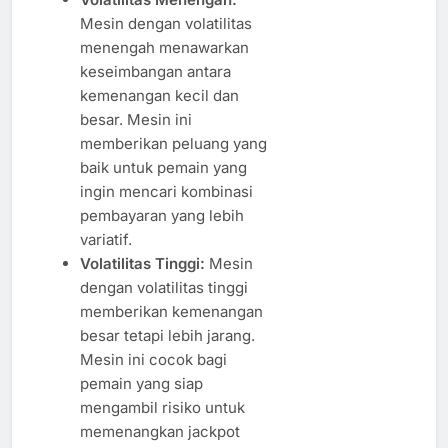
Mesin dengan volatilitas
menengah menawarkan
keseimbangan antara
kemenangan kecil dan
besar. Mesin ini
memberikan peluang yang
baik untuk pemain yang
ingin mencari kombinasi
pembayaran yang lebih
variatif.
Volatilitas Tinggi:
Mesin
dengan volatilitas tinggi
memberikan kemenangan
besar tetapi lebih jarang.
Mesin ini cocok bagi
pemain yang siap
mengambil risiko untuk
memenangkan jackpot