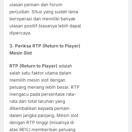
ulasan pemain dan forum
perjudian. Situs yang sudah lama
beroperasi dan memiliki banyak
ulasan positif biasanya lebih dapat
dipercaya.
3.
Periksa RTP (Return to Player)
Mesin Slot
RTP (Return to Player)
adalah
salah satu faktor utama dalam
memilih mesin slot dengan
peluang menang lebih besar. RTP
mengacu pada persentase rata-
rata dari total taruhan yang
dikembalikan kepada pemain
dalam jangka panjang. Mesin slot
dengan RTP tinggi (misalnya di
atas 96%) memberikan peluang