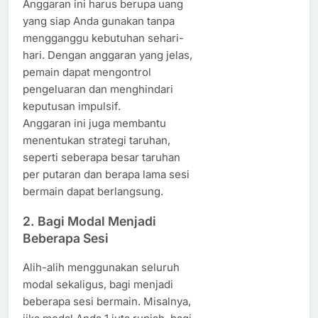
Anggaran ini harus berupa uang
yang siap Anda gunakan tanpa
mengganggu kebutuhan sehari-
hari. Dengan anggaran yang jelas,
pemain dapat mengontrol
pengeluaran dan menghindari
keputusan impulsif.
Anggaran ini juga membantu
menentukan strategi taruhan,
seperti seberapa besar taruhan
per putaran dan berapa lama sesi
bermain dapat berlangsung.
2. Bagi Modal Menjadi
Beberapa Sesi
Alih-alih menggunakan seluruh
modal sekaligus, bagi menjadi
beberapa sesi bermain. Misalnya,