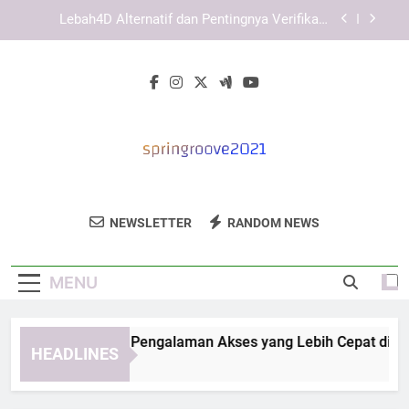
Skip
Panduan Akses Slot Lebah4D dengan Langkah
to
Sederhana untuk Pengalaman Lebih Nyaman
content
LAE138 Login Tidak Berfungsi? Ini Hal yang Perlu
Diperiksa
Slot Lebah4D dan Pengalaman Akses yang Lebih
Cepat di Perangkat Pribadi
Lebah4D Alternatif dan Pentingnya Verifikasi
Halaman
Panduan Akses Slot Lebah4D dengan Langkah
Sederhana untuk Pengalaman Lebih Nyaman
Spring Groove
Nikmati Festival Musik Terbaik Di Spring
LAE138 Login Tidak Berfungsi? Ini Hal yang Perlu
NEWSLETTER
RANDOM NEWS
2021
Diperiksa
Groove 2021. Acara Hiburan Untuk
Penggemar Musik Dari Berbagai Genre.
MENU
ot Lebah4D dan Pengalaman Akses yang Lebih Cepat di Perang
HEADLINES
Months Ago