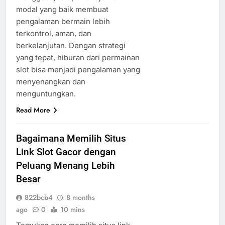
modal yang baik membuat
pengalaman bermain lebih
terkontrol, aman, dan
berkelanjutan. Dengan strategi
yang tepat, hiburan dari permainan
slot bisa menjadi pengalaman yang
menyenangkan dan
menguntungkan.
Read More
Bagaimana Memilih Situs
Link Slot Gacor dengan
Peluang Menang Lebih
Besar
822bcb4
8 months
ago
0
10 mins