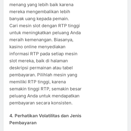
menang yang lebih baik karena
mereka mengembalikan lebih
banyak uang kepada pemain.
Cari mesin slot dengan RTP tinggi
untuk meningkatkan peluang Anda
meraih kemenangan. Biasanya,
kasino online menyediakan
informasi RTP pada setiap mesin
slot mereka, baik di halaman
deskripsi permainan atau tabel
pembayaran. Pilihlah mesin yang
memiliki RTP tinggi, karena
semakin tinggi RTP, semakin besar
peluang Anda untuk mendapatkan
pembayaran secara konsisten.
4.
Perhatikan Volatilitas dan Jenis
Pembayaran