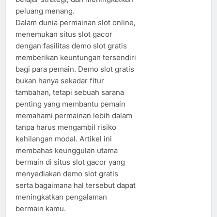
peluang menang.
Dalam dunia permainan slot online,
menemukan situs slot gacor
dengan fasilitas demo slot gratis
memberikan keuntungan tersendiri
bagi para pemain. Demo slot gratis
bukan hanya sekadar fitur
tambahan, tetapi sebuah sarana
penting yang membantu pemain
memahami permainan lebih dalam
tanpa harus mengambil risiko
kehilangan modal. Artikel ini
membahas keunggulan utama
bermain di situs slot gacor yang
menyediakan demo slot gratis
serta bagaimana hal tersebut dapat
meningkatkan pengalaman
bermain kamu.