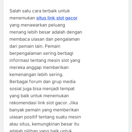
Salah satu cara terbaik untuk
menemukan
situs link slot gacor
yang menawarkan peluang
menang lebih besar adalah dengan
membaca ulasan dan pengalaman
dari pemain lain. Pemain
berpengalaman sering berbagi
informasi tentang mesin slot yang
mereka anggap memberikan
kemenangan lebih sering.
Berbagai forum dan grup media
sosial juga bisa menjadi tempat
yang baik untuk menemukan
rekomendasi link slot gacor. Jika
banyak pemain yang memberikan
ulasan positif tentang suatu mesin
atau situs, kemungkinan besar itu
adalah pilihan yang baik untuk