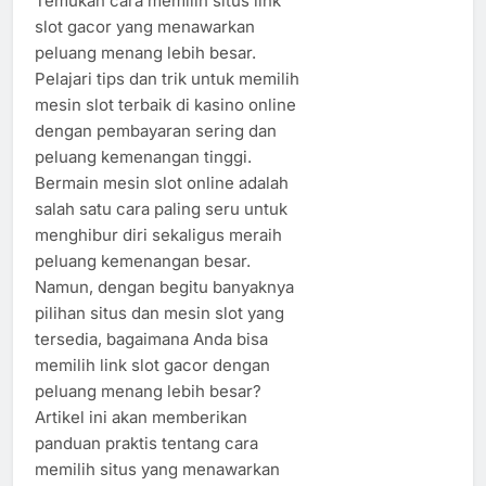
Temukan cara memilih situs link
slot gacor yang menawarkan
peluang menang lebih besar.
Pelajari tips dan trik untuk memilih
mesin slot terbaik di kasino online
dengan pembayaran sering dan
peluang kemenangan tinggi.
Bermain mesin slot online adalah
salah satu cara paling seru untuk
menghibur diri sekaligus meraih
peluang kemenangan besar.
Namun, dengan begitu banyaknya
pilihan situs dan mesin slot yang
tersedia, bagaimana Anda bisa
memilih link slot gacor dengan
peluang menang lebih besar?
Artikel ini akan memberikan
panduan praktis tentang cara
memilih situs yang menawarkan