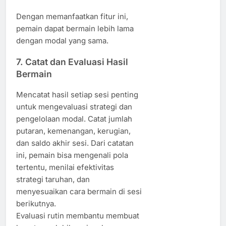
Dengan memanfaatkan fitur ini,
pemain dapat bermain lebih lama
dengan modal yang sama.
7. Catat dan Evaluasi Hasil
Bermain
Mencatat hasil setiap sesi penting
untuk mengevaluasi strategi dan
pengelolaan modal. Catat jumlah
putaran, kemenangan, kerugian,
dan saldo akhir sesi. Dari catatan
ini, pemain bisa mengenali pola
tertentu, menilai efektivitas
strategi taruhan, dan
menyesuaikan cara bermain di sesi
berikutnya.
Evaluasi rutin membantu membuat