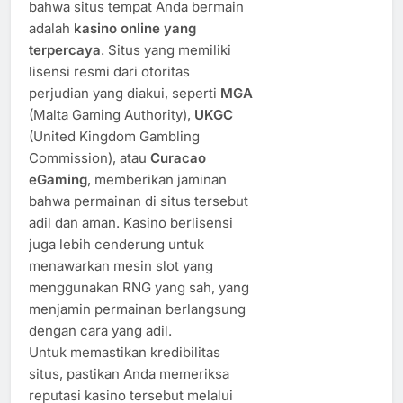
bahwa situs tempat Anda bermain
adalah
kasino online yang
terpercaya
. Situs yang memiliki
lisensi resmi dari otoritas
perjudian yang diakui, seperti
MGA
(Malta Gaming Authority),
UKGC
(United Kingdom Gambling
Commission), atau
Curacao
eGaming
, memberikan jaminan
bahwa permainan di situs tersebut
adil dan aman. Kasino berlisensi
juga lebih cenderung untuk
menawarkan mesin slot yang
menggunakan RNG yang sah, yang
menjamin permainan berlangsung
dengan cara yang adil.
Untuk memastikan kredibilitas
situs, pastikan Anda memeriksa
reputasi kasino tersebut melalui