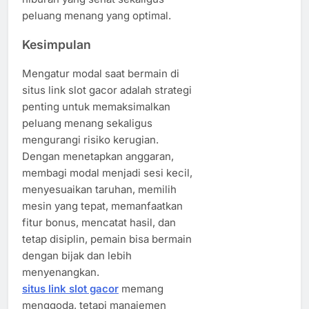
peluang menang yang optimal.
Kesimpulan
Mengatur modal saat bermain di
situs link slot gacor adalah strategi
penting untuk memaksimalkan
peluang menang sekaligus
mengurangi risiko kerugian.
Dengan menetapkan anggaran,
membagi modal menjadi sesi kecil,
menyesuaikan taruhan, memilih
mesin yang tepat, memanfaatkan
fitur bonus, mencatat hasil, dan
tetap disiplin, pemain bisa bermain
dengan bijak dan lebih
menyenangkan.
situs link slot gacor
memang
menggoda, tetapi manajemen