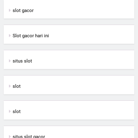
slot gacor
Slot gacor hari ini
situs slot
slot
slot
situs slot gacor