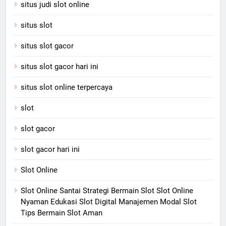
situs judi slot online
situs slot
situs slot gacor
situs slot gacor hari ini
situs slot online terpercaya
slot
slot gacor
slot gacor hari ini
Slot Online
Slot Online Santai Strategi Bermain Slot Slot Online
Nyaman Edukasi Slot Digital Manajemen Modal Slot
Tips Bermain Slot Aman