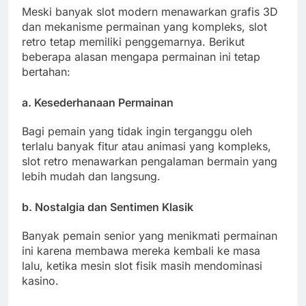
Meski banyak slot modern menawarkan grafis 3D
dan mekanisme permainan yang kompleks, slot
retro tetap memiliki penggemarnya. Berikut
beberapa alasan mengapa permainan ini tetap
bertahan:
a. Kesederhanaan Permainan
Bagi pemain yang tidak ingin terganggu oleh
terlalu banyak fitur atau animasi yang kompleks,
slot retro menawarkan pengalaman bermain yang
lebih mudah dan langsung.
b. Nostalgia dan Sentimen Klasik
Banyak pemain senior yang menikmati permainan
ini karena membawa mereka kembali ke masa
lalu, ketika mesin slot fisik masih mendominasi
kasino.