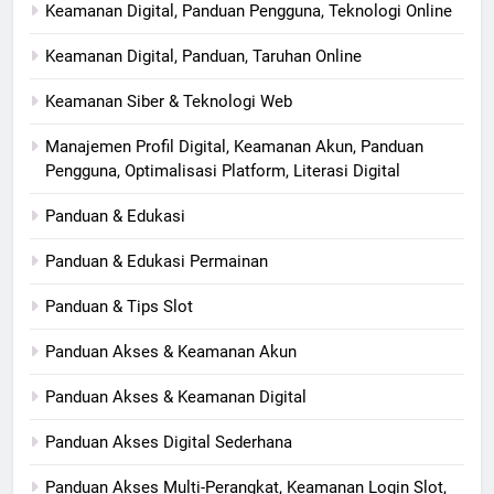
Keamanan Digital, Panduan Pengguna, Teknologi Online
Keamanan Digital, Panduan, Taruhan Online
Keamanan Siber & Teknologi Web
Manajemen Profil Digital, Keamanan Akun, Panduan
Pengguna, Optimalisasi Platform, Literasi Digital
Panduan & Edukasi
Panduan & Edukasi Permainan
Panduan & Tips Slot
Panduan Akses & Keamanan Akun
Panduan Akses & Keamanan Digital
Panduan Akses Digital Sederhana
Panduan Akses Multi-Perangkat, Keamanan Login Slot,