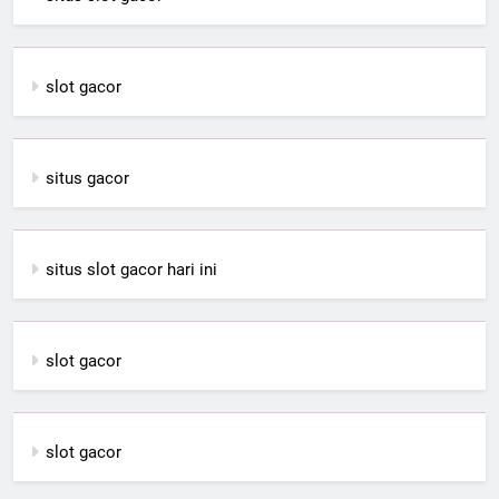
slot gacor
situs gacor
situs slot gacor hari ini
slot gacor
slot gacor