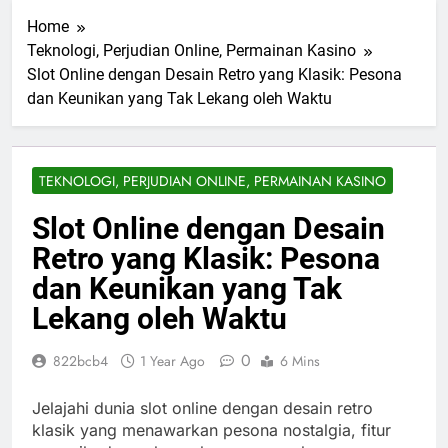
Home
Teknologi, Perjudian Online, Permainan Kasino
Slot Online dengan Desain Retro yang Klasik: Pesona
dan Keunikan yang Tak Lekang oleh Waktu
TEKNOLOGI, PERJUDIAN ONLINE, PERMAINAN KASINO
Slot Online dengan Desain
Retro yang Klasik: Pesona
dan Keunikan yang Tak
Lekang oleh Waktu
0
822bcb4
1 Year Ago
6 Mins
Jelajahi dunia slot online dengan desain retro
klasik yang menawarkan pesona nostalgia, fitur