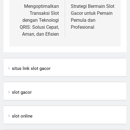
navigation
Mengoptimalkan
Strategi Bermain Slot
Transaksi Slot
Gacor untuk Pemain
dengan Teknologi
Pemula dan
QRIS: Solusi Cepat,
Profesional
Aman, dan Efisien
situs link slot gacor
slot gacor
slot online