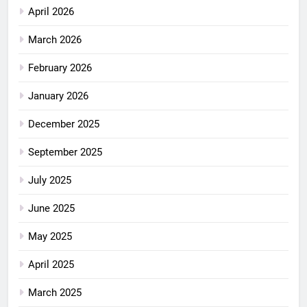
April 2026
March 2026
February 2026
January 2026
December 2025
September 2025
July 2025
June 2025
May 2025
April 2025
March 2025