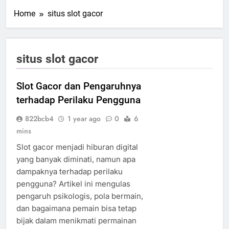
Home
situs slot gacor
situs slot gacor
Slot Gacor dan Pengaruhnya
terhadap Perilaku Pengguna
822bcb4
1 year ago
0
6
mins
Slot gacor menjadi hiburan digital
yang banyak diminati, namun apa
dampaknya terhadap perilaku
pengguna? Artikel ini mengulas
pengaruh psikologis, pola bermain,
dan bagaimana pemain bisa tetap
bijak dalam menikmati permainan