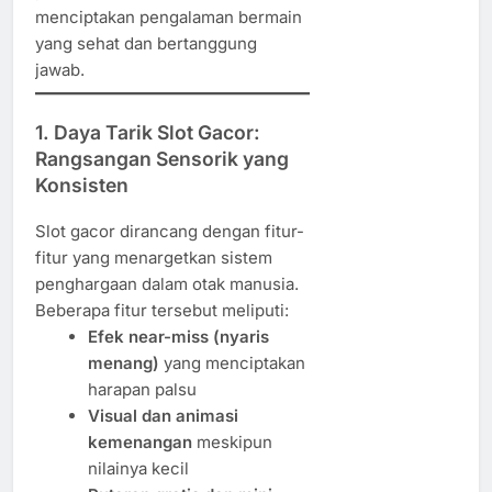
menciptakan pengalaman bermain
yang sehat dan bertanggung
jawab.
1. Daya Tarik Slot Gacor:
Rangsangan Sensorik yang
Konsisten
Slot gacor dirancang dengan fitur-
fitur yang menargetkan sistem
penghargaan dalam otak manusia.
Beberapa fitur tersebut meliputi:
Efek near-miss (nyaris
menang)
yang menciptakan
harapan palsu
Visual dan animasi
kemenangan
meskipun
nilainya kecil