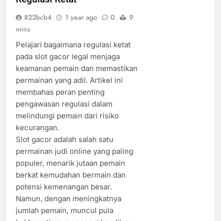
822bcb4
1 year ago
0
9
mins
Pelajari bagaimana regulasi ketat
pada slot gacor legal menjaga
keamanan pemain dan memastikan
permainan yang adil. Artikel ini
membahas peran penting
pengawasan regulasi dalam
melindungi pemain dari risiko
kecurangan.
Slot gacor adalah salah satu
permainan judi online yang paling
populer, menarik jutaan pemain
berkat kemudahan bermain dan
potensi kemenangan besar.
Namun, dengan meningkatnya
jumlah pemain, muncul pula