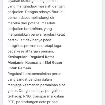
layanan dukungan bagi pemain
yang menghadapi masalah dengan
perjudian. Dengan adanya fitur ini,
pemain dapat melindungi diri
mereka dari potensi masalah
perjudian berlebihan, yang
menunjukkan bahwa regulasi ketat
berfokus tidak hanya pada
integritas permainan, tetapi juga
pada kesejahteraan pemain.
Kesimpulan: Regulasi Ketat
Menjamin Keamanan Slot Gacor
untuk Pemain
Regulasi ketat memainkan peran
yang sangat penting dalam
menjaga keamanan permainan slot
gacor. Dengan adanya pengujian
terhadap RNG, transparansi dalam
RTP, perlindungan data pribadi