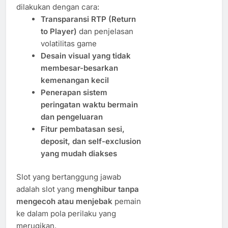
dilakukan dengan cara:
Transparansi RTP (Return
to Player)
dan penjelasan
volatilitas game
Desain visual yang tidak
membesar-besarkan
kemenangan kecil
Penerapan sistem
peringatan waktu bermain
dan pengeluaran
Fitur pembatasan sesi,
deposit, dan self-exclusion
yang mudah diakses
Slot yang bertanggung jawab
adalah slot yang
menghibur tanpa
mengecoh atau menjebak
pemain
ke dalam pola perilaku yang
merugikan.