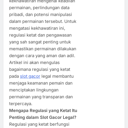
kekhawatiran mengenai keadilan
permainan, perlindungan data
pribadi, dan potensi manipulasi
dalam permainan tersebut. Untuk
mengatasi kekhawatiran ini,
regulasi ketat dan pengawasan
yang sah sangat penting untuk
memastikan permainan dilakukan
dengan cara yang aman dan adil.
Artikel ini akan mengulas
bagaimana regulasi yang ketat
pada
slot gacor
legal membantu
menjaga keamanan pemain dan
menciptakan lingkungan
permainan yang transparan dan
terpercaya.
Mengapa Regulasi yang Ketat Itu
Penting dalam Slot Gacor Legal?
Regulasi yang ketat berfungsi