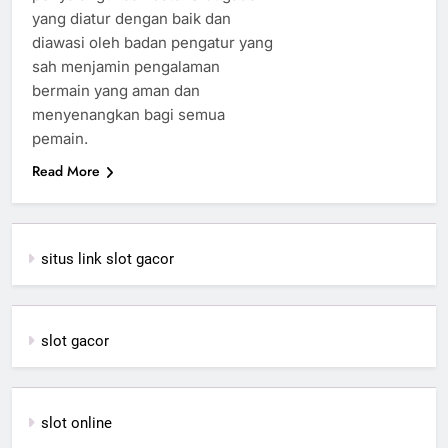
yang diatur dengan baik dan
diawasi oleh badan pengatur yang
sah menjamin pengalaman
bermain yang aman dan
menyenangkan bagi semua
pemain.
Read More
situs link slot gacor
slot gacor
slot online