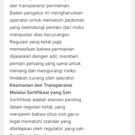
dan transparansi permainan.
Badan pengatur ini mengharuskan
operator untuk mematuhi pedoman
yang melindungi pemain dari risiko
manipulasi atau kecurangan.
Regulasi yang ketat juga
memastikan bahwa permainan
dijalankan dengan adil, memberi
pemain peluang yang sama untuk
menang dan mengurangi risiko
tindakan curang oleh operator.
Keamanan dan Transparansi
Melalui Sertifikasi yang Sah
Sertifikasi adalah elemen penting
dalam regulasi ketat, yang
menjamin bahwa situs slot gacor
legal mematuhi standar yang
ditetapkan oleh regulator yang sah.