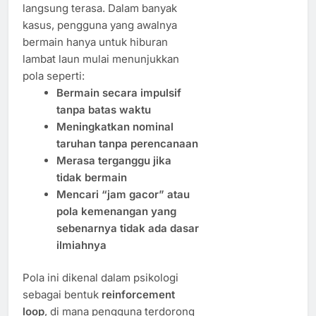
langsung terasa. Dalam banyak
kasus, pengguna yang awalnya
bermain hanya untuk hiburan
lambat laun mulai menunjukkan
pola seperti:
Bermain secara impulsif
tanpa batas waktu
Meningkatkan nominal
taruhan tanpa perencanaan
Merasa terganggu jika
tidak bermain
Mencari “jam gacor” atau
pola kemenangan yang
sebenarnya tidak ada dasar
ilmiahnya
Pola ini dikenal dalam psikologi
sebagai bentuk
reinforcement
loop
, di mana pengguna terdorong