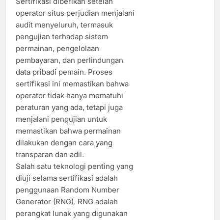
Sertifikasi diberikan setelah
operator situs perjudian menjalani
audit menyeluruh, termasuk
pengujian terhadap sistem
permainan, pengelolaan
pembayaran, dan perlindungan
data pribadi pemain. Proses
sertifikasi ini memastikan bahwa
operator tidak hanya mematuhi
peraturan yang ada, tetapi juga
menjalani pengujian untuk
memastikan bahwa permainan
dilakukan dengan cara yang
transparan dan adil.
Salah satu teknologi penting yang
diuji selama sertifikasi adalah
penggunaan Random Number
Generator (RNG). RNG adalah
perangkat lunak yang digunakan