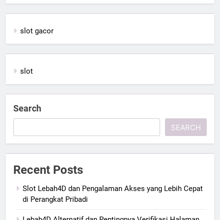
slot gacor
slot
Search
SEARCH
Recent Posts
Slot Lebah4D dan Pengalaman Akses yang Lebih Cepat
di Perangkat Pribadi
Lebah4D Alternatif dan Pentingnya Verifikasi Halaman