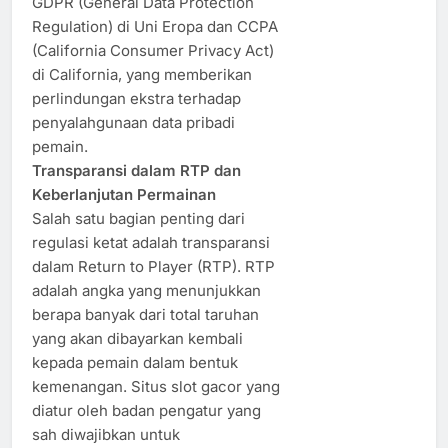
GDPR (General Data Protection
Regulation) di Uni Eropa dan CCPA
(California Consumer Privacy Act)
di California, yang memberikan
perlindungan ekstra terhadap
penyalahgunaan data pribadi
pemain.
Transparansi dalam RTP dan
Keberlanjutan Permainan
Salah satu bagian penting dari
regulasi ketat adalah transparansi
dalam Return to Player (RTP). RTP
adalah angka yang menunjukkan
berapa banyak dari total taruhan
yang akan dibayarkan kembali
kepada pemain dalam bentuk
kemenangan. Situs slot gacor yang
diatur oleh badan pengatur yang
sah diwajibkan untuk