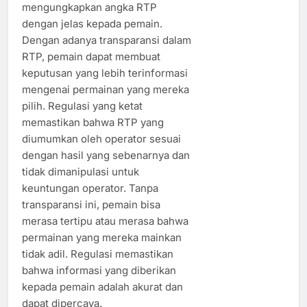
mengungkapkan angka RTP
dengan jelas kepada pemain.
Dengan adanya transparansi dalam
RTP, pemain dapat membuat
keputusan yang lebih terinformasi
mengenai permainan yang mereka
pilih. Regulasi yang ketat
memastikan bahwa RTP yang
diumumkan oleh operator sesuai
dengan hasil yang sebenarnya dan
tidak dimanipulasi untuk
keuntungan operator. Tanpa
transparansi ini, pemain bisa
merasa tertipu atau merasa bahwa
permainan yang mereka mainkan
tidak adil. Regulasi memastikan
bahwa informasi yang diberikan
kepada pemain adalah akurat dan
dapat dipercaya.