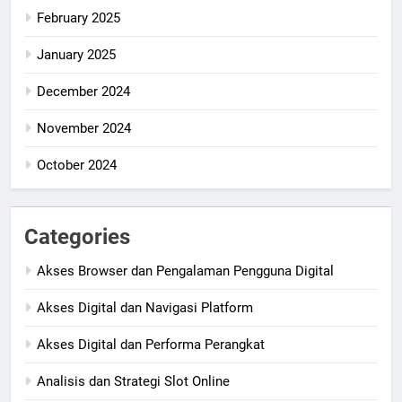
February 2025
January 2025
December 2024
November 2024
October 2024
Categories
Akses Browser dan Pengalaman Pengguna Digital
Akses Digital dan Navigasi Platform
Akses Digital dan Performa Perangkat
Analisis dan Strategi Slot Online