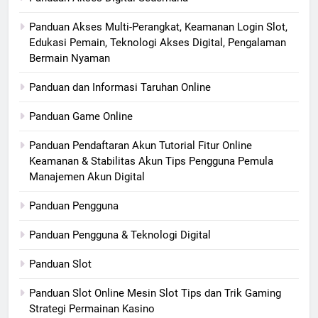
Panduan Akses Multi-Perangkat, Keamanan Login Slot,
Edukasi Pemain, Teknologi Akses Digital, Pengalaman
Bermain Nyaman
Panduan dan Informasi Taruhan Online
Panduan Game Online
Panduan Pendaftaran Akun Tutorial Fitur Online
Keamanan & Stabilitas Akun Tips Pengguna Pemula
Manajemen Akun Digital
Panduan Pengguna
Panduan Pengguna & Teknologi Digital
Panduan Slot
Panduan Slot Online Mesin Slot Tips dan Trik Gaming
Strategi Permainan Kasino