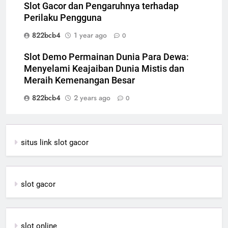
Slot Gacor dan Pengaruhnya terhadap
Perilaku Pengguna
822bcb4
1 year ago
0
Slot Demo Permainan Dunia Para Dewa:
Menyelami Keajaiban Dunia Mistis dan
Meraih Kemenangan Besar
822bcb4
2 years ago
0
situs link slot gacor
slot gacor
slot online