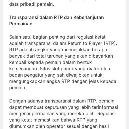
data pribadi pemain.
Transparansi dalam RTP dan Keberlanjutan
Permainan
Salah satu bagian penting dari regulasi ketat
adalah transparansi dalam Return to Player (RTP).
RTP adalah angka yang menunjukkan berapa
banyak dari total taruhan yang akan dibayarkan
kembali kepada pemain dalam bentuk
kemenangan. Situs slot gacor yang diatur oleh
badan pengatur yang sah diwajibkan untuk
mengungkapkan angka RTP dengan jelas kepada
pemain.
Dengan adanya transparansi dalam RTP, pemain
dapat membuat keputusan yang lebih terinformasi
mengenai permainan yang mereka pilih. Regulasi
yang ketat memastikan bahwa RTP yang
diumumkan oleh operator sesuai dengan hasil