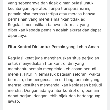
yang sebenarnya dan tidak dimanipulasi untuk
keuntungan operator. Tanpa transparansi ini,
pemain bisa merasa tertipu atau merasa bahwa
permainan yang mereka mainkan tidak adil.
Regulasi memastikan bahwa informasi yang
diberikan kepada pemain adalah akurat dan dapat
dipercaya.
Fitur Kontrol Diri untuk Pemain yang Lebih Aman
Regulasi ketat juga mengharuskan situs perjudian
untuk menyediakan fitur kontrol diri yang
membantu pemain mengelola kebiasaan berjudi
mereka. Fitur ini termasuk batasan setoran, waktu
bermain, dan pengecualian diri bagi pemain yang
merasa kesulitan mengendalikan kebiasaan berjudi
mereka. Dengan adanya fitur kontrol diri, pemain
dapat berjudi dengan lebih bijak dan bertanggung
jawab.