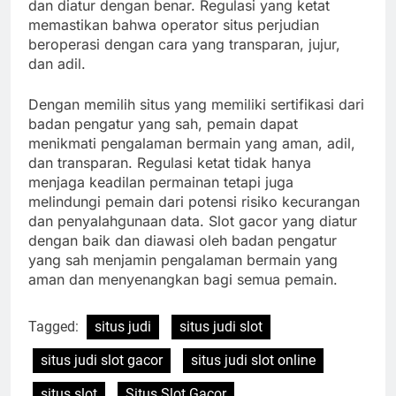
dan diatur dengan benar. Regulasi yang ketat
memastikan bahwa operator situs perjudian
beroperasi dengan cara yang transparan, jujur,
dan adil.
Dengan memilih situs yang memiliki sertifikasi dari
badan pengatur yang sah, pemain dapat
menikmati pengalaman bermain yang aman, adil,
dan transparan. Regulasi ketat tidak hanya
menjaga keadilan permainan tetapi juga
melindungi pemain dari potensi risiko kecurangan
dan penyalahgunaan data. Slot gacor yang diatur
dengan baik dan diawasi oleh badan pengatur
yang sah menjamin pengalaman bermain yang
aman dan menyenangkan bagi semua pemain.
Tagged:
situs judi
situs judi slot
situs judi slot gacor
situs judi slot online
situs slot
Situs Slot Gacor