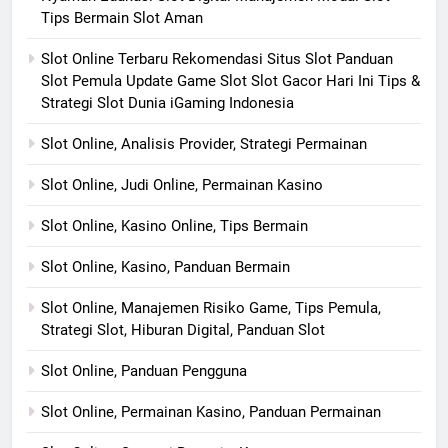
Tips Bermain Slot Aman
Slot Online Terbaru Rekomendasi Situs Slot Panduan
Slot Pemula Update Game Slot Slot Gacor Hari Ini Tips &
Strategi Slot Dunia iGaming Indonesia
Slot Online, Analisis Provider, Strategi Permainan
Slot Online, Judi Online, Permainan Kasino
Slot Online, Kasino Online, Tips Bermain
Slot Online, Kasino, Panduan Bermain
Slot Online, Manajemen Risiko Game, Tips Pemula,
Strategi Slot, Hiburan Digital, Panduan Slot
Slot Online, Panduan Pengguna
Slot Online, Permainan Kasino, Panduan Permainan