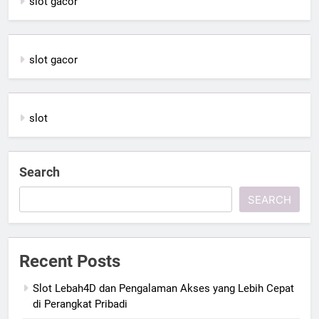
slot gacor
slot gacor
slot
Search
SEARCH
Recent Posts
Slot Lebah4D dan Pengalaman Akses yang Lebih Cepat
di Perangkat Pribadi