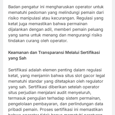
Badan pengatur ini mengharuskan operator untuk
mematuhi pedoman yang melindungi pemain dari
risiko manipulasi atau kecurangan. Regulasi yang
ketat juga memastikan bahwa permainan
dijalankan dengan adil, memberi pemain peluang
yang sama untuk menang dan mengurangi risiko
tindakan curang oleh operator.
Keamanan dan Transparansi Melalui Sertifikasi
yang Sah
Sertifikasi adalah elemen penting dalam regulasi
ketat, yang menjamin bahwa situs slot gacor legal
mematuhi standar yang ditetapkan oleh regulator
yang sah. Sertifikasi diberikan setelah operator
situs perjudian menjalani audit menyeluruh,
termasuk pengujian terhadap sistem permainan,
pengelolaan pembayaran, dan perlindungan data
pribadi pemain. Proses sertifikasi ini memastikan