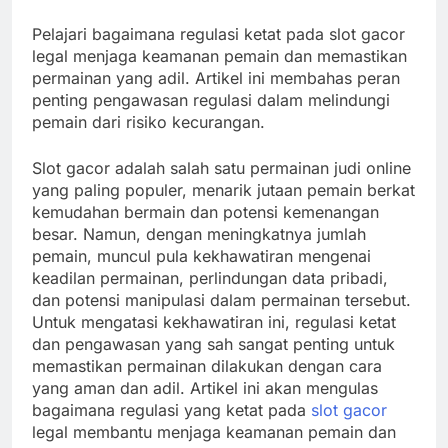
Pelajari bagaimana regulasi ketat pada slot gacor
legal menjaga keamanan pemain dan memastikan
permainan yang adil. Artikel ini membahas peran
penting pengawasan regulasi dalam melindungi
pemain dari risiko kecurangan.
Slot gacor adalah salah satu permainan judi online
yang paling populer, menarik jutaan pemain berkat
kemudahan bermain dan potensi kemenangan
besar. Namun, dengan meningkatnya jumlah
pemain, muncul pula kekhawatiran mengenai
keadilan permainan, perlindungan data pribadi,
dan potensi manipulasi dalam permainan tersebut.
Untuk mengatasi kekhawatiran ini, regulasi ketat
dan pengawasan yang sah sangat penting untuk
memastikan permainan dilakukan dengan cara
yang aman dan adil. Artikel ini akan mengulas
bagaimana regulasi yang ketat pada
slot gacor
legal membantu menjaga keamanan pemain dan