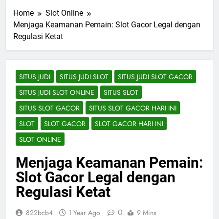
Home
Slot Online
Menjaga Keamanan Pemain: Slot Gacor Legal dengan
Regulasi Ketat
SITUS JUDI
SITUS JUDI SLOT
SITUS JUDI SLOT GACOR
SITUS JUDI SLOT ONLINE
SITUS SLOT
SITUS SLOT GACOR
SITUS SLOT GACOR HARI INI
SLOT
SLOT GACOR
SLOT GACOR HARI INI
SLOT ONLINE
Menjaga Keamanan Pemain:
Slot Gacor Legal dengan
Regulasi Ketat
0
822bcb4
1 Year Ago
9 Mins