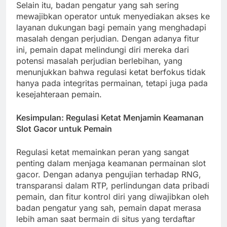
Selain itu, badan pengatur yang sah sering
mewajibkan operator untuk menyediakan akses ke
layanan dukungan bagi pemain yang menghadapi
masalah dengan perjudian. Dengan adanya fitur
ini, pemain dapat melindungi diri mereka dari
potensi masalah perjudian berlebihan, yang
menunjukkan bahwa regulasi ketat berfokus tidak
hanya pada integritas permainan, tetapi juga pada
kesejahteraan pemain.
Kesimpulan: Regulasi Ketat Menjamin Keamanan
Slot Gacor untuk Pemain
Regulasi ketat memainkan peran yang sangat
penting dalam menjaga keamanan permainan slot
gacor. Dengan adanya pengujian terhadap RNG,
transparansi dalam RTP, perlindungan data pribadi
pemain, dan fitur kontrol diri yang diwajibkan oleh
badan pengatur yang sah, pemain dapat merasa
lebih aman saat bermain di situs yang terdaftar