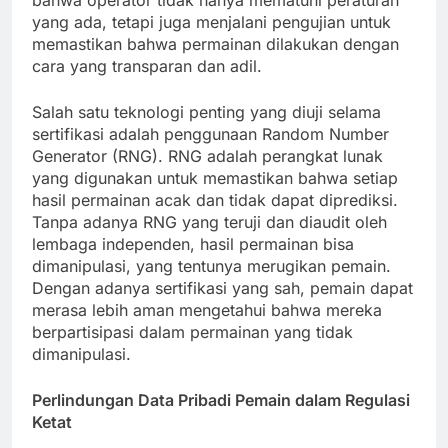
bahwa operator tidak hanya mematuhi peraturan
yang ada, tetapi juga menjalani pengujian untuk
memastikan bahwa permainan dilakukan dengan
cara yang transparan dan adil.
Salah satu teknologi penting yang diuji selama
sertifikasi adalah penggunaan Random Number
Generator (RNG). RNG adalah perangkat lunak
yang digunakan untuk memastikan bahwa setiap
hasil permainan acak dan tidak dapat diprediksi.
Tanpa adanya RNG yang teruji dan diaudit oleh
lembaga independen, hasil permainan bisa
dimanipulasi, yang tentunya merugikan pemain.
Dengan adanya sertifikasi yang sah, pemain dapat
merasa lebih aman mengetahui bahwa mereka
berpartisipasi dalam permainan yang tidak
dimanipulasi.
Perlindungan Data Pribadi Pemain dalam Regulasi
Ketat