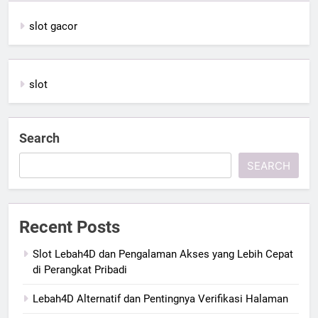
slot gacor
slot
Search
SEARCH
Recent Posts
Slot Lebah4D dan Pengalaman Akses yang Lebih Cepat
di Perangkat Pribadi
Lebah4D Alternatif dan Pentingnya Verifikasi Halaman