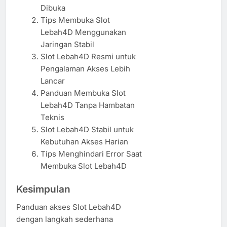
Dibuka
Tips Membuka Slot
Lebah4D Menggunakan
Jaringan Stabil
Slot Lebah4D Resmi untuk
Pengalaman Akses Lebih
Lancar
Panduan Membuka Slot
Lebah4D Tanpa Hambatan
Teknis
Slot Lebah4D Stabil untuk
Kebutuhan Akses Harian
Tips Menghindari Error Saat
Membuka Slot Lebah4D
Kesimpulan
Panduan akses Slot Lebah4D
dengan langkah sederhana