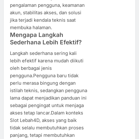
pengalaman pengguna, keamanan
akun, stabilitas akses, dan solusi
jika terjadi kendala teknis saat
membuka halaman.
Mengapa Langkah
Sederhana Lebih Efektif?
Langkah sederhana sering kali
lebih efektif karena mudah diikuti
oleh berbagai jenis
pengguna.Pengguna baru tidak
perlu merasa bingung dengan
istilah teknis, sedangkan pengguna
lama dapat menjadikan panduan ini
sebagai pengingat untuk menjaga
akses tetap lancar.Dalam konteks
Slot Lebah4D, akses yang baik
tidak selalu membutuhkan proses
panjang, tetapi membutuhkan