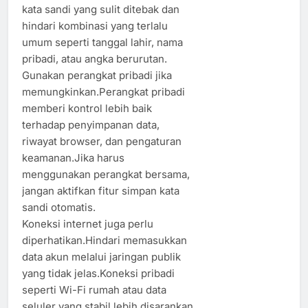
kata sandi yang sulit ditebak dan
hindari kombinasi yang terlalu
umum seperti tanggal lahir, nama
pribadi, atau angka berurutan.
Gunakan perangkat pribadi jika
memungkinkan.Perangkat pribadi
memberi kontrol lebih baik
terhadap penyimpanan data,
riwayat browser, dan pengaturan
keamanan.Jika harus
menggunakan perangkat bersama,
jangan aktifkan fitur simpan kata
sandi otomatis.
Koneksi internet juga perlu
diperhatikan.Hindari memasukkan
data akun melalui jaringan publik
yang tidak jelas.Koneksi pribadi
seperti Wi-Fi rumah atau data
seluler yang stabil lebih disarankan