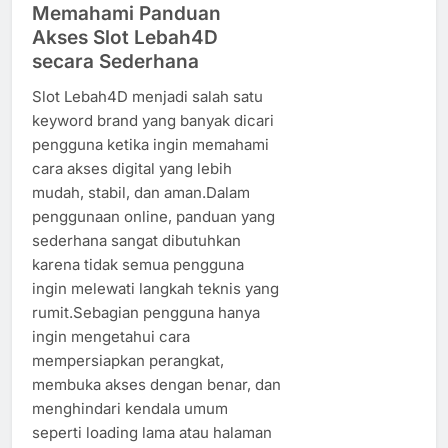
Memahami Panduan
Akses Slot Lebah4D
secara Sederhana
Slot Lebah4D menjadi salah satu
keyword brand yang banyak dicari
pengguna ketika ingin memahami
cara akses digital yang lebih
mudah, stabil, dan aman.Dalam
penggunaan online, panduan yang
sederhana sangat dibutuhkan
karena tidak semua pengguna
ingin melewati langkah teknis yang
rumit.Sebagian pengguna hanya
ingin mengetahui cara
mempersiapkan perangkat,
membuka akses dengan benar, dan
menghindari kendala umum
seperti loading lama atau halaman