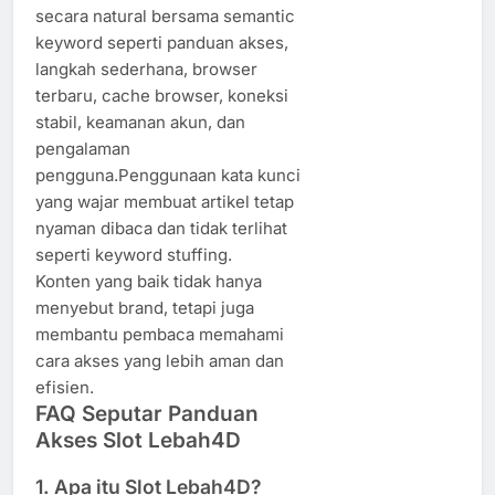
secara natural bersama semantic
keyword seperti panduan akses,
langkah sederhana, browser
terbaru, cache browser, koneksi
stabil, keamanan akun, dan
pengalaman
pengguna.Penggunaan kata kunci
yang wajar membuat artikel tetap
nyaman dibaca dan tidak terlihat
seperti keyword stuffing.
Konten yang baik tidak hanya
menyebut brand, tetapi juga
membantu pembaca memahami
cara akses yang lebih aman dan
efisien.
FAQ Seputar Panduan
Akses Slot Lebah4D
1. Apa itu Slot Lebah4D?