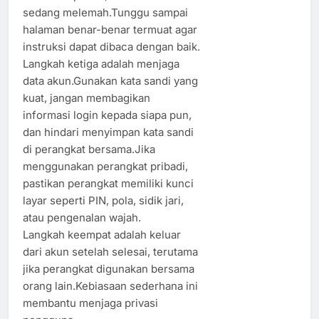
sedang melemah.Tunggu sampai
halaman benar-benar termuat agar
instruksi dapat dibaca dengan baik.
Langkah ketiga adalah menjaga
data akun.Gunakan kata sandi yang
kuat, jangan membagikan
informasi login kepada siapa pun,
dan hindari menyimpan kata sandi
di perangkat bersama.Jika
menggunakan perangkat pribadi,
pastikan perangkat memiliki kunci
layar seperti PIN, pola, sidik jari,
atau pengenalan wajah.
Langkah keempat adalah keluar
dari akun setelah selesai, terutama
jika perangkat digunakan bersama
orang lain.Kebiasaan sederhana ini
membantu menjaga privasi