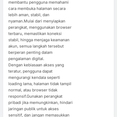
membantu pengguna memahami
cara membuka halaman secara
lebih aman, stabil, dan
nyaman.Mulai dari menyiapkan
perangkat, menggunakan browser
terbaru, memastikan koneksi
stabil, hingga menjaga keamanan
akun, semua langkah tersebut
berperan penting dalam
pengalaman digital.
Dengan kebiasaan akses yang
teratur, pengguna dapat
mengurangi kendala seperti
loading lama, halaman tidak tampil
normal, atau browser tidak
responsif.Gunakan perangkat
pribadi jika memungkinkan, hindari
jaringan publik untuk akses
sensitif, dan jangan memasukkan