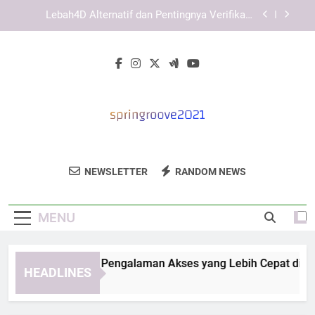
Skip
Panduan Akses Slot Lebah4D dengan Langkah
to
Sederhana untuk Pengalaman Lebih Nyaman
content
LAE138 Login Tidak Berfungsi? Ini Hal yang Perlu
Diperiksa
Slot Lebah4D dan Pengalaman Akses yang Lebih
Cepat di Perangkat Pribadi
Lebah4D Alternatif dan Pentingnya Verifikasi
Halaman
Panduan Akses Slot Lebah4D dengan Langkah
Sederhana untuk Pengalaman Lebih Nyaman
Spring Groove
Nikmati Festival Musik Terbaik Di Spring
LAE138 Login Tidak Berfungsi? Ini Hal yang Perlu
NEWSLETTER
RANDOM NEWS
2021
Diperiksa
Groove 2021. Acara Hiburan Untuk
Penggemar Musik Dari Berbagai Genre.
MENU
ot Lebah4D dan Pengalaman Akses yang Lebih Cepat di Perang
HEADLINES
Months Ago