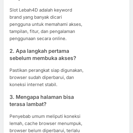
Slot Lebah4D adalah keyword
brand yang banyak dicari
pengguna untuk memahami akses,
tampilan, fitur, dan pengalaman
penggunaan secara online.
2. Apa langkah pertama
sebelum membuka akses?
Pastikan perangkat siap digunakan,
browser sudah diperbarui, dan
koneksi internet stabil.
3. Mengapa halaman bisa
terasa lambat?
Penyebab umum meliputi koneksi
lemah, cache browser menumpuk,
browser belum diperbarui, terlalu