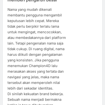
Nama yang mudah dikenali
membantu pengguna mengambil
keputusan lebih cepat. Mereka
tidak perlu berpikir terlalu lama
untuk mengingat, mencocokkan,
atau membedakannya dari platform
lain. Tetapi pengenalan nama saja
tidak cukup. Di ruang digital, nama
harus diikuti dengan pengalaman
yang konsisten. Jika pengguna
menemukan Champion4D lalu
merasakan akses yang tertata dan
navigasi yang jelas, maka nama
tersebut akan memperoleh nilai
lebih dari sekadar identitas.
Di sinilah kekuatan brand bekerja.
Sebuah nama menjadi bermakna