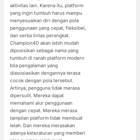
aktivitas lain. Karena itu, platform
yang ingin tumbuh harus mampu
menyesuaikan diri dengan pola
penggunaan yang cepat, fleksibel,
dan serba lintas perangkat.
Champion4D akan lebih mudah
diposisikan sebagai nama yang
tumbuh di ranah platform modern
bila pengalaman yang
diasosiasikan dengannya terasa
cocok dengan pola tersebut.
Artinya, pengguna tidak merasa
dipersulit. Mereka dapat
memahami alur penggunaan
dengan cepat. Mereka merasa
tampilan platform tidak membuat
lelah. Dan mereka merasakan
adanya keteraturan yang memberi