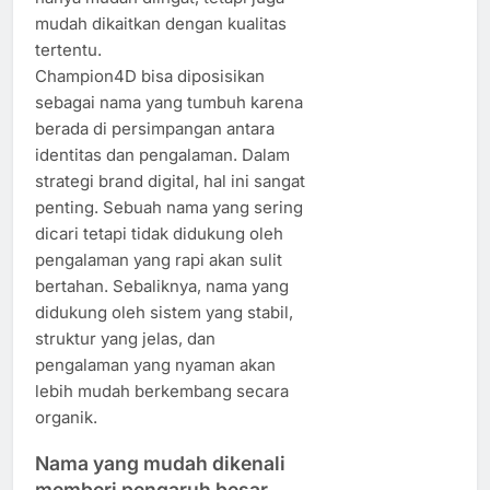
mudah dikaitkan dengan kualitas
tertentu.
Champion4D bisa diposisikan
sebagai nama yang tumbuh karena
berada di persimpangan antara
identitas dan pengalaman. Dalam
strategi brand digital, hal ini sangat
penting. Sebuah nama yang sering
dicari tetapi tidak didukung oleh
pengalaman yang rapi akan sulit
bertahan. Sebaliknya, nama yang
didukung oleh sistem yang stabil,
struktur yang jelas, dan
pengalaman yang nyaman akan
lebih mudah berkembang secara
organik.
Nama yang mudah dikenali
memberi pengaruh besar