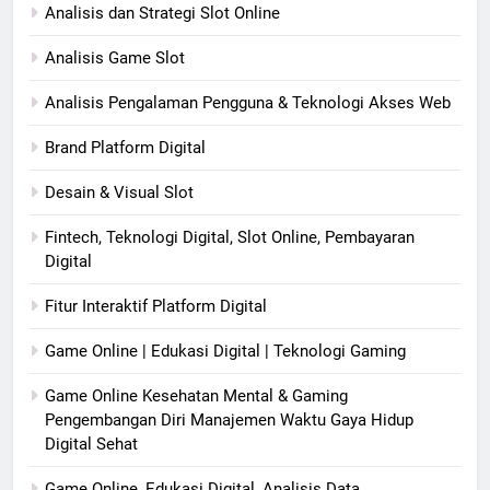
Analisis dan Strategi Slot Online
Analisis Game Slot
Analisis Pengalaman Pengguna & Teknologi Akses Web
Brand Platform Digital
Desain & Visual Slot
Fintech, Teknologi Digital, Slot Online, Pembayaran
Digital
Fitur Interaktif Platform Digital
Game Online | Edukasi Digital | Teknologi Gaming
Game Online Kesehatan Mental & Gaming
Pengembangan Diri Manajemen Waktu Gaya Hidup
Digital Sehat
Game Online, Edukasi Digital, Analisis Data