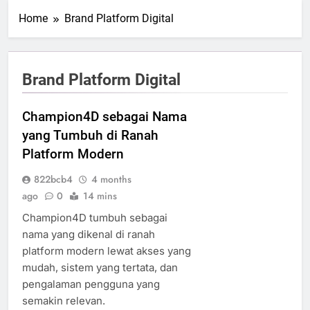
Home
Brand Platform Digital
Brand Platform Digital
Champion4D sebagai Nama
yang Tumbuh di Ranah
Platform Modern
822bcb4
4 months
ago
0
14 mins
Champion4D tumbuh sebagai
nama yang dikenal di ranah
platform modern lewat akses yang
mudah, sistem yang tertata, dan
pengalaman pengguna yang
semakin relevan.