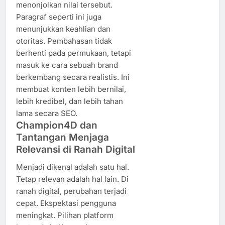
menonjolkan nilai tersebut.
Paragraf seperti ini juga
menunjukkan keahlian dan
otoritas. Pembahasan tidak
berhenti pada permukaan, tetapi
masuk ke cara sebuah brand
berkembang secara realistis. Ini
membuat konten lebih bernilai,
lebih kredibel, dan lebih tahan
lama secara SEO.
Champion4D dan
Tantangan Menjaga
Relevansi di Ranah Digital
Menjadi dikenal adalah satu hal.
Tetap relevan adalah hal lain. Di
ranah digital, perubahan terjadi
cepat. Ekspektasi pengguna
meningkat. Pilihan platform