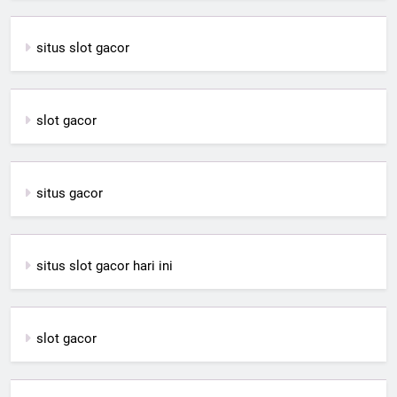
situs slot gacor
slot gacor
situs gacor
situs slot gacor hari ini
slot gacor