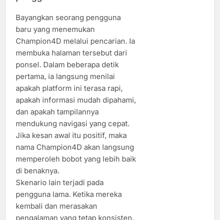
Bayangkan seorang pengguna
baru yang menemukan
Champion4D melalui pencarian. Ia
membuka halaman tersebut dari
ponsel. Dalam beberapa detik
pertama, ia langsung menilai
apakah platform ini terasa rapi,
apakah informasi mudah dipahami,
dan apakah tampilannya
mendukung navigasi yang cepat.
Jika kesan awal itu positif, maka
nama Champion4D akan langsung
memperoleh bobot yang lebih baik
di benaknya.
Skenario lain terjadi pada
pengguna lama. Ketika mereka
kembali dan merasakan
pengalaman yang tetap konsisten,