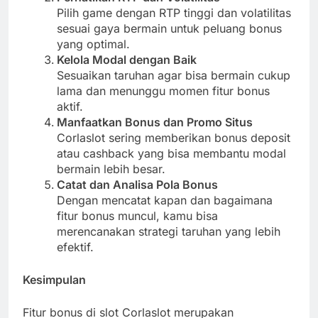
Pilih game dengan RTP tinggi dan volatilitas
sesuai gaya bermain untuk peluang bonus
yang optimal.
Kelola Modal dengan Baik
Sesuaikan taruhan agar bisa bermain cukup
lama dan menunggu momen fitur bonus
aktif.
Manfaatkan Bonus dan Promo Situs
Corlaslot sering memberikan bonus deposit
atau cashback yang bisa membantu modal
bermain lebih besar.
Catat dan Analisa Pola Bonus
Dengan mencatat kapan dan bagaimana
fitur bonus muncul, kamu bisa
merencanakan strategi taruhan yang lebih
efektif.
Kesimpulan
Fitur bonus di slot Corlaslot merupakan