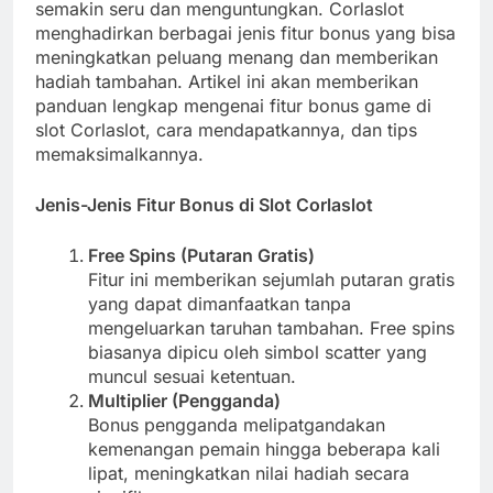
semakin seru dan menguntungkan. Corlaslot
menghadirkan berbagai jenis fitur bonus yang bisa
meningkatkan peluang menang dan memberikan
hadiah tambahan. Artikel ini akan memberikan
panduan lengkap mengenai fitur bonus game di
slot Corlaslot, cara mendapatkannya, dan tips
memaksimalkannya.
Jenis-Jenis Fitur Bonus di Slot Corlaslot
Free Spins (Putaran Gratis)
Fitur ini memberikan sejumlah putaran gratis
yang dapat dimanfaatkan tanpa
mengeluarkan taruhan tambahan. Free spins
biasanya dipicu oleh simbol scatter yang
muncul sesuai ketentuan.
Multiplier (Pengganda)
Bonus pengganda melipatgandakan
kemenangan pemain hingga beberapa kali
lipat, meningkatkan nilai hadiah secara