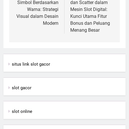
Simbol Berdasarkan
dan Scatter dalam
Warna: Strategi
Mesin Slot Digital:
Visual dalam Desain
Kunci Utama Fitur
Modern
Bonus dan Peluang
Menang Besar
situs link slot gacor
slot gacor
slot online