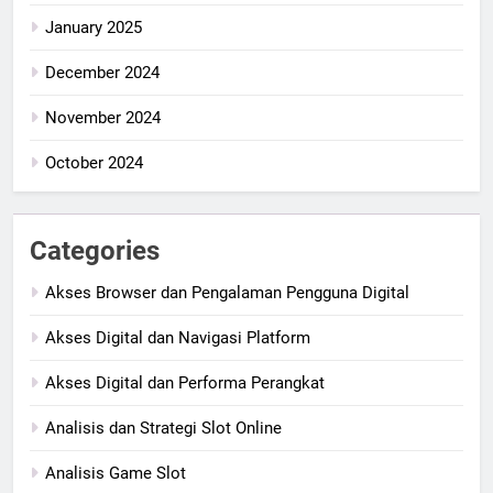
January 2025
December 2024
November 2024
October 2024
Categories
Akses Browser dan Pengalaman Pengguna Digital
Akses Digital dan Navigasi Platform
Akses Digital dan Performa Perangkat
Analisis dan Strategi Slot Online
Analisis Game Slot