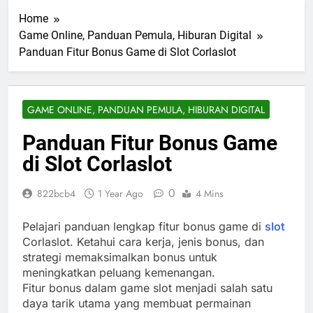
Home
Game Online, Panduan Pemula, Hiburan Digital
Panduan Fitur Bonus Game di Slot Corlaslot
GAME ONLINE, PANDUAN PEMULA, HIBURAN DIGITAL
Panduan Fitur Bonus Game
di Slot Corlaslot
0
822bcb4
1 Year Ago
4 Mins
Pelajari panduan lengkap fitur bonus game di
slot
Corlaslot. Ketahui cara kerja, jenis bonus, dan
strategi memaksimalkan bonus untuk
meningkatkan peluang kemenangan.
Fitur bonus dalam game slot menjadi salah satu
daya tarik utama yang membuat permainan