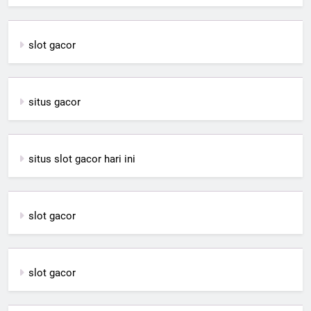
slot gacor
situs gacor
situs slot gacor hari ini
slot gacor
slot gacor