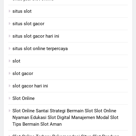
situs slot
situs slot gacor
situs slot gacor hari ini
situs slot online terpercaya
slot
slot gacor
slot gacor hari ini
Slot Online
Slot Online Santai Strategi Bermain Slot Slot Online
Nyaman Edukasi Slot Digital Manajemen Modal Slot
Tips Bermain Slot Aman