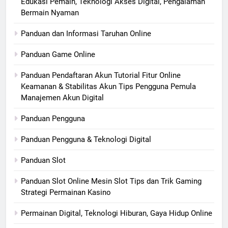
Edukasi Pemain, Teknologi Akses Digital, Pengalaman
Bermain Nyaman
Panduan dan Informasi Taruhan Online
Panduan Game Online
Panduan Pendaftaran Akun Tutorial Fitur Online
Keamanan & Stabilitas Akun Tips Pengguna Pemula
Manajemen Akun Digital
Panduan Pengguna
Panduan Pengguna & Teknologi Digital
Panduan Slot
Panduan Slot Online Mesin Slot Tips dan Trik Gaming
Strategi Permainan Kasino
Permainan Digital, Teknologi Hiburan, Gaya Hidup Online