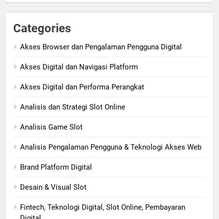
Categories
Akses Browser dan Pengalaman Pengguna Digital
Akses Digital dan Navigasi Platform
Akses Digital dan Performa Perangkat
Analisis dan Strategi Slot Online
Analisis Game Slot
Analisis Pengalaman Pengguna & Teknologi Akses Web
Brand Platform Digital
Desain & Visual Slot
Fintech, Teknologi Digital, Slot Online, Pembayaran
Digital