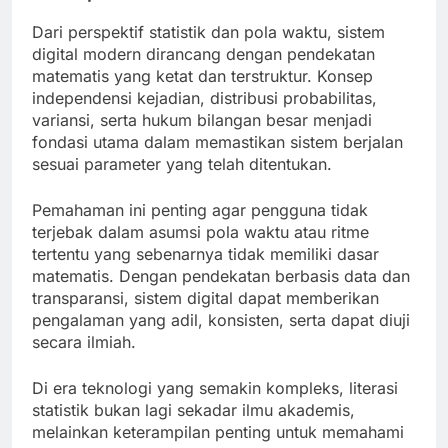
Dari perspektif statistik dan pola waktu, sistem
digital modern dirancang dengan pendekatan
matematis yang ketat dan terstruktur. Konsep
independensi kejadian, distribusi probabilitas,
variansi, serta hukum bilangan besar menjadi
fondasi utama dalam memastikan sistem berjalan
sesuai parameter yang telah ditentukan.
Pemahaman ini penting agar pengguna tidak
terjebak dalam asumsi pola waktu atau ritme
tertentu yang sebenarnya tidak memiliki dasar
matematis. Dengan pendekatan berbasis data dan
transparansi, sistem digital dapat memberikan
pengalaman yang adil, konsisten, serta dapat diuji
secara ilmiah.
Di era teknologi yang semakin kompleks, literasi
statistik bukan lagi sekadar ilmu akademis,
melainkan keterampilan penting untuk memahami