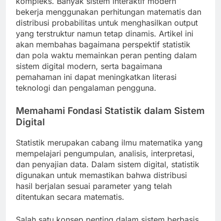
kompleks. Banyak sistem interaktif modern
bekerja menggunakan perhitungan matematis dan
distribusi probabilitas untuk menghasilkan output
yang terstruktur namun tetap dinamis. Artikel ini
akan membahas bagaimana perspektif statistik
dan pola waktu memainkan peran penting dalam
sistem digital modern, serta bagaimana
pemahaman ini dapat meningkatkan literasi
teknologi dan pengalaman pengguna.
Memahami Fondasi Statistik dalam Sistem
Digital
Statistik merupakan cabang ilmu matematika yang
mempelajari pengumpulan, analisis, interpretasi,
dan penyajian data. Dalam sistem digital, statistik
digunakan untuk memastikan bahwa distribusi
hasil berjalan sesuai parameter yang telah
ditentukan secara matematis.
Salah satu konsep penting dalam sistem berbasis