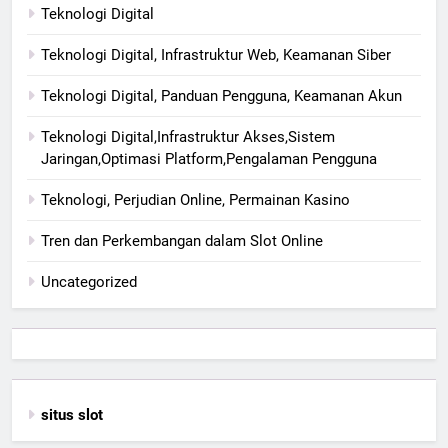
Teknologi Digital
Teknologi Digital, Infrastruktur Web, Keamanan Siber
Teknologi Digital, Panduan Pengguna, Keamanan Akun
Teknologi Digital,Infrastruktur Akses,Sistem
Jaringan,Optimasi Platform,Pengalaman Pengguna
Teknologi, Perjudian Online, Permainan Kasino
Tren dan Perkembangan dalam Slot Online
Uncategorized
situs slot