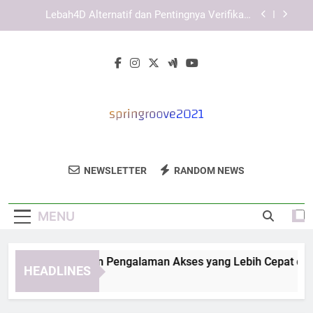
Skip
Panduan Akses Slot Lebah4D dengan Langkah
to
Sederhana untuk Pengalaman Lebih Nyaman
content
LAE138 Login Tidak Berfungsi? Ini Hal yang Perlu
Diperiksa
Slot Lebah4D dan Pengalaman Akses yang Lebih
Cepat di Perangkat Pribadi
Lebah4D Alternatif dan Pentingnya Verifikasi
Halaman
Panduan Akses Slot Lebah4D dengan Langkah
Spring Groove
Sederhana untuk Pengalaman Lebih Nyaman
Nikmati Festival Musik Terbaik Di Spring
NEWSLETTER
RANDOM NEWS
LAE138 Login Tidak Berfungsi? Ini Hal yang Perlu
2021
Groove 2021. Acara Hiburan Untuk
Diperiksa
Penggemar Musik Dari Berbagai Genre.
MENU
Slot Lebah4D dan Pengalaman Akses yang Lebih Cepat di Pera
HEADLINES
3 Months Ago