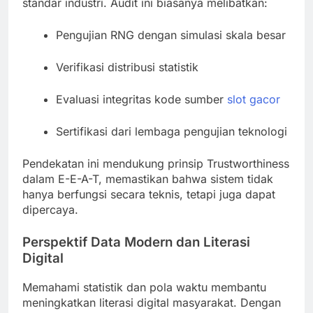
standar industri. Audit ini biasanya melibatkan:
Pengujian RNG dengan simulasi skala besar
Verifikasi distribusi statistik
Evaluasi integritas kode sumber
slot gacor
Sertifikasi dari lembaga pengujian teknologi
Pendekatan ini mendukung prinsip Trustworthiness
dalam E-E-A-T, memastikan bahwa sistem tidak
hanya berfungsi secara teknis, tetapi juga dapat
dipercaya.
Perspektif Data Modern dan Literasi
Digital
Memahami statistik dan pola waktu membantu
meningkatkan literasi digital masyarakat. Dengan