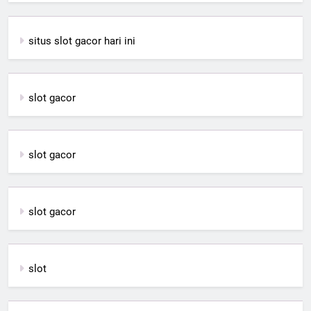
situs slot gacor hari ini
slot gacor
slot gacor
slot gacor
slot