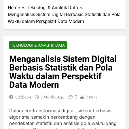
Home
Teknologi & Analitik Data
Menganalisis Sistem Digital Berbasis Statistik dan Pola
Waktu dalam Perspektif Data Modern
TEKNOLOGI & ANALITIK DATA
Menganalisis Sistem Digital
Berbasis Statistik dan Pola
Waktu dalam Perspektif
Data Modern
0
822bcb4
5 Months Ago
7 Mins
Dalam era transformasi digital, sistem berbasis
algoritma semakin berkembang dengan
pendekatan statistik dan analisis pola waktu yang