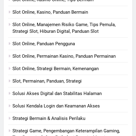
Slot Online, Kasino, Panduan Bermain
Slot Online, Manajemen Risiko Game, Tips Pemula,
Strategi Slot, Hiburan Digital, Panduan Slot
Slot Online, Panduan Pengguna
Slot Online, Permainan Kasino, Panduan Permainan
Slot Online, Strategi Bermain, Kemenangan
Slot, Permainan, Panduan, Strategi
Solusi Akses Digital dan Stabilitas Halaman
Solusi Kendala Login dan Keamanan Akses
Strategi Bermain & Analisis Perilaku
Strategi Game, Pengembangan Keterampilan Gaming,