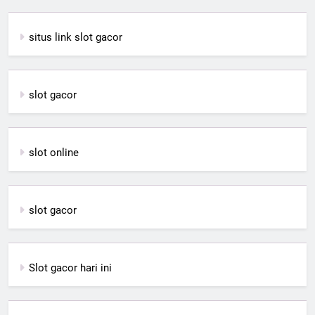
situs link slot gacor
slot gacor
slot online
slot gacor
Slot gacor hari ini