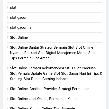
slot
slot gacor
slot gacor hari ini
Slot Online
Slot Online Santai Strategi Bermain Slot Slot Online
Nyaman Edukasi Slot Digital Manajemen Modal Slot
Tips Bermain Slot Aman
Slot Online Terbaru Rekomendasi Situs Slot Panduan
Slot Pemula Update Game Slot Slot Gacor Hari Ini Tips &
Strategi Slot Dunia iGaming Indonesia
Slot Online, Analisis Provider, Strategi Permainan
Slot Online, Judi Online, Permainan Kasino
Slot Online, Kasino Online, Tips Bermain