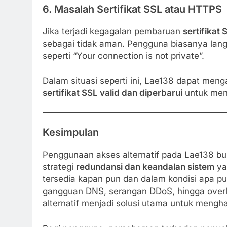
6. Masalah Sertifikat SSL atau HTTPS
Jika terjadi kegagalan pembaruan
sertifikat 
sebagai tidak aman. Pengguna biasanya lang
seperti “Your connection is not private”.
Dalam situasi seperti ini, Lae138 dapat me
sertifikat SSL valid dan diperbarui
untuk men
Kesimpulan
Penggunaan akses alternatif pada Lae138 buk
strategi
redundansi dan keandalan sistem
ya
tersedia kapan pun dan dalam kondisi apa pun
gangguan DNS, serangan DDoS, hingga overlo
alternatif menjadi solusi utama untuk mengh