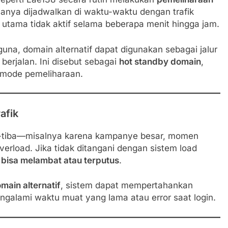
iasanya dijadwalkan di waktu-waktu dengan trafik
r utama tidak aktif selama beberapa menit hingga jam.
na, domain alternatif dapat digunakan sebagai jalur
berjalan. Ini disebut sebagai
hot standby domain
,
 mode pemeliharaan.
afik
iba-tiba—misalnya karena kampanye besar, momen
erload. Jika tidak ditangani dengan sistem load
bisa melambat atau terputus
.
ain alternatif
, sistem dapat mempertahankan
galami waktu muat yang lama atau error saat login.