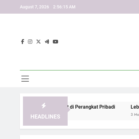
Skip
August 7, 2026
2:56:16 AM
to
content
Spr
Nikmati Fe
yang Lebih Cepat di Perangkat Pribadi
Lebah4D Alterna
3 Months Ago
HEADLINES