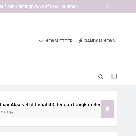
tif dan Pentingnya Verifikasi Halaman
rhana untuk Pengalaman Lebih Nyaman
erfungsi? Ini Hal yang Perlu Diperiksa
NEWSLETTER
RANDOM NEWS
yang Lebih Cepat di Perangkat Pribadi
tif dan Pentingnya Verifikasi Halaman
tuk Penggemar Musik Dari Berbagai Genre.
rhana untuk Pengalaman Lebih Nyaman
erfungsi? Ini Hal yang Perlu Diperiksa
lot Lebah4D dengan Langkah Sederhana untuk Pengalaman 