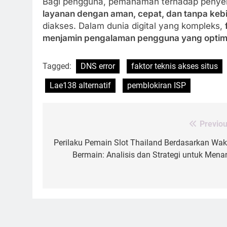
Bagi pengguna, pemahaman terhadap penyeb
layanan dengan aman, cepat, dan tanpa ke
diakses. Dalam dunia digital yang kompleks,
menjamin pengalaman pengguna yang optim
Tagged:
DNS error
faktor teknis akses situs
Lae138 alternatif
pemblokiran ISP
Previou
Post
navigation
Perilaku Pemain Slot Thailand Berdasarkan Wak
Bermain: Analisis dan Strategi untuk Mena