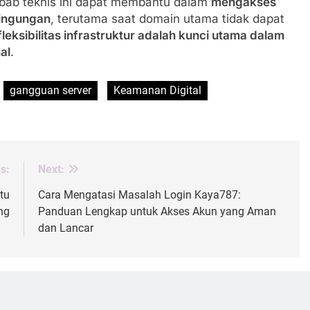
ab teknis ini dapat membantu dalam
mengakses
bingungan
, terutama saat domain utama tidak dapat
fleksibilitas infrastruktur adalah kunci utama dalam
al
.
gangguan server
Keamanan Digital
s:
Next:
tu
Cara Mengatasi Masalah Login Kaya787:
ng
Panduan Lengkap untuk Akses Akun yang Aman
dan Lancar