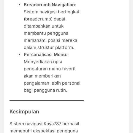
Breadcrumb Navigation
:
Sistem navigasi bertingkat
(breadcrumb) dapat
ditambahkan untuk
membantu pengguna
memahami posisi mereka
dalam struktur platform.
Personalisasi Menu
:
Menyediakan opsi
pengaturan menu favorit
akan memberikan
pengalaman lebih personal
bagi pengguna rutin.
Kesimpulan
Sistem navigasi Kaya787 berhasil
memenuhi ekspektasi pengguna