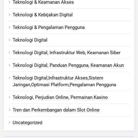
Teknologi & Keamanan Akses
Teknologi & Kebijakan Digital
Teknologi & Pengalaman Pengguna
Teknologi Digital
Teknologi Digital, Infrastruktur Web, Keamanan Siber
Teknologi Digital, Panduan Pengguna, Keamanan Akun
Teknologi Digital,Infrastruktur Akses,Sistem
Jaringan,Optimasi Platform,Pengalaman Pengguna
Teknologi, Perjudian Online, Permainan Kasino
Tren dan Perkembangan dalam Slot Online
Uncategorized