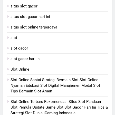
situs slot gacor
situs slot gacor hari ini
situs slot online terpercaya
slot
slot gacor
slot gacor hari ini
Slot Online
Slot Online Santai Strategi Bermain Slot Slot Online
Nyaman Edukasi Slot Digital Manajemen Modal Slot
Tips Bermain Slot Aman
Slot Online Terbaru Rekomendasi Situs Slot Panduan
Slot Pemula Update Game Slot Slot Gacor Hari Ini Tips &
Strategi Slot Dunia iGaming Indonesia