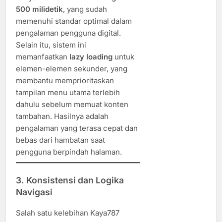
500 milidetik
, yang sudah
memenuhi standar optimal dalam
pengalaman pengguna digital.
Selain itu, sistem ini
memanfaatkan
lazy loading
untuk
elemen-elemen sekunder, yang
membantu memprioritaskan
tampilan menu utama terlebih
dahulu sebelum memuat konten
tambahan. Hasilnya adalah
pengalaman yang terasa cepat dan
bebas dari hambatan saat
pengguna berpindah halaman.
3. Konsistensi dan Logika
Navigasi
Salah satu kelebihan Kaya787