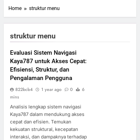
Home
struktur menu
struktur menu
Evaluasi Sistem Navigasi
Kaya787 untuk Akses Cepat:
Efisiensi, Struktur, dan
Pengalaman Pengguna
822bcb4
1 year ago
0
6
mins
Analisis lengkap sistem navigasi
Kaya787 dalam mendukung akses
cepat dan efisien. Temukan
kekuatan struktural, kecepatan
interaksi, dan dampaknya terhadap