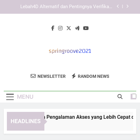
Skip
Panduan Akses Slot Lebah4D dengan Langkah
to
Sederhana untuk Pengalaman Lebih Nyaman
content
LAE138 Login Tidak Berfungsi? Ini Hal yang Perlu
Diperiksa
Slot Lebah4D dan Pengalaman Akses yang Lebih
Cepat di Perangkat Pribadi
Lebah4D Alternatif dan Pentingnya Verifikasi
Halaman
Panduan Akses Slot Lebah4D dengan Langkah
Sederhana untuk Pengalaman Lebih Nyaman
Spring Groove
Nikmati Festival Musik Terbaik Di Spring
LAE138 Login Tidak Berfungsi? Ini Hal yang Perlu
NEWSLETTER
RANDOM NEWS
2021
Diperiksa
Groove 2021. Acara Hiburan Untuk
Penggemar Musik Dari Berbagai Genre.
MENU
lot Lebah4D dan Pengalaman Akses yang Lebih Cepat di Peran
HEADLINES
 Months Ago