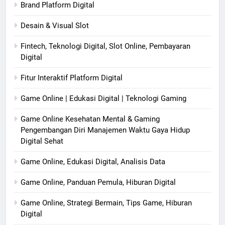
Brand Platform Digital
Desain & Visual Slot
Fintech, Teknologi Digital, Slot Online, Pembayaran
Digital
Fitur Interaktif Platform Digital
Game Online | Edukasi Digital | Teknologi Gaming
Game Online Kesehatan Mental & Gaming
Pengembangan Diri Manajemen Waktu Gaya Hidup
Digital Sehat
Game Online, Edukasi Digital, Analisis Data
Game Online, Panduan Pemula, Hiburan Digital
Game Online, Strategi Bermain, Tips Game, Hiburan
Digital