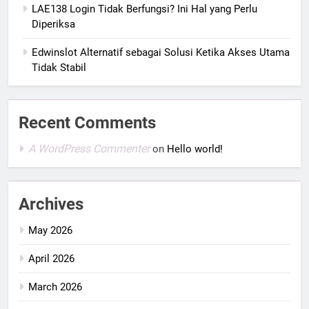
LAE138 Login Tidak Berfungsi? Ini Hal yang Perlu
Diperiksa
Edwinslot Alternatif sebagai Solusi Ketika Akses Utama
Tidak Stabil
Recent Comments
A WordPress Commenter
on
Hello world!
Archives
May 2026
April 2026
March 2026