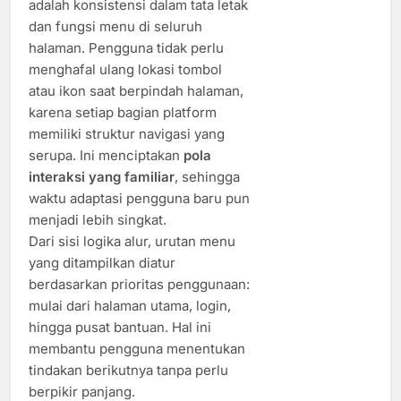
adalah konsistensi dalam tata letak
dan fungsi menu di seluruh
halaman. Pengguna tidak perlu
menghafal ulang lokasi tombol
atau ikon saat berpindah halaman,
karena setiap bagian platform
memiliki struktur navigasi yang
serupa. Ini menciptakan
pola
interaksi yang familiar
, sehingga
waktu adaptasi pengguna baru pun
menjadi lebih singkat.
Dari sisi logika alur, urutan menu
yang ditampilkan diatur
berdasarkan prioritas penggunaan:
mulai dari halaman utama, login,
hingga pusat bantuan. Hal ini
membantu pengguna menentukan
tindakan berikutnya tanpa perlu
berpikir panjang.