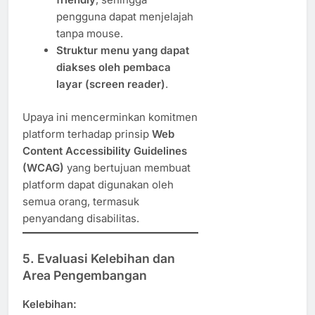
pengguna dapat menjelajah
tanpa mouse.
Struktur menu yang dapat
diakses oleh pembaca
layar (screen reader)
.
Upaya ini mencerminkan komitmen
platform terhadap prinsip
Web
Content Accessibility Guidelines
(WCAG)
yang bertujuan membuat
platform dapat digunakan oleh
semua orang, termasuk
penyandang disabilitas.
5. Evaluasi Kelebihan dan
Area Pengembangan
Kelebihan: