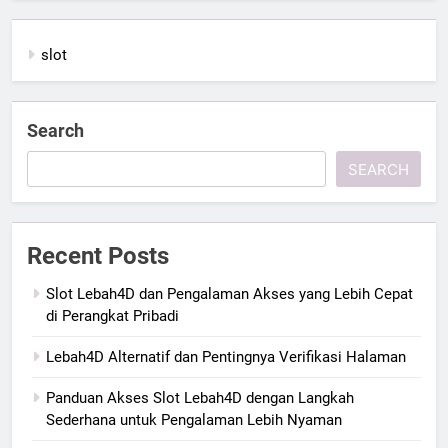
slot
Search
SEARCH
Recent Posts
Slot Lebah4D dan Pengalaman Akses yang Lebih Cepat
di Perangkat Pribadi
Lebah4D Alternatif dan Pentingnya Verifikasi Halaman
Panduan Akses Slot Lebah4D dengan Langkah
Sederhana untuk Pengalaman Lebih Nyaman