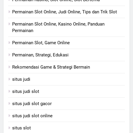
Permainan Slot Online, Judi Online, Tips dan Trik Slot
Permainan Slot Online, Kasino Online, Panduan
Permainan
Permainan Slot, Game Online
Permainan, Strategi, Edukasi
Rekomendasi Game & Strategi Bermain
situs judi
situs judi slot
situs judi slot gacor
situs judi slot online
situs slot