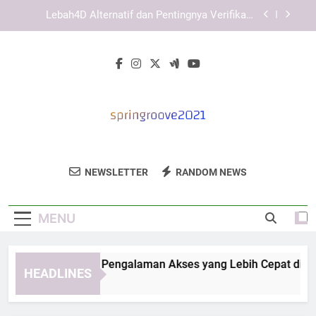
Skip
Panduan Akses Slot Lebah4D dengan Langkah
to
Sederhana untuk Pengalaman Lebih Nyaman
content
LAE138 Login Tidak Berfungsi? Ini Hal yang Perlu
Diperiksa
Slot Lebah4D dan Pengalaman Akses yang Lebih
Cepat di Perangkat Pribadi
Lebah4D Alternatif dan Pentingnya Verifikasi
Halaman
Panduan Akses Slot Lebah4D dengan Langkah
Sederhana untuk Pengalaman Lebih Nyaman
Spring Groove
Nikmati Festival Musik Terbaik Di Spring
LAE138 Login Tidak Berfungsi? Ini Hal yang Perlu
NEWSLETTER
RANDOM NEWS
2021
Diperiksa
Groove 2021. Acara Hiburan Untuk
Penggemar Musik Dari Berbagai Genre.
MENU
ot Lebah4D dan Pengalaman Akses yang Lebih Cepat di Perang
HEADLINES
Months Ago