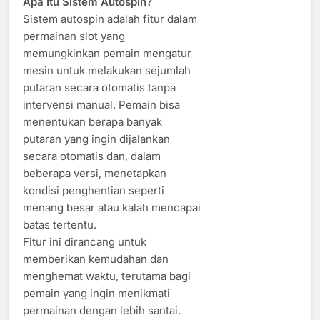
Apa Itu Sistem Autospin?
Sistem autospin adalah fitur dalam
permainan slot yang
memungkinkan pemain mengatur
mesin untuk melakukan sejumlah
putaran secara otomatis tanpa
intervensi manual. Pemain bisa
menentukan berapa banyak
putaran yang ingin dijalankan
secara otomatis dan, dalam
beberapa versi, menetapkan
kondisi penghentian seperti
menang besar atau kalah mencapai
batas tertentu.
Fitur ini dirancang untuk
memberikan kemudahan dan
menghemat waktu, terutama bagi
pemain yang ingin menikmati
permainan dengan lebih santai.