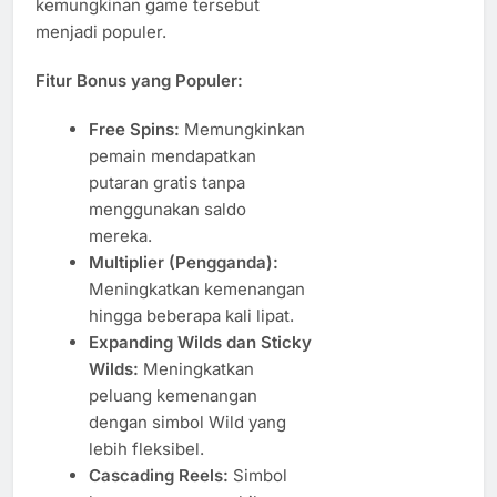
kemungkinan game tersebut
menjadi populer.
Fitur Bonus yang Populer:
Free Spins:
Memungkinkan
pemain mendapatkan
putaran gratis tanpa
menggunakan saldo
mereka.
Multiplier (Pengganda):
Meningkatkan kemenangan
hingga beberapa kali lipat.
Expanding Wilds dan Sticky
Wilds:
Meningkatkan
peluang kemenangan
dengan simbol Wild yang
lebih fleksibel.
Cascading Reels:
Simbol