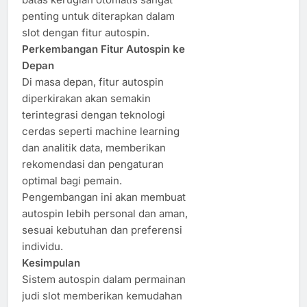
penting untuk diterapkan dalam
slot dengan fitur autospin.
Perkembangan Fitur Autospin ke
Depan
Di masa depan, fitur autospin
diperkirakan akan semakin
terintegrasi dengan teknologi
cerdas seperti machine learning
dan analitik data, memberikan
rekomendasi dan pengaturan
optimal bagi pemain.
Pengembangan ini akan membuat
autospin lebih personal dan aman,
sesuai kebutuhan dan preferensi
individu.
Kesimpulan
Sistem autospin dalam permainan
judi slot memberikan kemudahan