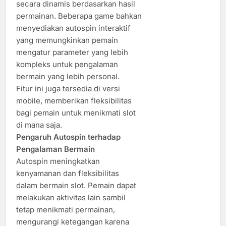
secara dinamis berdasarkan hasil
permainan. Beberapa game bahkan
menyediakan autospin interaktif
yang memungkinkan pemain
mengatur parameter yang lebih
kompleks untuk pengalaman
bermain yang lebih personal.
Fitur ini juga tersedia di versi
mobile, memberikan fleksibilitas
bagi pemain untuk menikmati slot
di mana saja.
Pengaruh Autospin terhadap
Pengalaman Bermain
Autospin meningkatkan
kenyamanan dan fleksibilitas
dalam bermain slot. Pemain dapat
melakukan aktivitas lain sambil
tetap menikmati permainan,
mengurangi ketegangan karena