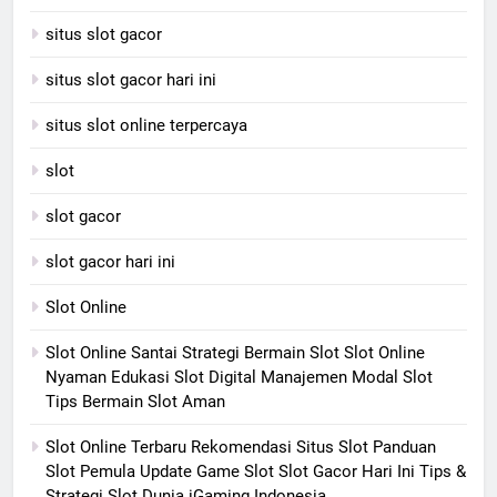
situs slot gacor
situs slot gacor hari ini
situs slot online terpercaya
slot
slot gacor
slot gacor hari ini
Slot Online
Slot Online Santai Strategi Bermain Slot Slot Online
Nyaman Edukasi Slot Digital Manajemen Modal Slot
Tips Bermain Slot Aman
Slot Online Terbaru Rekomendasi Situs Slot Panduan
Slot Pemula Update Game Slot Slot Gacor Hari Ini Tips &
Strategi Slot Dunia iGaming Indonesia