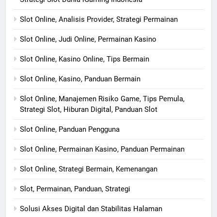
Slot Online, Analisis Provider, Strategi Permainan
Slot Online, Judi Online, Permainan Kasino
Slot Online, Kasino Online, Tips Bermain
Slot Online, Kasino, Panduan Bermain
Slot Online, Manajemen Risiko Game, Tips Pemula,
Strategi Slot, Hiburan Digital, Panduan Slot
Slot Online, Panduan Pengguna
Slot Online, Permainan Kasino, Panduan Permainan
Slot Online, Strategi Bermain, Kemenangan
Slot, Permainan, Panduan, Strategi
Solusi Akses Digital dan Stabilitas Halaman