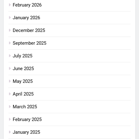
February 2026
January 2026
December 2025
September 2025
July 2025
June 2025
May 2025
April 2025
March 2025
February 2025
January 2025