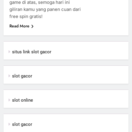
game di atas, semoga hari ini
giliran kamu yang panen cuan dari
free spin gratis!
Read More
situs link slot gacor
slot gacor
slot online
slot gacor