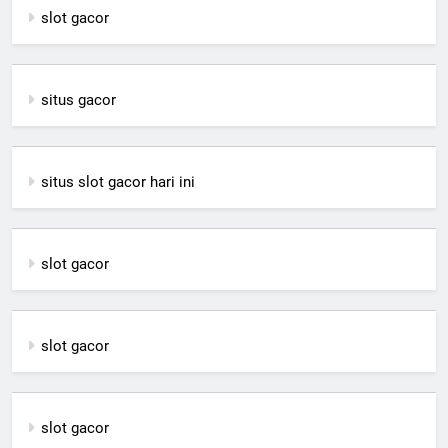
slot gacor
situs gacor
situs slot gacor hari ini
slot gacor
slot gacor
slot gacor