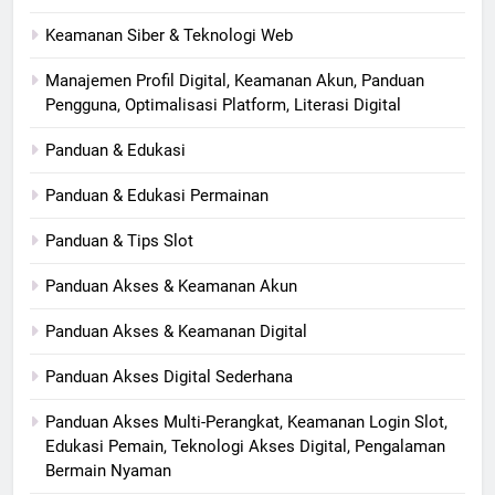
Keamanan Siber & Teknologi Web
Manajemen Profil Digital, Keamanan Akun, Panduan
Pengguna, Optimalisasi Platform, Literasi Digital
Panduan & Edukasi
Panduan & Edukasi Permainan
Panduan & Tips Slot
Panduan Akses & Keamanan Akun
Panduan Akses & Keamanan Digital
Panduan Akses Digital Sederhana
Panduan Akses Multi-Perangkat, Keamanan Login Slot,
Edukasi Pemain, Teknologi Akses Digital, Pengalaman
Bermain Nyaman