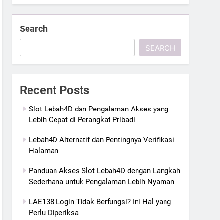
Search
SEARCH
Recent Posts
Slot Lebah4D dan Pengalaman Akses yang
Lebih Cepat di Perangkat Pribadi
Lebah4D Alternatif dan Pentingnya Verifikasi
Halaman
Panduan Akses Slot Lebah4D dengan Langkah
Sederhana untuk Pengalaman Lebih Nyaman
LAE138 Login Tidak Berfungsi? Ini Hal yang
Perlu Diperiksa