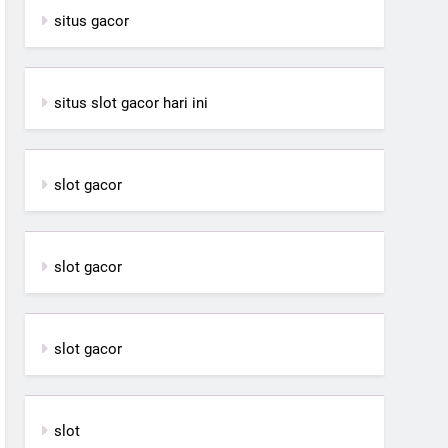
situs gacor
situs slot gacor hari ini
slot gacor
slot gacor
slot gacor
slot