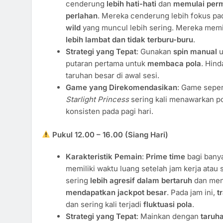
cenderung
lebih hati-hati
dan
memulai perm
perlahan
. Mereka cenderung lebih fokus p
wild
yang muncul lebih sering. Mereka memi
lebih lambat dan tidak terburu-buru
.
Strategi yang Tepat
: Gunakan
spin manual
u
putaran pertama untuk
membaca pola
. Hind
taruhan besar di awal sesi.
Game yang Direkomendasikan
: Game seper
Starlight Princess
sering kali menawarkan p
konsisten pada pagi hari.
Pukul 12.00 – 16.00 (Siang Hari)
Karakteristik Pemain
:
Prime time
bagi bany
memiliki waktu luang setelah jam kerja atau
sering
lebih agresif dalam bertaruh
dan men
mendapatkan jackpot besar
. Pada jam ini,
t
dan sering kali terjadi
fluktuasi pola
.
Strategi yang Tepat
: Mainkan dengan
taruh