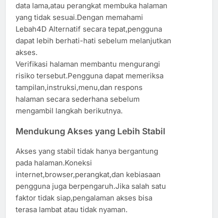
data lama,atau perangkat membuka halaman
yang tidak sesuai.Dengan memahami
Lebah4D Alternatif secara tepat,pengguna
dapat lebih berhati-hati sebelum melanjutkan
akses.
Verifikasi halaman membantu mengurangi
risiko tersebut.Pengguna dapat memeriksa
tampilan,instruksi,menu,dan respons
halaman secara sederhana sebelum
mengambil langkah berikutnya.
Mendukung Akses yang Lebih Stabil
Akses yang stabil tidak hanya bergantung
pada halaman.Koneksi
internet,browser,perangkat,dan kebiasaan
pengguna juga berpengaruh.Jika salah satu
faktor tidak siap,pengalaman akses bisa
terasa lambat atau tidak nyaman.