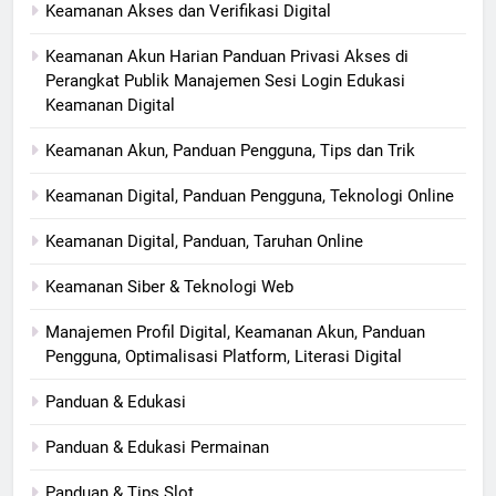
Keamanan Akses dan Verifikasi Digital
Keamanan Akun Harian Panduan Privasi Akses di
Perangkat Publik Manajemen Sesi Login Edukasi
Keamanan Digital
Keamanan Akun, Panduan Pengguna, Tips dan Trik
Keamanan Digital, Panduan Pengguna, Teknologi Online
Keamanan Digital, Panduan, Taruhan Online
Keamanan Siber & Teknologi Web
Manajemen Profil Digital, Keamanan Akun, Panduan
Pengguna, Optimalisasi Platform, Literasi Digital
Panduan & Edukasi
Panduan & Edukasi Permainan
Panduan & Tips Slot