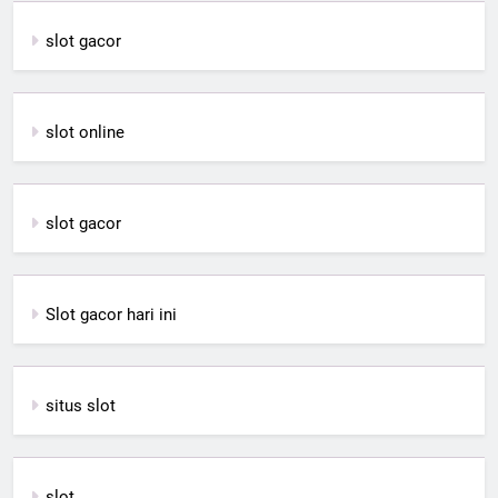
slot gacor
slot online
slot gacor
Slot gacor hari ini
situs slot
slot