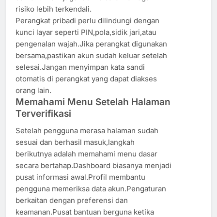
risiko lebih terkendali.
Perangkat pribadi perlu dilindungi dengan
kunci layar seperti PIN,pola,sidik jari,atau
pengenalan wajah.Jika perangkat digunakan
bersama,pastikan akun sudah keluar setelah
selesai.Jangan menyimpan kata sandi
otomatis di perangkat yang dapat diakses
orang lain.
Memahami Menu Setelah Halaman
Terverifikasi
Setelah pengguna merasa halaman sudah
sesuai dan berhasil masuk,langkah
berikutnya adalah memahami menu dasar
secara bertahap.Dashboard biasanya menjadi
pusat informasi awal.Profil membantu
pengguna memeriksa data akun.Pengaturan
berkaitan dengan preferensi dan
keamanan.Pusat bantuan berguna ketika