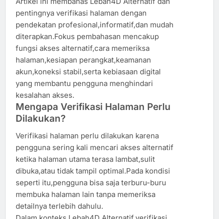
Artikel ini membahas Lebah4D Alternatif dan
pentingnya verifikasi halaman dengan
pendekatan profesional,informatif,dan mudah
diterapkan.Fokus pembahasan mencakup
fungsi akses alternatif,cara memeriksa
halaman,kesiapan perangkat,keamanan
akun,koneksi stabil,serta kebiasaan digital
yang membantu pengguna menghindari
kesalahan akses.
Mengapa Verifikasi Halaman Perlu
Dilakukan?
Verifikasi halaman perlu dilakukan karena
pengguna sering kali mencari akses alternatif
ketika halaman utama terasa lambat,sulit
dibuka,atau tidak tampil optimal.Pada kondisi
seperti itu,pengguna bisa saja terburu-buru
membuka halaman lain tanpa memeriksa
detailnya terlebih dahulu.
Dalam konteks Lebah4D Alternatif,verifikasi