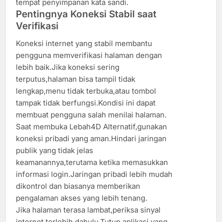
tempat penyimpanan kata sandi.
Pentingnya Koneksi Stabil saat
Verifikasi
Koneksi internet yang stabil membantu
pengguna memverifikasi halaman dengan
lebih baik.Jika koneksi sering
terputus,halaman bisa tampil tidak
lengkap,menu tidak terbuka,atau tombol
tampak tidak berfungsi.Kondisi ini dapat
membuat pengguna salah menilai halaman.
Saat membuka Lebah4D Alternatif,gunakan
koneksi pribadi yang aman.Hindari jaringan
publik yang tidak jelas
keamanannya,terutama ketika memasukkan
informasi login.Jaringan pribadi lebih mudah
dikontrol dan biasanya memberikan
pengalaman akses yang lebih tenang.
Jika halaman terasa lambat,periksa sinyal
internet terlebih dahulu.Tutup aplikasi yang