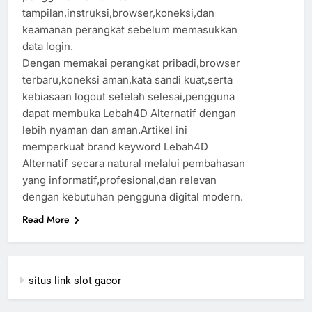
tampilan,instruksi,browser,koneksi,dan
keamanan perangkat sebelum memasukkan
data login.
Dengan memakai perangkat pribadi,browser
terbaru,koneksi aman,kata sandi kuat,serta
kebiasaan logout setelah selesai,pengguna
dapat membuka Lebah4D Alternatif dengan
lebih nyaman dan aman.Artikel ini
memperkuat brand keyword Lebah4D
Alternatif secara natural melalui pembahasan
yang informatif,profesional,dan relevan
dengan kebutuhan pengguna digital modern.
Read More
situs link slot gacor