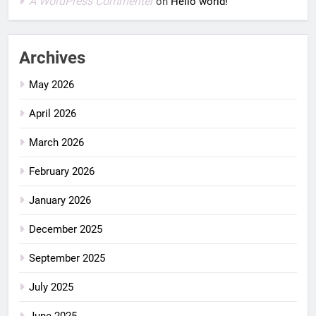
A WordPress Commenter
on
Hello world!
Archives
May 2026
April 2026
March 2026
February 2026
January 2026
December 2025
September 2025
July 2025