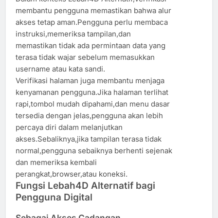
membantu pengguna memastikan bahwa alur
akses tetap aman.Pengguna perlu membaca
instruksi,memeriksa tampilan,dan
memastikan tidak ada permintaan data yang
terasa tidak wajar sebelum memasukkan
username atau kata sandi.
Verifikasi halaman juga membantu menjaga
kenyamanan pengguna.Jika halaman terlihat
rapi,tombol mudah dipahami,dan menu dasar
tersedia dengan jelas,pengguna akan lebih
percaya diri dalam melanjutkan
akses.Sebaliknya,jika tampilan terasa tidak
normal,pengguna sebaiknya berhenti sejenak
dan memeriksa kembali
perangkat,browser,atau koneksi.
Fungsi Lebah4D Alternatif bagi
Pengguna Digital
Sebagai Akses Cadangan