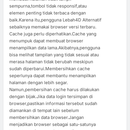
sempurna,tombol tidak responsif,atau
elemen penting tidak terbaca dengan
baik.Karena itu,pengguna Lebah4D Alternatif
sebaiknya memakai browser versi terbaru.
Cache juga perlu diperhatikan.Cache yang
menumpuk dapat membuat browser
menampilkan data lama.Akibatnya,pengguna
bisa melihat tampilan yang tidak sesuai atau
merasa halaman tidak berubah meskipun
sudah diperbarui.Membersihkan cache
seperlunya dapat membantu menampilkan
halaman dengan lebih segar.
Namun,pembersihan cache harus dilakukan
dengan bijak.Jika data login tersimpan di
browser,pastikan informasi tersebut sudah
diamankan di tempat lain sebelum
membersihkan data browser.Jangan
menjadikan browser sebagai satu-satunya