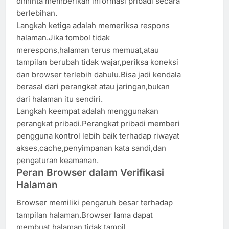
diminta memberikan informasi pribadi secara
berlebihan.
Langkah ketiga adalah memeriksa respons
halaman.Jika tombol tidak
merespons,halaman terus memuat,atau
tampilan berubah tidak wajar,periksa koneksi
dan browser terlebih dahulu.Bisa jadi kendala
berasal dari perangkat atau jaringan,bukan
dari halaman itu sendiri.
Langkah keempat adalah menggunakan
perangkat pribadi.Perangkat pribadi memberi
pengguna kontrol lebih baik terhadap riwayat
akses,cache,penyimpanan kata sandi,dan
pengaturan keamanan.
Peran Browser dalam Verifikasi
Halaman
Browser memiliki pengaruh besar terhadap
tampilan halaman.Browser lama dapat
membuat halaman tidak tampil