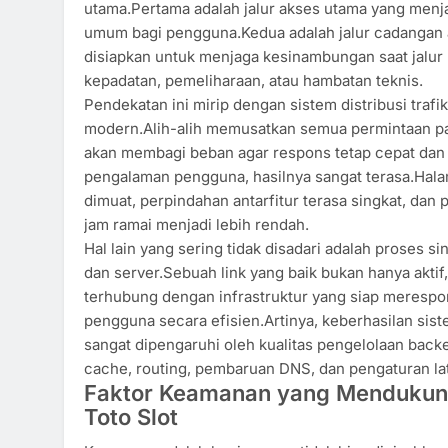
utama.Pertama adalah jalur akses utama yang menja
umum bagi pengguna.Kedua adalah jalur cadangan a
disiapkan untuk menjaga kesinambungan saat jalu
kepadatan, pemeliharaan, atau hambatan teknis.
Pendekatan ini mirip dengan sistem distribusi trafik
modern.Alih-alih memusatkan semua permintaan pada
akan membagi beban agar respons tetap cepat dan 
pengalaman pengguna, hasilnya sangat terasa.Hala
dimuat, perpindahan antarfitur terasa singkat, dan
jam ramai menjadi lebih rendah.
Hal lain yang sering tidak disadari adalah proses sin
dan server.Sebuah link yang baik bukan hanya aktif,
terhubung dengan infrastruktur yang siap meresp
pengguna secara efisien.Artinya, keberhasilan sis
sangat dipengaruhi oleh kualitas pengelolaan backe
cache, routing, pembaruan DNS, dan pengaturan lat
Faktor Keamanan yang Mendukung
Toto Slot