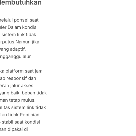
 Membutuhkan
lalui ponsel saat
uler.Dalam kondisi
 sistem link tidak
terputus.Namun jika
ang adaptif,
engganggu alur
a platform saat jam
tap responsif dan
eran jalur akses
yang baik, beban tidak
man tetap mulus.
itas sistem link tidak
tau tidak.Penilaian
stabil saat kondisi
man dipakai di