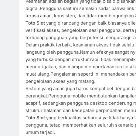
Keamanan adalah bagian yang tidak bisa dipisahkan
digital.Pengguna saat ini semakin sadar bahwa link 
terasa aman, konsisten, dan tidak membingungkan.
Toto Slot
yang dirancang dengan baik biasanya dil
verifikasi akses, pengelolaan sesi pengguna, serta
terhadap gangguan yang berpotensi mengurangi ra
Dalam praktik terbaik, keamanan akses tidak selalu 
langsung oleh pengguna.Namun efeknya sangat nya
yang terbuka dengan struktur rapi, tidak menampil
mencurigakan, dan mampu mempertahankan sesi t
muat ulang.Pengalaman seperti ini menandakan bah
pengelolaan akses yang matang.
Sistem yang aman juga harus kompatibel dengan b
perangkat.Pengguna mobile membutuhkan tampilan
adaptif, sedangkan pengguna desktop cenderung me
struktur halaman dan kecepatan perpindahan menu.
Toto Slot
yang berkualitas seharusnya tidak hanya f
pengguna, tetapi memperhatikan seluruh skenario
umum terjadi.