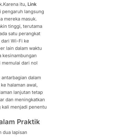
k.Karena itu,
Link
i pengaruh langsung
ma mereka masuk.
kin tinggi, terutama
ada satu perangkat
 dari Wi-Fi ke
ser lain dalam waktu
ga kesinambungan
 memulai dari nol
g antarbagian dalam
ke halaman awal,
laman lanjutan tetap
liar dan meningkatkan
 kali menjadi penentu
dalam Praktik
 dua lapisan