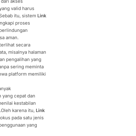
 dari akses
yang valid harus
Sebab itu, sistem
Link
engkapi proses
 perlindungan
sa aman.
terlihat secara
ta, misalnya halaman
kan pengalihan yang
anpa sering meminta
wa platform memiliki
anyak
 yang cepat dan
nilai kestabilan
Oleh karena itu,
Link
okus pada satu jenis
 penggunaan yang