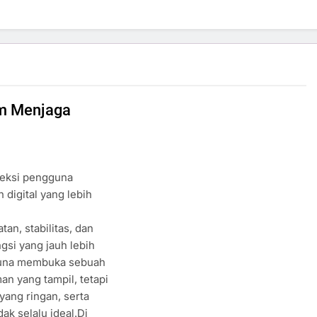
am Menjaga
neksi pengguna
 digital yang lebih
an, stabilitas, dan
gsi yang jauh lebih
gguna membuka sebuah
n yang tampil, tetapi
ang ringan, serta
dak selalu ideal.Di