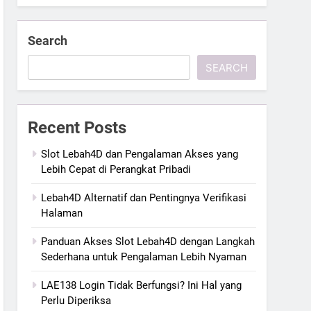
Search
SEARCH
Recent Posts
Slot Lebah4D dan Pengalaman Akses yang
Lebih Cepat di Perangkat Pribadi
Lebah4D Alternatif dan Pentingnya Verifikasi
Halaman
Panduan Akses Slot Lebah4D dengan Langkah
Sederhana untuk Pengalaman Lebih Nyaman
LAE138 Login Tidak Berfungsi? Ini Hal yang
Perlu Diperiksa