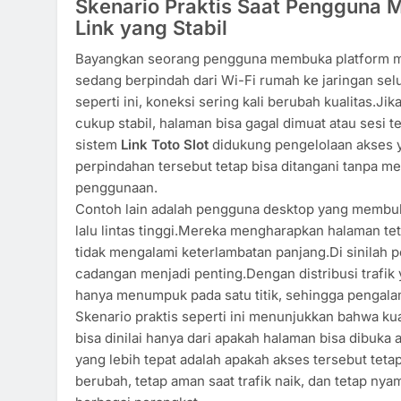
Skenario Praktis Saat Pengguna
Link yang Stabil
Bayangkan seorang pengguna membuka platform me
sedang berpindah dari Wi-Fi rumah ke jaringan sel
seperti ini, koneksi sering kali berubah kualitas.Jika
cukup stabil, halaman bisa gagal dimuat atau sesi 
sistem
Link Toto Slot
didukung pengelolaan akses y
perpindahan tersebut tetap bisa ditangani tanpa m
penggunaan.
Contoh lain adalah pengguna desktop yang membuk
lalu lintas tinggi.Mereka mengharapkan halaman te
tidak mengalami keterlambatan panjang.Di sinilah p
cadangan menjadi penting.Dengan distribusi trafik 
hanya menumpuk pada satu titik, sehingga pengala
Skenario praktis seperti ini menunjukkan bahwa kual
bisa dinilai hanya dari apakah halaman bisa dibuka a
yang lebih tepat adalah apakah akses tersebut tetap 
berubah, tetap aman saat trafik naik, dan tetap nya