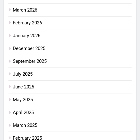
March 2026
February 2026
January 2026
December 2025
September 2025
July 2025
June 2025
May 2025
April 2025
March 2025
February 2025