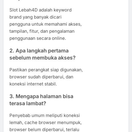
Slot Lebah4D adalah keyword
brand yang banyak dicari
pengguna untuk memahami akses,
tampilan, fitur, dan pengalaman
penggunaan secara online.
2. Apa langkah pertama
sebelum membuka akses?
Pastikan perangkat siap digunakan,
browser sudah diperbarui, dan
koneksi internet stabil.
3. Mengapa halaman bisa
terasa lambat?
Penyebab umum meliputi koneksi
lemah, cache browser menumpuk,
browser belum diperbarui, terlalu