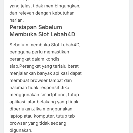
yang jelas, tidak membingungkan,
dan relevan dengan kebutuhan
harian.
Persiapan Sebelum
Membuka Slot Lebah4D
Sebelum membuka Slot Lebah4D,
pengguna perlu memastikan
perangkat dalam kondisi
siap.Perangkat yang terlalu berat
menjalankan banyak aplikasi dapat
membuat browser lambat dan
halaman tidak responsif.Jika
menggunakan smartphone, tutup
aplikasi latar belakang yang tidak
diperlukan.Jika menggunakan
laptop atau komputer, tutup tab
browser yang tidak sedang
digunakan.