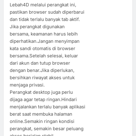
Lebah4D melalui perangkat ini,
pastikan browser sudah diperbarui
dan tidak terlalu banyak tab aktif.
Jika perangkat digunakan
bersama, keamanan harus lebih
diperhatikan.Jangan menyimpan
kata sandi otomatis di browser
bersama.Setelah selesai, keluar
dari akun dan tutup browser
dengan benar.Jika diperlukan,
bersihkan riwayat akses untuk
menjaga privasi.
Perangkat desktop juga perlu
dijaga agar tetap ringan.Hindari
menjalankan terlalu banyak aplikasi
berat saat membuka halaman
online.Semakin ringan kondisi
perangkat, semakin besar peluang
akses berjalan stabil.