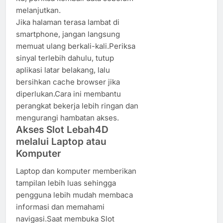
melanjutkan.
Jika halaman terasa lambat di
smartphone, jangan langsung
memuat ulang berkali-kali.Periksa
sinyal terlebih dahulu, tutup
aplikasi latar belakang, lalu
bersihkan cache browser jika
diperlukan.Cara ini membantu
perangkat bekerja lebih ringan dan
mengurangi hambatan akses.
Akses Slot Lebah4D
melalui Laptop atau
Komputer
Laptop dan komputer memberikan
tampilan lebih luas sehingga
pengguna lebih mudah membaca
informasi dan memahami
navigasi.Saat membuka Slot