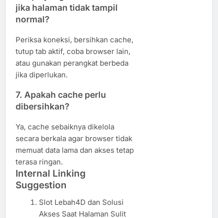
jika halaman tidak tampil
normal?
Periksa koneksi, bersihkan cache,
tutup tab aktif, coba browser lain,
atau gunakan perangkat berbeda
jika diperlukan.
7. Apakah cache perlu
dibersihkan?
Ya, cache sebaiknya dikelola
secara berkala agar browser tidak
memuat data lama dan akses tetap
terasa ringan.
Internal Linking
Suggestion
Slot Lebah4D dan Solusi
Akses Saat Halaman Sulit