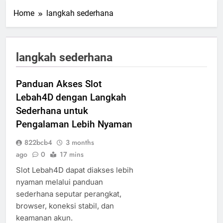
Home
langkah sederhana
langkah sederhana
Panduan Akses Slot
Lebah4D dengan Langkah
Sederhana untuk
Pengalaman Lebih Nyaman
822bcb4
3 months
ago
0
17 mins
Slot Lebah4D dapat diakses lebih
nyaman melalui panduan
sederhana seputar perangkat,
browser, koneksi stabil, dan
keamanan akun.