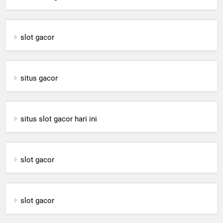
slot gacor
situs gacor
situs slot gacor hari ini
slot gacor
slot gacor