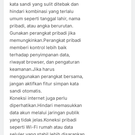
kata sandi yang sulit ditebak dan
hindari kombinasi yang terlalu
umum seperti tanggal lahir, nama
pribadi, atau angka berurutan.
Gunakan perangkat pribadi jika
memungkinkan.Perangkat pribadi
memberi kontrol lebih baik
terhadap penyimpanan data,
riwayat browser, dan pengaturan
keamanan.Jika harus
menggunakan perangkat bersama,
jangan aktifkan fitur simpan kata
sandi otomatis.
Koneksi internet juga perlu
diperhatikan.Hindari memasukkan
data akun melalui jaringan publik
yang tidak jelas.Koneksi pribadi
seperti Wi-Fi rumah atau data
seluler yang stabil lebih disarankan