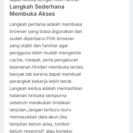
Langkah Sederhana
Membuka Akses
Langkah pertama adalah membuka
browser yang biasa digunakan dan
sudah diperbarui.Pilih browser
yang stabil dan familiar agar
pengguna lebih mudah mengelola
cache, riwayat, serta pengaturan
keamanan.Hindari membuka terlalu
banyak tab karena dapat membuat
perangkat bekerja lebih berat.
Langkah kedua adalah memastikan
halaman terbuka sempurna
sebelum melakukan tindakan
lanjutan.Jangan terburu-buru
memasukkan data akun jika
tampilan belum jelas, tombol
belum responsif, atau koneksi