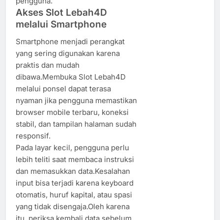
pengguna.
Akses Slot Lebah4D
melalui Smartphone
Smartphone menjadi perangkat
yang sering digunakan karena
praktis dan mudah
dibawa.Membuka Slot Lebah4D
melalui ponsel dapat terasa
nyaman jika pengguna memastikan
browser mobile terbaru, koneksi
stabil, dan tampilan halaman sudah
responsif.
Pada layar kecil, pengguna perlu
lebih teliti saat membaca instruksi
dan memasukkan data.Kesalahan
input bisa terjadi karena keyboard
otomatis, huruf kapital, atau spasi
yang tidak disengaja.Oleh karena
itu, periksa kembali data sebelum