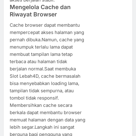
Mengelola Cache dan
Riwayat Browser
Cache browser dapat membantu
mempercepat akses halaman yang
pernah dibuka.Namun, cache yang
menumpuk terlalu lama dapat
membuat tampilan lama tetap
terbaca atau halaman tidak
berjalan normal.Saat membuka
Slot Lebah4D, cache bermasalah
bisa menyebabkan loading lama,
tampilan tidak sempurna, atau
tombol tidak responsif.
Membersihkan cache secara
berkala dapat membantu browser
memuat halaman dengan data yang
lebih segar.Langkah ini sangat
berguna bagi pengguna yang