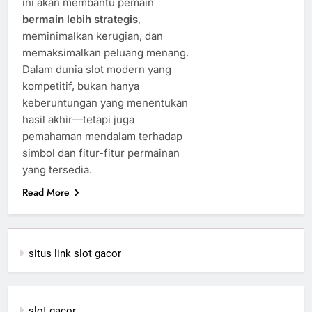
ini akan membantu pemain
bermain lebih strategis
,
meminimalkan kerugian, dan
memaksimalkan peluang menang.
Dalam dunia slot modern yang
kompetitif, bukan hanya
keberuntungan yang menentukan
hasil akhir—tetapi juga
pemahaman mendalam terhadap
simbol dan fitur-fitur permainan
yang tersedia.
Read More
situs link slot gacor
slot gacor