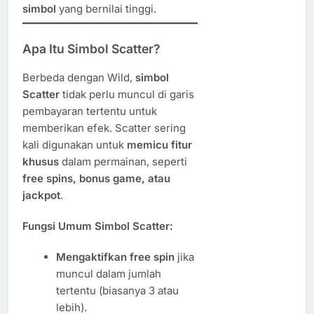
simbol
yang bernilai tinggi.
Apa Itu Simbol Scatter?
Berbeda dengan Wild,
simbol
Scatter
tidak perlu muncul di garis
pembayaran tertentu untuk
memberikan efek. Scatter sering
kali digunakan untuk
memicu fitur
khusus
dalam permainan, seperti
free spins, bonus game, atau
jackpot
.
Fungsi Umum Simbol Scatter:
Mengaktifkan free spin
jika
muncul dalam jumlah
tertentu (biasanya 3 atau
lebih).