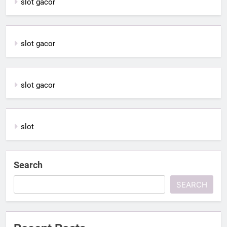
slot gacor
slot gacor
slot gacor
slot
Search
SEARCH