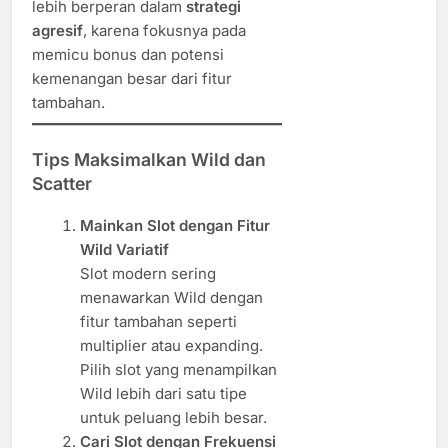
lebih berperan dalam
strategi
agresif
, karena fokusnya pada
memicu bonus dan potensi
kemenangan besar dari fitur
tambahan.
Tips Maksimalkan Wild dan
Scatter
Mainkan Slot dengan Fitur
Wild Variatif
Slot modern sering
menawarkan Wild dengan
fitur tambahan seperti
multiplier atau expanding.
Pilih slot yang menampilkan
Wild lebih dari satu tipe
untuk peluang lebih besar.
Cari Slot dengan Frekuensi