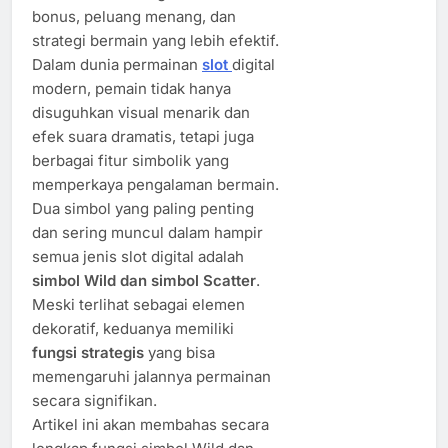
bonus, peluang menang, dan
strategi bermain yang lebih efektif.
Dalam dunia permainan
slot
digital
modern, pemain tidak hanya
disuguhkan visual menarik dan
efek suara dramatis, tetapi juga
berbagai fitur simbolik yang
memperkaya pengalaman bermain.
Dua simbol yang paling penting
dan sering muncul dalam hampir
semua jenis slot digital adalah
simbol Wild dan simbol Scatter
.
Meski terlihat sebagai elemen
dekoratif, keduanya memiliki
fungsi strategis
yang bisa
memengaruhi jalannya permainan
secara signifikan.
Artikel ini akan membahas secara