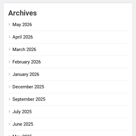
Archives
May 2026
April 2026
March 2026
February 2026
January 2026
December 2025
September 2025
July 2025
June 2025