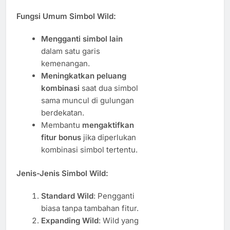
Fungsi Umum Simbol Wild:
Mengganti simbol lain
dalam satu garis
kemenangan.
Meningkatkan peluang
kombinasi
saat dua simbol
sama muncul di gulungan
berdekatan.
Membantu
mengaktifkan
fitur bonus
jika diperlukan
kombinasi simbol tertentu.
Jenis-Jenis Simbol Wild:
Standard Wild
: Pengganti
biasa tanpa tambahan fitur.
Expanding Wild
: Wild yang