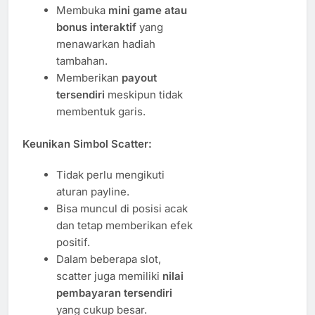
Membuka
mini game atau
bonus interaktif
yang
menawarkan hadiah
tambahan.
Memberikan
payout
tersendiri
meskipun tidak
membentuk garis.
Keunikan Simbol Scatter:
Tidak perlu mengikuti
aturan payline.
Bisa muncul di posisi acak
dan tetap memberikan efek
positif.
Dalam beberapa slot,
scatter juga memiliki
nilai
pembayaran tersendiri
yang cukup besar.