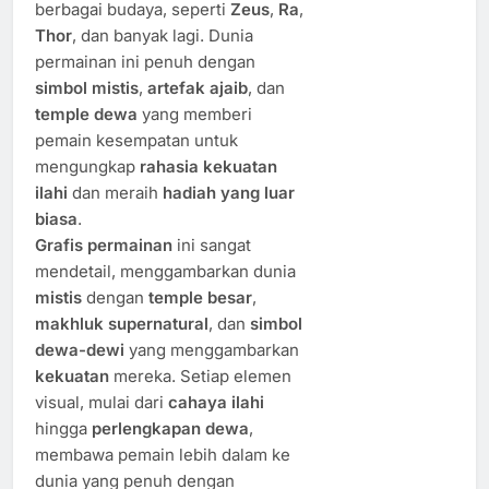
berbagai budaya, seperti
Zeus
,
Ra
,
Thor
, dan banyak lagi. Dunia
permainan ini penuh dengan
simbol mistis
,
artefak ajaib
, dan
temple dewa
yang memberi
pemain kesempatan untuk
mengungkap
rahasia kekuatan
ilahi
dan meraih
hadiah yang luar
biasa
.
Grafis permainan
ini sangat
mendetail, menggambarkan dunia
mistis
dengan
temple besar
,
makhluk supernatural
, dan
simbol
dewa-dewi
yang menggambarkan
kekuatan
mereka. Setiap elemen
visual, mulai dari
cahaya ilahi
hingga
perlengkapan dewa
,
membawa pemain lebih dalam ke
dunia yang penuh dengan