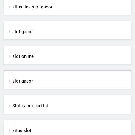
situs link slot gacor
slot gacor
slot online
slot gacor
Slot gacor hari ini
situs slot