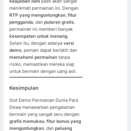
keajaiban ilahi
pasti akan sangat
menikmati permainan ini. Dengan
RTP yang menguntungkan
,
fitur
pengganda
, dan
putaran gratis
,
permainan ini memberi banyak
kesempatan untuk menang
.
Selain itu, dengan adanya
versi
demo
, pemain dapat berlatih dan
memahami permainan
tanpa
risiko, memastikan mereka siap
untuk bermain dengan uang asli.
Kesimpulan
Slot Demo Permainan Dunia Para
Dewa menawarkan pengalaman
bermain yang sangat seru dengan
grafis memukau
,
fitur bonus yang
menguntungkan
, dan
peluang