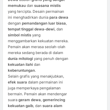
memukau
dan
suasana mistis
yang tercipta. Desain permainan
ini menghadirkan dunia
para dewa
dengan
pemandangan luar biasa
,
tempat tinggal dewa-dewi
, dan
simbol mistis
yang
menggambarkan kekuatan mereka.
Pemain akan merasa seolah-olah
mereka sedang berada di dalam
dunia mitologi
yang penuh dengan
kekuatan ilahi
dan
keberuntungan
.
Selain grafis yang menakjubkan,
efek suara
dalam permainan ini
juga memperkaya pengalaman
bermain. Pemain akan mendengar
suara
geram dewa
,
gemerincing
kekuatan gaib
, dan
suara alam