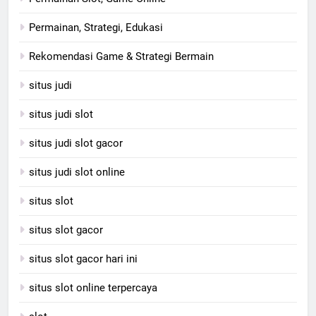
Permainan, Strategi, Edukasi
Rekomendasi Game & Strategi Bermain
situs judi
situs judi slot
situs judi slot gacor
situs judi slot online
situs slot
situs slot gacor
situs slot gacor hari ini
situs slot online terpercaya