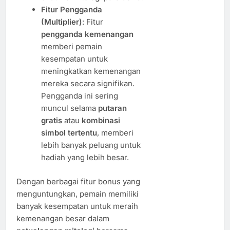
Fitur Pengganda
(Multiplier)
: Fitur
pengganda kemenangan
memberi pemain
kesempatan untuk
meningkatkan kemenangan
mereka secara signifikan.
Pengganda ini sering
muncul selama
putaran
gratis
atau
kombinasi
simbol tertentu
, memberi
lebih banyak peluang untuk
hadiah yang lebih besar.
Dengan berbagai fitur bonus yang
menguntungkan, pemain memiliki
banyak kesempatan untuk meraih
kemenangan besar dalam