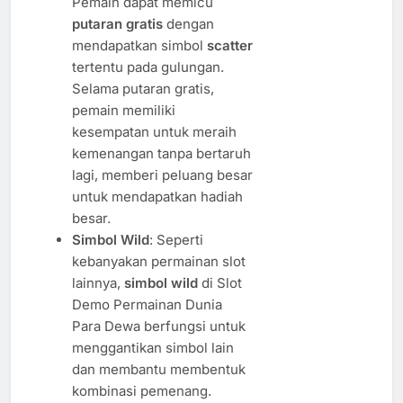
Pemain dapat memicu
putaran gratis
dengan
mendapatkan simbol
scatter
tertentu pada gulungan.
Selama putaran gratis,
pemain memiliki
kesempatan untuk meraih
kemenangan tanpa bertaruh
lagi, memberi peluang besar
untuk mendapatkan hadiah
besar.
Simbol Wild
: Seperti
kebanyakan permainan slot
lainnya,
simbol wild
di Slot
Demo Permainan Dunia
Para Dewa berfungsi untuk
menggantikan simbol lain
dan membantu membentuk
kombinasi pemenang.