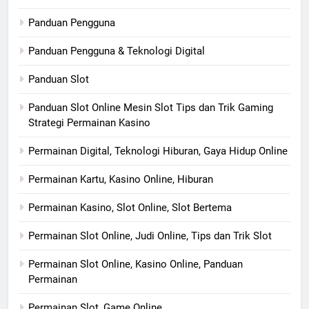
Panduan Pengguna
Panduan Pengguna & Teknologi Digital
Panduan Slot
Panduan Slot Online Mesin Slot Tips dan Trik Gaming
Strategi Permainan Kasino
Permainan Digital, Teknologi Hiburan, Gaya Hidup Online
Permainan Kartu, Kasino Online, Hiburan
Permainan Kasino, Slot Online, Slot Bertema
Permainan Slot Online, Judi Online, Tips dan Trik Slot
Permainan Slot Online, Kasino Online, Panduan
Permainan
Permainan Slot, Game Online