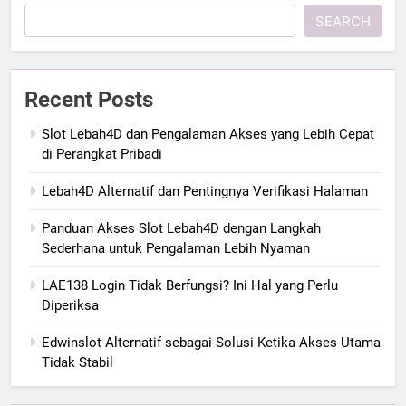
SEARCH
Recent Posts
Slot Lebah4D dan Pengalaman Akses yang Lebih Cepat
di Perangkat Pribadi
Lebah4D Alternatif dan Pentingnya Verifikasi Halaman
Panduan Akses Slot Lebah4D dengan Langkah
Sederhana untuk Pengalaman Lebih Nyaman
LAE138 Login Tidak Berfungsi? Ini Hal yang Perlu
Diperiksa
Edwinslot Alternatif sebagai Solusi Ketika Akses Utama
Tidak Stabil