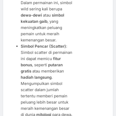
Dalam permainan ini, simbol
wild sering kali berupa
dewa-dewi
atau
simbol
kekuatan gaib
, yang
meningkatkan peluang
pemain untuk meraih
kemenangan besar.
Simbol Pencar (Scatter)
:
Simbol scatter di permainan
ini dapat memicu
fitur
bonus
, seperti
putaran
gratis
atau memberikan
hadiah langsung
.
Mengumpulkan simbol
scatter dalam jumlah
tertentu memberi pemain
peluang lebih besar untuk
meraih kemenangan besar
di dunia
mitologi
para dewa.