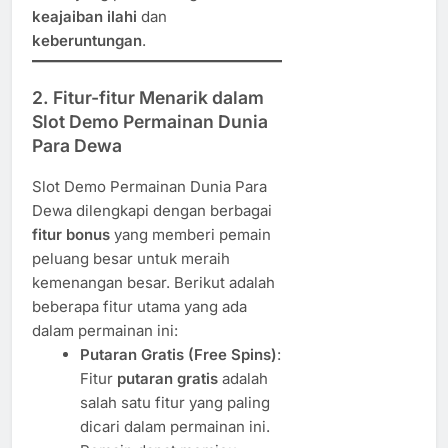
keajaiban ilahi
dan
keberuntungan
.
2. Fitur-fitur Menarik dalam
Slot Demo Permainan Dunia
Para Dewa
Slot Demo Permainan Dunia Para
Dewa dilengkapi dengan berbagai
fitur bonus
yang memberi pemain
peluang besar untuk meraih
kemenangan besar. Berikut adalah
beberapa fitur utama yang ada
dalam permainan ini:
Putaran Gratis (Free Spins)
:
Fitur
putaran gratis
adalah
salah satu fitur yang paling
dicari dalam permainan ini.