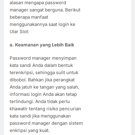
alasan mengapa password
manager sangat berguna. Berikut
beberapa manfaat
menggunakannya saat login ke
Ular Slot:
a.
Keamanan yang Lebih Baik
Password manager menyimpan
kata sandi Anda dalam bentuk
terenkripsi, sehingga sulit untuk
dibobol. Bahkan jika perangkat
Anda jatuh ke tangan yang salah,
informasi login Anda akan tetap
terlindungi. Anda tidak perlu
khawatir tentang risiko pencurian
kata sandi jika menggunakan
password manager dengan sistem
enkripsi yang kuat.