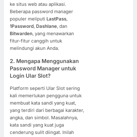
ke situs web atau aplikasi.
Beberapa password manager
populer meliputi
LastPass
,
1Password
,
Dashlane
, dan
Bitwarden
, yang menawarkan
fitur-fitur canggih untuk
melindungi akun Anda.
2. Mengapa Menggunakan
Password Manager untuk
Login Ular Slot?
Platform seperti Ular Slot sering
kali memerlukan pengguna untuk
membuat kata sandi yang kuat,
yang terdiri dari berbagai karakter,
angka, dan simbol. Masalahnya,
kata sandi yang kuat juga
cenderung sulit diingat. Inilah