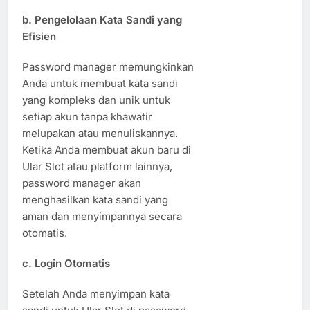
b.
Pengelolaan Kata Sandi yang
Efisien
Password manager memungkinkan
Anda untuk membuat kata sandi
yang kompleks dan unik untuk
setiap akun tanpa khawatir
melupakan atau menuliskannya.
Ketika Anda membuat akun baru di
Ular Slot atau platform lainnya,
password manager akan
menghasilkan kata sandi yang
aman dan menyimpannya secara
otomatis.
c.
Login Otomatis
Setelah Anda menyimpan kata