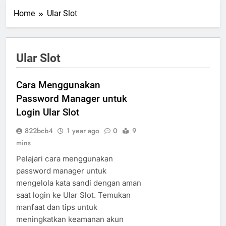
Home
Ular Slot
Ular Slot
Cara Menggunakan
Password Manager untuk
Login Ular Slot
822bcb4
1 year ago
0
9
mins
Pelajari cara menggunakan
password manager untuk
mengelola kata sandi dengan aman
saat login ke Ular Slot. Temukan
manfaat dan tips untuk
meningkatkan keamanan akun