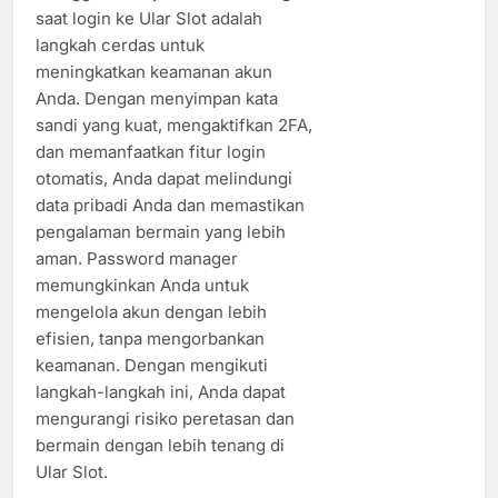
saat login ke Ular Slot adalah
langkah cerdas untuk
meningkatkan keamanan akun
Anda. Dengan menyimpan kata
sandi yang kuat, mengaktifkan 2FA,
dan memanfaatkan fitur login
otomatis, Anda dapat melindungi
data pribadi Anda dan memastikan
pengalaman bermain yang lebih
aman. Password manager
memungkinkan Anda untuk
mengelola akun dengan lebih
efisien, tanpa mengorbankan
keamanan. Dengan mengikuti
langkah-langkah ini, Anda dapat
mengurangi risiko peretasan dan
bermain dengan lebih tenang di
Ular Slot.