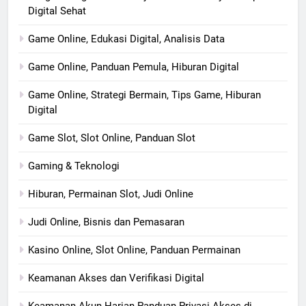
Digital Sehat
Game Online, Edukasi Digital, Analisis Data
Game Online, Panduan Pemula, Hiburan Digital
Game Online, Strategi Bermain, Tips Game, Hiburan
Digital
Game Slot, Slot Online, Panduan Slot
Gaming & Teknologi
Hiburan, Permainan Slot, Judi Online
Judi Online, Bisnis dan Pemasaran
Kasino Online, Slot Online, Panduan Permainan
Keamanan Akses dan Verifikasi Digital