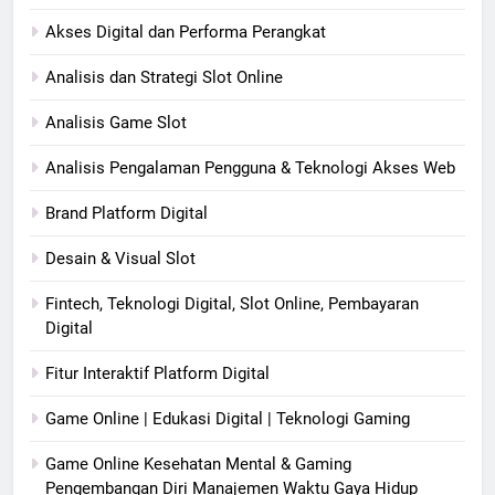
Akses Digital dan Performa Perangkat
Analisis dan Strategi Slot Online
Analisis Game Slot
Analisis Pengalaman Pengguna & Teknologi Akses Web
Brand Platform Digital
Desain & Visual Slot
Fintech, Teknologi Digital, Slot Online, Pembayaran
Digital
Fitur Interaktif Platform Digital
Game Online | Edukasi Digital | Teknologi Gaming
Game Online Kesehatan Mental & Gaming
Pengembangan Diri Manajemen Waktu Gaya Hidup