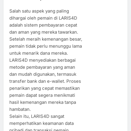
Salah satu aspek yang paling
dihargai oleh pemain di LARIS4D
adalah sistem pembayaran cepat
dan aman yang mereka tawarkan.
Setelah meraih kemenangan besar,
pemain tidak perlu menunggu lama
untuk menarik dana mereka.
LARIS4D menyediakan berbagai
metode pembayaran yang aman
dan mudah digunakan, termasuk
transfer bank dan e-wallet. Proses
penarikan yang cepat memastikan
pemain dapat segera menikmati
hasil kemenangan mereka tanpa
hambatan.
Selain itu, LARIS4D sangat
memperhatikan keamanan data
pribadi dan transaksi pemain.