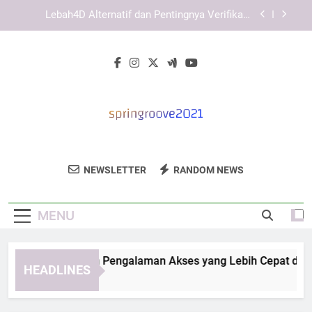
Skip
Panduan Akses Slot Lebah4D dengan Langkah
to
Sederhana untuk Pengalaman Lebih Nyaman
content
LAE138 Login Tidak Berfungsi? Ini Hal yang Perlu
Diperiksa
Slot Lebah4D dan Pengalaman Akses yang Lebih
Cepat di Perangkat Pribadi
Lebah4D Alternatif dan Pentingnya Verifikasi
Halaman
Panduan Akses Slot Lebah4D dengan Langkah
Sederhana untuk Pengalaman Lebih Nyaman
Spring Groove
Nikmati Festival Musik Terbaik Di Spring
LAE138 Login Tidak Berfungsi? Ini Hal yang Perlu
NEWSLETTER
RANDOM NEWS
2021
Diperiksa
Groove 2021. Acara Hiburan Untuk
Penggemar Musik Dari Berbagai Genre.
MENU
lot Lebah4D dan Pengalaman Akses yang Lebih Cepat di Peran
HEADLINES
 Months Ago