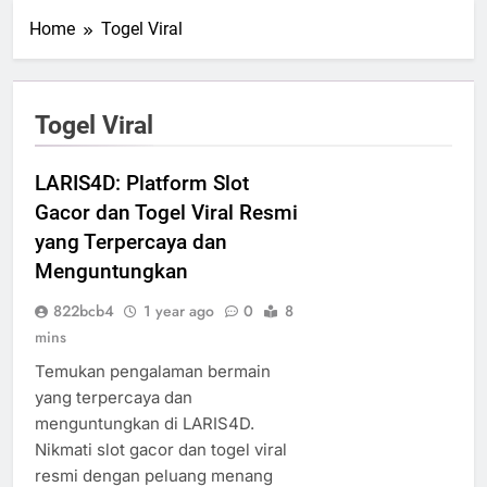
Home
Togel Viral
Togel Viral
LARIS4D: Platform Slot
Gacor dan Togel Viral Resmi
yang Terpercaya dan
Menguntungkan
822bcb4
1 year ago
0
8
mins
Temukan pengalaman bermain
yang terpercaya dan
menguntungkan di LARIS4D.
Nikmati slot gacor dan togel viral
resmi dengan peluang menang