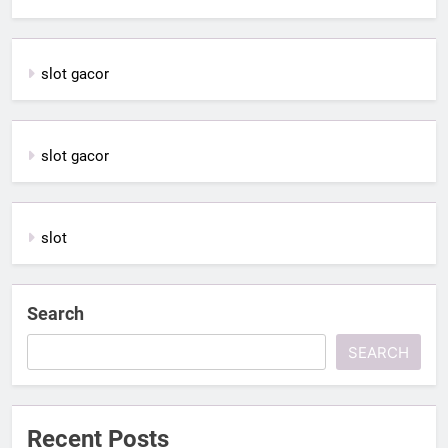
slot gacor
slot gacor
slot
Search
SEARCH
Recent Posts