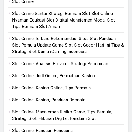
Slot Online
Slot Online Santai Strategi Bermain Slot Slot Online
Nyaman Edukasi Slot Digital Manajemen Modal Slot
Tips Bermain Slot Aman
Slot Online Terbaru Rekomendasi Situs Slot Panduan
Slot Pemula Update Game Slot Slot Gacor Hari Ini Tips &
Strategi Slot Dunia iGaming Indonesia
Slot Online, Analisis Provider, Strategi Permainan
Slot Online, Judi Online, Permainan Kasino
Slot Online, Kasino Online, Tips Bermain
Slot Online, Kasino, Panduan Bermain
Slot Online, Manajemen Risiko Game, Tips Pemula,
Strategi Slot, Hiburan Digital, Panduan Slot
Slot Online, Panduan Pengguna