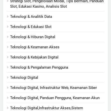
Strategi Slot, Pengelolaan Modal, Tips Bermain, Panduan
Slot, Edukasi Kasino, Analisis Slot
Teknologi & Analitik Data
Teknologi & Edukasi Slot
Teknologi & Hiburan Digital
Teknologi & Keamanan Akses
Teknologi & Kebijakan Digital
Teknologi & Pengalaman Pengguna
Teknologi Digital
Teknologi Digital, Infrastruktur Web, Keamanan Siber
Teknologi Digital, Panduan Pengguna, Keamanan Akun
Teknologi Digital,Infrastruktur Akses,Sistem