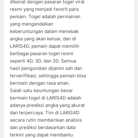
dikenal dengan pasaran togel viral
resmi yang menjadi favorit para
pemain. Togel adalah permainan
yang mengandalkan
keberuntungan dalam menebak
angka yang akan keluar, dan di
LARIS4D, pemain dapat memilih
berbagai pasaran togel resmi
seperti 4D, 3D, dan 2D. Semua
hasil pengundian dijamin sah dan
terverifikasi, sehingga pemain bisa
bermain dengan rasa aman.
Salah satu keuntungan besar
bermain togel di LARIS4D adalah
adanya prediksi angka yang akurat
dan terpercaya. Tim di LARIS4D
secara rutin memberikan analisis
dan prediksi berdasarkan data
terkini yang dapat membantu