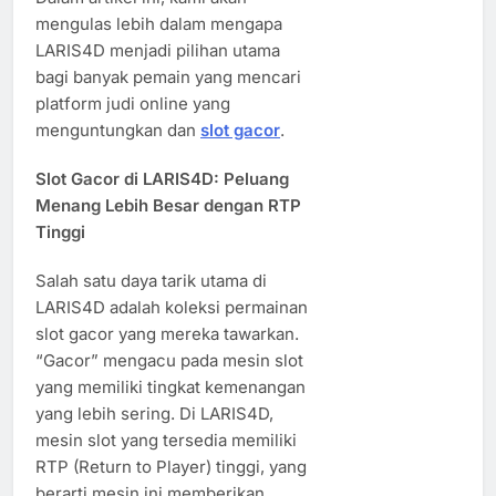
mengulas lebih dalam mengapa
LARIS4D menjadi pilihan utama
bagi banyak pemain yang mencari
platform judi online yang
menguntungkan dan
slot gacor
.
Slot Gacor di LARIS4D: Peluang
Menang Lebih Besar dengan RTP
Tinggi
Salah satu daya tarik utama di
LARIS4D adalah koleksi permainan
slot gacor yang mereka tawarkan.
“Gacor” mengacu pada mesin slot
yang memiliki tingkat kemenangan
yang lebih sering. Di LARIS4D,
mesin slot yang tersedia memiliki
RTP (Return to Player) tinggi, yang
berarti mesin ini memberikan