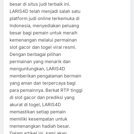
besar di situs judi terbaik ini.
LARIS4D telah menjadi salah satu
platform judi online terkemuka di
Indonesia, menyediakan peluang
besar bagi pemain untuk meraih
kemenangan melalui permainan
slot gacor dan togel viral resmi.
Dengan berbagai pilihan
permainan yang menarik dan
menguntungkan, LARIS4D
memberikan pengalaman bermain
yang aman dan terpercaya bagi
para pemainnya. Berkat RTP tinggi
di slot gacor dan prediksi yang
akurat di togel, LARIS4D
memastikan setiap pemain
memiliki kesempatan untuk
memenangkan hadiah besar.
Dalam artikel ini, kami akan