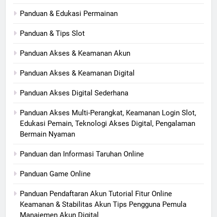
Panduan & Edukasi Permainan
Panduan & Tips Slot
Panduan Akses & Keamanan Akun
Panduan Akses & Keamanan Digital
Panduan Akses Digital Sederhana
Panduan Akses Multi-Perangkat, Keamanan Login Slot,
Edukasi Pemain, Teknologi Akses Digital, Pengalaman
Bermain Nyaman
Panduan dan Informasi Taruhan Online
Panduan Game Online
Panduan Pendaftaran Akun Tutorial Fitur Online
Keamanan & Stabilitas Akun Tips Pengguna Pemula
Manajemen Akun Digital