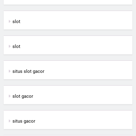
slot
slot
situs slot gacor
slot gacor
situs gacor