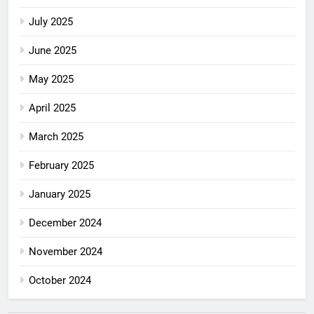
July 2025
June 2025
May 2025
April 2025
March 2025
February 2025
January 2025
December 2024
November 2024
October 2024