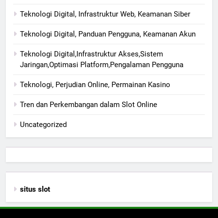
Teknologi Digital, Infrastruktur Web, Keamanan Siber
Teknologi Digital, Panduan Pengguna, Keamanan Akun
Teknologi Digital,Infrastruktur Akses,Sistem
Jaringan,Optimasi Platform,Pengalaman Pengguna
Teknologi, Perjudian Online, Permainan Kasino
Tren dan Perkembangan dalam Slot Online
Uncategorized
situs slot