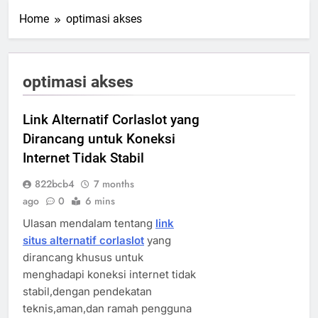
Home
optimasi akses
optimasi akses
Link Alternatif Corlaslot yang
Dirancang untuk Koneksi
Internet Tidak Stabil
822bcb4
7 months
ago
0
6 mins
Ulasan mendalam tentang
link
situs alternatif corlaslot
yang
dirancang khusus untuk
menghadapi koneksi internet tidak
stabil,dengan pendekatan
teknis,aman,dan ramah pengguna