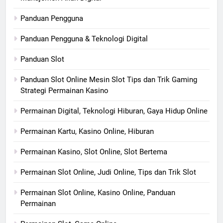
Panduan Pengguna
Panduan Pengguna & Teknologi Digital
Panduan Slot
Panduan Slot Online Mesin Slot Tips dan Trik Gaming
Strategi Permainan Kasino
Permainan Digital, Teknologi Hiburan, Gaya Hidup Online
Permainan Kartu, Kasino Online, Hiburan
Permainan Kasino, Slot Online, Slot Bertema
Permainan Slot Online, Judi Online, Tips dan Trik Slot
Permainan Slot Online, Kasino Online, Panduan
Permainan