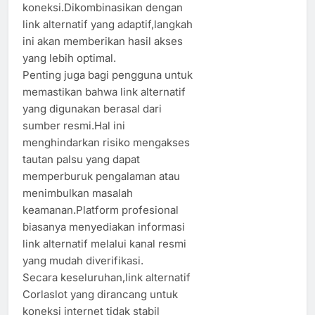
koneksi.Dikombinasikan dengan
link alternatif yang adaptif,langkah
ini akan memberikan hasil akses
yang lebih optimal.
Penting juga bagi pengguna untuk
memastikan bahwa link alternatif
yang digunakan berasal dari
sumber resmi.Hal ini
menghindarkan risiko mengakses
tautan palsu yang dapat
memperburuk pengalaman atau
menimbulkan masalah
keamanan.Platform profesional
biasanya menyediakan informasi
link alternatif melalui kanal resmi
yang mudah diverifikasi.
Secara keseluruhan,link alternatif
Corlaslot yang dirancang untuk
koneksi internet tidak stabil