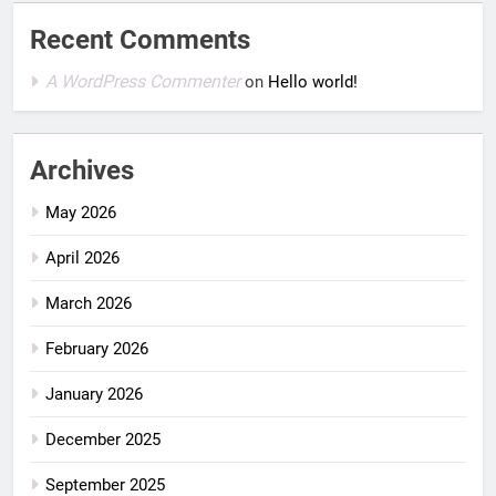
Recent Comments
A WordPress Commenter
on
Hello world!
Archives
May 2026
April 2026
March 2026
February 2026
January 2026
December 2025
September 2025