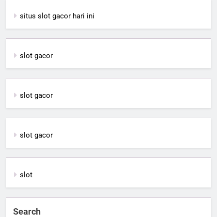
situs slot gacor hari ini
slot gacor
slot gacor
slot gacor
slot
Search