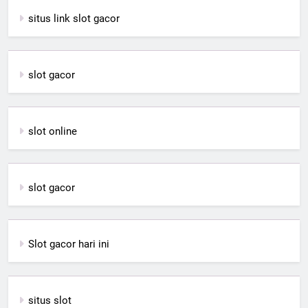
situs link slot gacor
slot gacor
slot online
slot gacor
Slot gacor hari ini
situs slot